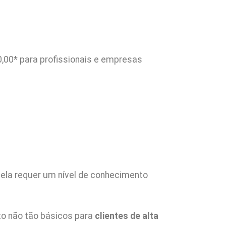
,00* para profissionais e empresas
, ela requer um nível de conhecimento
o não tão básicos para
clientes de alta