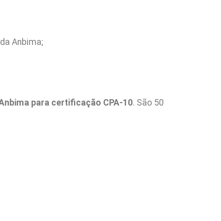
 da Anbima;
Anbima para certificação CPA-10
. São 50