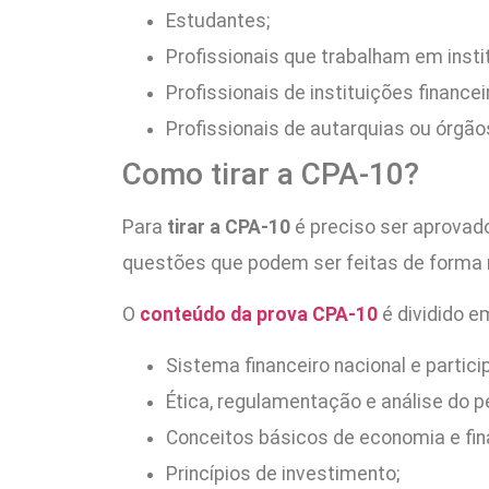
Estudantes;
Profissionais que trabalham em insti
Profissionais de instituições finan
Profissionais de autarquias ou órgão
Como tirar a CPA-10?
Para
tirar a CPA-10
é preciso ser aprova
questões que podem ser feitas de forma
O
conteúdo da prova CPA-10
é dividido e
Sistema financeiro nacional e partic
Ética, regulamentação e análise do per
Conceitos básicos de economia e fin
Princípios de investimento;