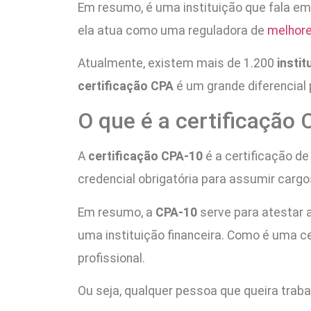
Em resumo, é uma instituição que fala em 
ela atua como uma reguladora de
melhore
Atualmente, existem mais de 1.200
instit
certificação CPA
é um grande diferencia
O que é a certificação
A
certificação CPA-10
é a certificação de 
credencial obrigatória para assumir carg
Em resumo, a
CPA-10
serve para atestar 
uma instituição financeira. Como é uma c
profissional.
Ou seja, qualquer pessoa que queira traba