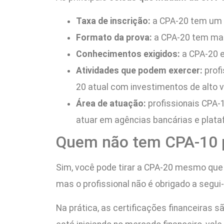
Taxa de inscrição:
a CPA-20 tem um c
Formato da prova:
a CPA-20 tem mai
Conhecimentos exigidos:
a CPA-20 
Atividades que podem exercer:
prof
20 atual com investimentos de alto v
Área de atuação:
profissionais CPA-
atuar em agências bancárias e plat
Quem não tem CPA-10 
Sim, você pode tirar a CPA-20 mesmo que
mas o profissional não é obrigado a segui
Na prática, as certificações financeiras