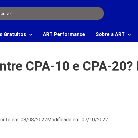
s Gratuitos
ART Performance
Sobre a ART
entre CPA-10 e CPA-20?
crito em: 08/08/2022
Modificado em: 07/10/2022