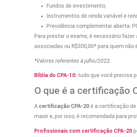
Fundos de investimento;
Instrumentos de renda variável e rend
Previdência complementar aberta: P
Para prestar o exame, é necessário fazer
associadas ou R$300,00* para quem não é 
*Valores referentes à julho/2022.
Bíblia do CPA-10:
tudo que você precisa p
O que é a certificação
A
certificação CPA-20
é a certificação de
maior e, por isso, é recomendada para pro
Profissionais com certificação CPA-20
p