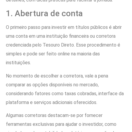
1. Abertura de conta
O primeiro passo para investir em títulos públicos é abrir
uma conta em uma instituição financeira ou corretora
credenciada pelo Tesouro Direto. Esse procedimento é
simples e pode ser feito online na maioria das
instituições.
No momento de escolher a corretora, vale a pena
comparar as opções disponíveis no mercado,
considerando fatores como taxas cobradas, interface da
plataforma e serviços adicionais oferecidos.
Algumas corretoras destacam-se por fornecer
ferramentas exclusivas para ajudar o investidor, como