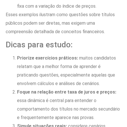
fixa com a variação do índice de preços.
Esses exemplos ilustram como questões sobre títulos
públicos podem ser diretas, mas exigem uma
compreensão detalhada de conceitos financeiros.
Dicas para estudo:
Priorize exercícios práticos:
muitos candidatos
relatam que a melhor forma de aprender é
praticando questões, especialmente aquelas que
envolvem cálculos e análises de cenários.
Foque na relação entre taxa de juros e preços:
essa dinâmica é central para entender o
comportamento dos títulos no mercado secundário
e frequentemente aparece nas provas.
Simule situações reais:
considere cenários