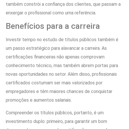
também constrói a confiança dos clientes, que passam a
enxergar o profissional como uma referência.
Benefícios para a carreira
Investir tempo no estudo de títulos públicos também é
um passo estratégico para alavancar a carreira. As
certificações financeiras não apenas comprovam
conhecimento técnico, mas também abrem portas para
novas oportunidades no setor. Além disso, profissionais
certificados costumam ser mais valorizados por
empregadores e têm maiores chances de conquistar
promoções e aumentos salariais.
Compreender os títulos públicos, portanto, é um
investimento duplo: primeiro, para garantir um bom