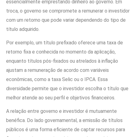
essencialmente emprestando dinheiro ao governo. Em
troca, o governo se compromete a remunerar o investidor
com um retorno que pode variar dependendo do tipo de
título adquirido.
Por exemplo, um título prefixado oferece uma taxa de
retorno fixa e conhecida no momento da aplicação,
enquanto títulos pós-fixados ou atrelados à inflação
ajustam a remuneração de acordo com variáveis
econômicas, como a taxa Selic ou o IPCA. Essa
diversidade permite que o investidor escolha o título que
melhor atende ao seu perfil e objetivos financeiros.
A relação entre governo e investidor é mutuamente
benéfica. Do lado governamental, a emissão de títulos
públicos é uma forma eficiente de captar recursos para