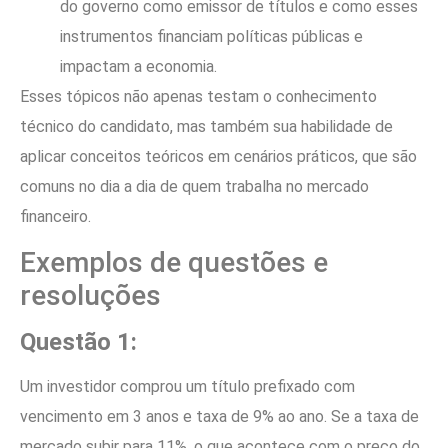
do governo como emissor de títulos e como esses
instrumentos financiam políticas públicas e
impactam a economia.
Esses tópicos não apenas testam o conhecimento
técnico do candidato, mas também sua habilidade de
aplicar conceitos teóricos em cenários práticos, que são
comuns no dia a dia de quem trabalha no mercado
financeiro.
Exemplos de questões e
resoluções
Questão 1:
Um investidor comprou um título prefixado com
vencimento em 3 anos e taxa de 9% ao ano. Se a taxa de
mercado subir para 11%, o que acontece com o preço do