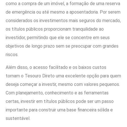
como a compra de um imóvel, a formação de uma reserva
de emergência ou até mesmo a aposentadoria. Por serem
considerados os investimentos mais seguros do mercado,
os títulos públicos proporcionam tranquilidade ao
investidor, permitindo que ele se concentre em seus
objetivos de longo prazo sem se preocupar com grandes
riscos.
Além disso, o acesso facilitado e os baixos custos
tornam o Tesouro Direto uma excelente opção para quem
deseja começar a investir, mesmo com valores pequenos.
Com planejamento, conhecimento e as ferramentas
certas, investir em títulos públicos pode ser um passo
importante para construir uma base financeira sólida e
sustentável.