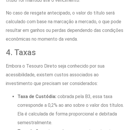
título for mantido até o vencimento.
No caso de resgate antecipado, o valor do título será
calculado com base na marcação a mercado, o que pode
resultar em ganhos ou perdas dependendo das condições
econômicas no momento da venda.
4. Taxas
Embora o Tesouro Direto seja conhecido por sua
acessibilidade, existem custos associados ao
investimento que precisam ser considerados:
Taxa de Custódia:
cobrada pela B3, essa taxa
corresponde a 0,2% ao ano sobre o valor dos títulos.
Ela é calculada de forma proporcional e debitada
semestralmente.