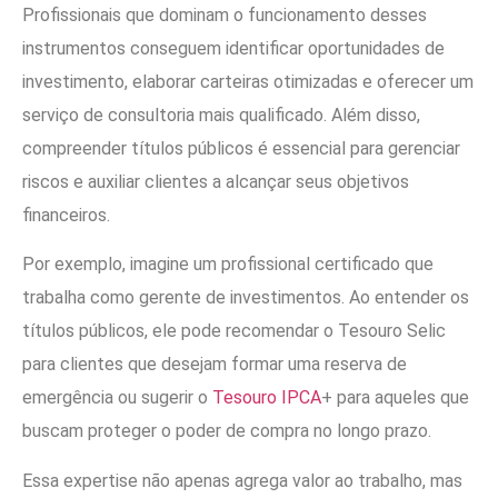
Profissionais que dominam o funcionamento desses
instrumentos conseguem identificar oportunidades de
investimento, elaborar carteiras otimizadas e oferecer um
serviço de consultoria mais qualificado. Além disso,
compreender títulos públicos é essencial para gerenciar
riscos e auxiliar clientes a alcançar seus objetivos
financeiros.
Por exemplo, imagine um profissional certificado que
trabalha como gerente de investimentos. Ao entender os
títulos públicos, ele pode recomendar o Tesouro Selic
para clientes que desejam formar uma reserva de
emergência ou sugerir o
Tesouro IPCA
+ para aqueles que
buscam proteger o poder de compra no longo prazo.
Essa expertise não apenas agrega valor ao trabalho, mas