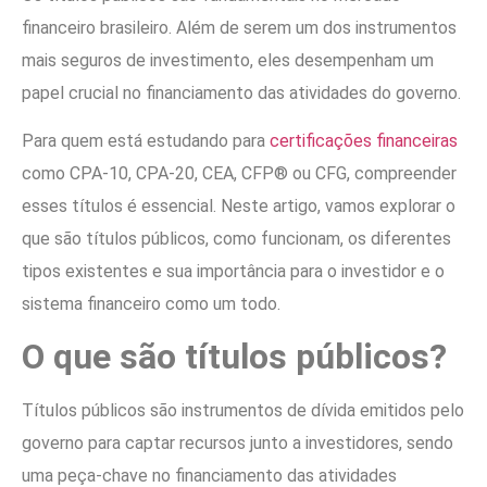
financeiro brasileiro. Além de serem um dos instrumentos
mais seguros de investimento, eles desempenham um
papel crucial no financiamento das atividades do governo.
Para quem está estudando para
certificações financeiras
como CPA-10, CPA-20, CEA, CFP® ou CFG, compreender
esses títulos é essencial. Neste artigo, vamos explorar o
que são títulos públicos, como funcionam, os diferentes
tipos existentes e sua importância para o investidor e o
sistema financeiro como um todo.
O que são títulos públicos?
Títulos públicos são instrumentos de dívida emitidos pelo
governo para captar recursos junto a investidores, sendo
uma peça-chave no financiamento das atividades