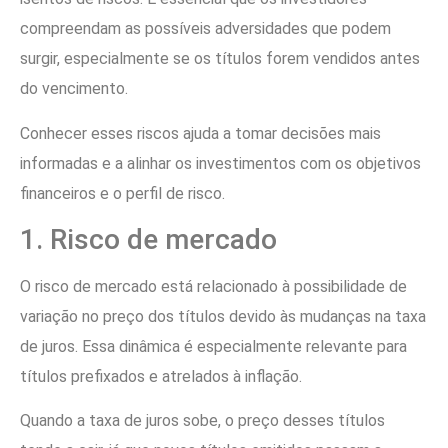
compreendam as possíveis adversidades que podem
surgir, especialmente se os títulos forem vendidos antes
do vencimento.
Conhecer esses riscos ajuda a tomar decisões mais
informadas e a alinhar os investimentos com os objetivos
financeiros e o perfil de risco.
1. Risco de mercado
O risco de mercado está relacionado à possibilidade de
variação no preço dos títulos devido às mudanças na taxa
de juros. Essa dinâmica é especialmente relevante para
títulos prefixados e atrelados à inflação.
Quando a taxa de juros sobe, o preço desses títulos