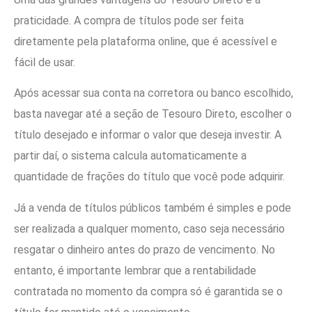
praticidade. A compra de títulos pode ser feita
diretamente pela plataforma online, que é acessível e
fácil de usar.
Após acessar sua conta na corretora ou banco escolhido,
basta navegar até a seção de Tesouro Direto, escolher o
título desejado e informar o valor que deseja investir. A
partir daí, o sistema calcula automaticamente a
quantidade de frações do título que você pode adquirir.
Já a venda de títulos públicos também é simples e pode
ser realizada a qualquer momento, caso seja necessário
resgatar o dinheiro antes do prazo de vencimento. No
entanto, é importante lembrar que a rentabilidade
contratada no momento da compra só é garantida se o