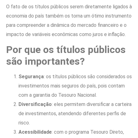
O fato de os títulos públicos serem diretamente ligados à
economia do país também os torna um ótimo instrumento
para compreender a dinâmica do mercado financeiro e o
impacto de variáveis econômicas como juros e inflação.
Por que os títulos públicos
são importantes?
Segurança
: os títulos públicos são considerados os
investimentos mais seguros do país, pois contam
com a garantia do Tesouro Nacional.
Diversificação
: eles permitem diversificar a carteira
de investimentos, atendendo diferentes perfis de
risco.
Acessibilidade
: com o programa Tesouro Direto,