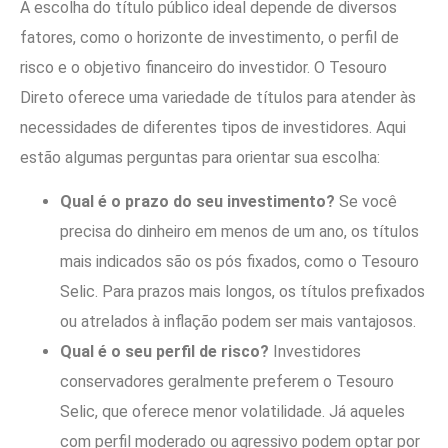
A escolha do título público ideal depende de diversos
fatores, como o horizonte de investimento, o perfil de
risco e o objetivo financeiro do investidor. O Tesouro
Direto oferece uma variedade de títulos para atender às
necessidades de diferentes tipos de investidores. Aqui
estão algumas perguntas para orientar sua escolha:
Qual é o prazo do seu investimento?
Se você
precisa do dinheiro em menos de um ano, os títulos
mais indicados são os pós fixados, como o Tesouro
Selic. Para prazos mais longos, os títulos prefixados
ou atrelados à inflação podem ser mais vantajosos.
Qual é o seu perfil de risco?
Investidores
conservadores geralmente preferem o Tesouro
Selic, que oferece menor volatilidade. Já aqueles
com perfil moderado ou agressivo podem optar por