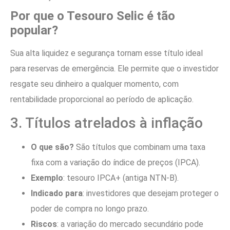
Por que o Tesouro Selic é tão
popular?
Sua alta liquidez e segurança tornam esse título ideal
para reservas de emergência. Ele permite que o investidor
resgate seu dinheiro a qualquer momento, com
rentabilidade proporcional ao período de aplicação.
3. Títulos atrelados à inflação
O que são?
São títulos que combinam uma taxa
fixa com a variação do índice de preços (IPCA).
Exemplo
: tesouro IPCA+ (antiga NTN-B).
Indicado para
: investidores que desejam proteger o
poder de compra no longo prazo.
Riscos
: a variação do mercado secundário pode