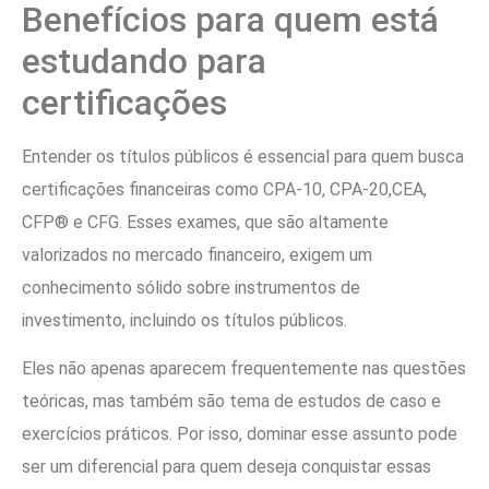
Benefícios para quem está
estudando para
certificações
Entender os títulos públicos é essencial para quem busca
certificações financeiras como CPA-10, CPA-20,CEA,
CFP® e CFG. Esses exames, que são altamente
valorizados no mercado financeiro, exigem um
conhecimento sólido sobre instrumentos de
investimento, incluindo os títulos públicos.
Eles não apenas aparecem frequentemente nas questões
teóricas, mas também são tema de estudos de caso e
exercícios práticos. Por isso, dominar esse assunto pode
ser um diferencial para quem deseja conquistar essas