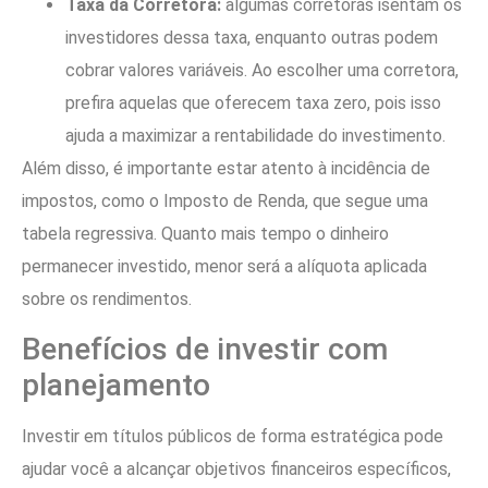
Taxa da Corretora:
algumas corretoras isentam os
investidores dessa taxa, enquanto outras podem
cobrar valores variáveis. Ao escolher uma corretora,
prefira aquelas que oferecem taxa zero, pois isso
ajuda a maximizar a rentabilidade do investimento.
Além disso, é importante estar atento à incidência de
impostos, como o Imposto de Renda, que segue uma
tabela regressiva. Quanto mais tempo o dinheiro
permanecer investido, menor será a alíquota aplicada
sobre os rendimentos.
Benefícios de investir com
planejamento
Investir em títulos públicos de forma estratégica pode
ajudar você a alcançar objetivos financeiros específicos,