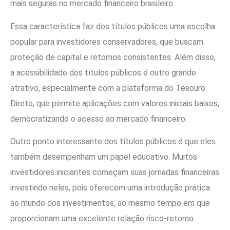
mais seguras no mercado financeiro brasileiro.
Essa característica faz dos títulos públicos uma escolha
popular para investidores conservadores, que buscam
proteção de capital e retornos consistentes. Além disso,
a acessibilidade dos títulos públicos é outro grande
atrativo, especialmente com a plataforma do Tesouro
Direto, que permite aplicações com valores iniciais baixos,
democratizando o acesso ao mercado financeiro.
Outro ponto interessante dos títulos públicos é que eles
também desempenham um papel educativo. Muitos
investidores iniciantes começam suas jornadas financeiras
investindo neles, pois oferecem uma introdução prática
ao mundo dos investimentos, ao mesmo tempo em que
proporcionam uma excelente relação risco-retorno.