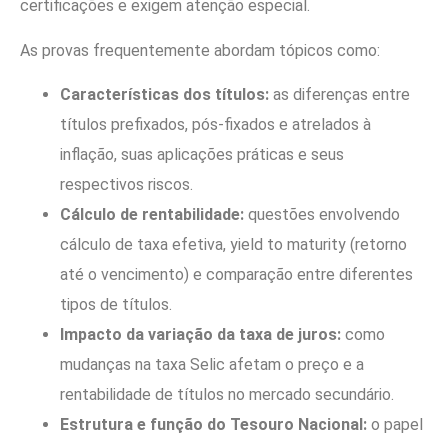
certificações e exigem atenção especial.
As provas frequentemente abordam tópicos como:
Características dos títulos:
as diferenças entre
títulos prefixados, pós-fixados e atrelados à
inflação, suas aplicações práticas e seus
respectivos riscos.
Cálculo de rentabilidade:
questões envolvendo
cálculo de taxa efetiva, yield to maturity (retorno
até o vencimento) e comparação entre diferentes
tipos de títulos.
Impacto da variação da taxa de juros:
como
mudanças na taxa Selic afetam o preço e a
rentabilidade de títulos no mercado secundário.
Estrutura e função do Tesouro Nacional:
o papel