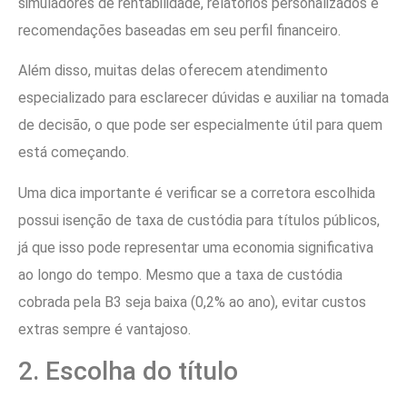
simuladores de rentabilidade, relatórios personalizados e
recomendações baseadas em seu perfil financeiro.
Além disso, muitas delas oferecem atendimento
especializado para esclarecer dúvidas e auxiliar na tomada
de decisão, o que pode ser especialmente útil para quem
está começando.
Uma dica importante é verificar se a corretora escolhida
possui isenção de taxa de custódia para títulos públicos,
já que isso pode representar uma economia significativa
ao longo do tempo. Mesmo que a taxa de custódia
cobrada pela B3 seja baixa (0,2% ao ano), evitar custos
extras sempre é vantajoso.
2. Escolha do título