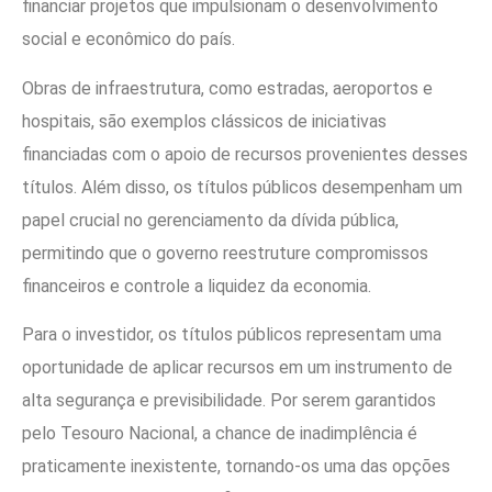
financiar projetos que impulsionam o desenvolvimento
social e econômico do país.
Obras de infraestrutura, como estradas, aeroportos e
hospitais, são exemplos clássicos de iniciativas
financiadas com o apoio de recursos provenientes desses
títulos. Além disso, os títulos públicos desempenham um
papel crucial no gerenciamento da dívida pública,
permitindo que o governo reestruture compromissos
financeiros e controle a liquidez da economia.
Para o investidor, os títulos públicos representam uma
oportunidade de aplicar recursos em um instrumento de
alta segurança e previsibilidade. Por serem garantidos
pelo Tesouro Nacional, a chance de inadimplência é
praticamente inexistente, tornando-os uma das opções