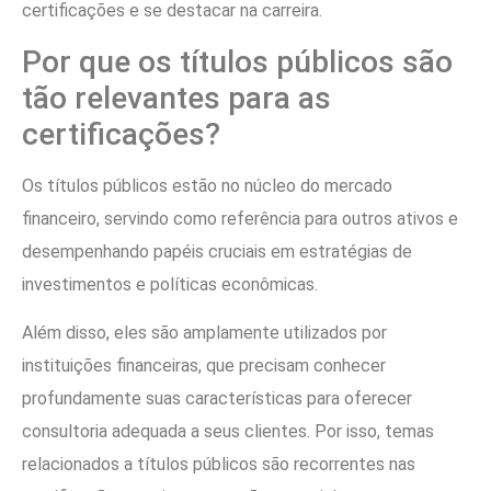
certificações e se destacar na carreira.
Por que os títulos públicos são
tão relevantes para as
certificações?
Os títulos públicos estão no núcleo do mercado
financeiro, servindo como referência para outros ativos e
desempenhando papéis cruciais em estratégias de
investimentos e políticas econômicas.
Além disso, eles são amplamente utilizados por
instituições financeiras, que precisam conhecer
profundamente suas características para oferecer
consultoria adequada a seus clientes. Por isso, temas
relacionados a títulos públicos são recorrentes nas