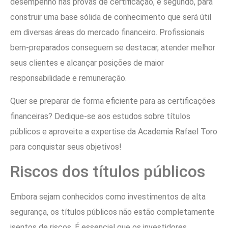
desempenho nas provas de certificação, e segundo, para
construir uma base sólida de conhecimento que será útil
em diversas áreas do mercado financeiro. Profissionais
bem-preparados conseguem se destacar, atender melhor
seus clientes e alcançar posições de maior
responsabilidade e remuneração.
Quer se preparar de forma eficiente para as certificações
financeiras? Dedique-se aos estudos sobre títulos
públicos e aproveite a expertise da Academia Rafael Toro
para conquistar seus objetivos!
Riscos dos títulos públicos
Embora sejam conhecidos como investimentos de alta
segurança, os títulos públicos não estão completamente
isentos de riscos. É essencial que os investidores