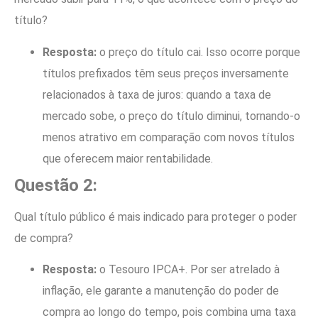
título?
Resposta:
o preço do título cai. Isso ocorre porque
títulos prefixados têm seus preços inversamente
relacionados à taxa de juros: quando a taxa de
mercado sobe, o preço do título diminui, tornando-o
menos atrativo em comparação com novos títulos
que oferecem maior rentabilidade.
Questão 2:
Qual título público é mais indicado para proteger o poder
de compra?
Resposta:
o Tesouro IPCA+. Por ser atrelado à
inflação, ele garante a manutenção do poder de
compra ao longo do tempo, pois combina uma taxa