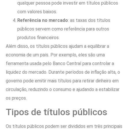
qualquer pessoa pode investir em títulos públicos
com valores baixos.
Referência no mercado
: as taxas dos títulos
públicos servem como referência para outros
produtos financeiros.
Além disso, os títulos públicos ajudam a equilibrar a
economia de um país. Por exemplo, eles são uma
ferramenta usada pelo Banco Central para controlar a
liquidez do mercado. Durante períodos de inflação alta, o
governo pode emitir mais títulos para retirar dinheiro em
circulação, reduzindo o consumo e ajudando a estabilizar
os preços.
Tipos de títulos públicos
Os títulos públicos podem ser divididos em três principais