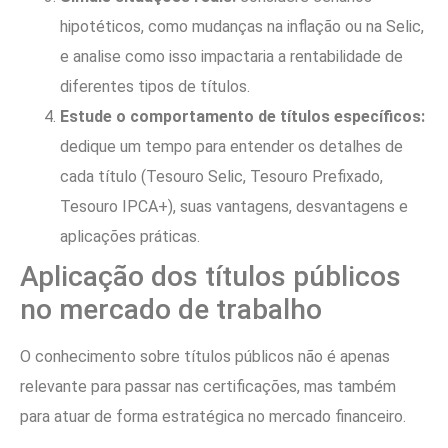
hipotéticos, como mudanças na inflação ou na Selic,
e analise como isso impactaria a rentabilidade de
diferentes tipos de títulos.
Estude o comportamento de títulos específicos:
dedique um tempo para entender os detalhes de
cada título (Tesouro Selic, Tesouro Prefixado,
Tesouro IPCA+), suas vantagens, desvantagens e
aplicações práticas.
Aplicação dos títulos públicos
no mercado de trabalho
O conhecimento sobre títulos públicos não é apenas
relevante para passar nas certificações, mas também
para atuar de forma estratégica no mercado financeiro.