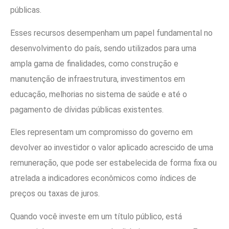
públicas.
Esses recursos desempenham um papel fundamental no
desenvolvimento do país, sendo utilizados para uma
ampla gama de finalidades, como construção e
manutenção de infraestrutura, investimentos em
educação, melhorias no sistema de saúde e até o
pagamento de dívidas públicas existentes.
Eles representam um compromisso do governo em
devolver ao investidor o valor aplicado acrescido de uma
remuneração, que pode ser estabelecida de forma fixa ou
atrelada a indicadores econômicos como índices de
preços ou taxas de juros.
Quando você investe em um título público, está