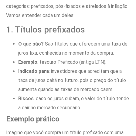
categorias: prefixados, pós-fixados e atrelados à inflação.
Vamos entender cada um deles:
1. Títulos prefixados
O que são?
São títulos que oferecem uma taxa de
juros fixa, conhecida no momento da compra.
Exemplo
: tesouro Prefixado (antiga LTN).
Indicado para
: investidores que acreditam que a
taxa de juros cairá no futuro, pois o preço do título
aumenta quando as taxas de mercado caem.
Riscos
: caso os juros subam, o valor do título tende
a cair no mercado secundário.
Exemplo prático
Imagine que você compra um título prefixado com uma