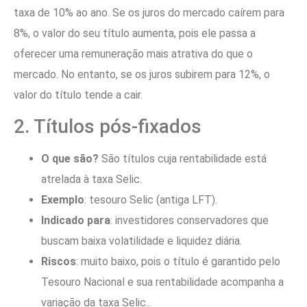
taxa de 10% ao ano. Se os juros do mercado caírem para
8%, o valor do seu título aumenta, pois ele passa a
oferecer uma remuneração mais atrativa do que o
mercado. No entanto, se os juros subirem para 12%, o
valor do título tende a cair.
2. Títulos pós-fixados
O que são?
São títulos cuja rentabilidade está
atrelada à taxa Selic.
Exemplo
: tesouro Selic (antiga LFT).
Indicado para
: investidores conservadores que
buscam baixa volatilidade e liquidez diária.
Riscos
: muito baixo, pois o título é garantido pelo
Tesouro Nacional e sua rentabilidade acompanha a
variação da taxa Selic..