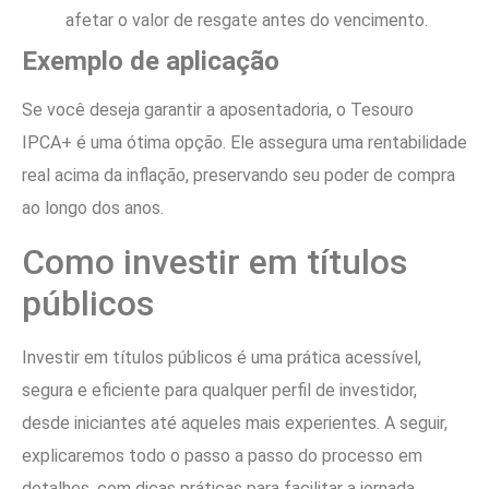
afetar o valor de resgate antes do vencimento.
Exemplo de aplicação
Se você deseja garantir a aposentadoria, o Tesouro
IPCA+ é uma ótima opção. Ele assegura uma rentabilidade
real acima da inflação, preservando seu poder de compra
ao longo dos anos.
Como investir em títulos
públicos
Investir em títulos públicos é uma prática acessível,
segura e eficiente para qualquer perfil de investidor,
desde iniciantes até aqueles mais experientes. A seguir,
explicaremos todo o passo a passo do processo em
detalhes, com dicas práticas para facilitar a jornada.