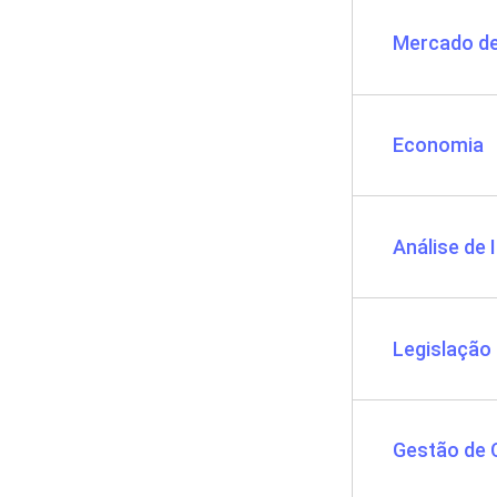
Mercado de
Economia
Análise de
Legislação
Gestão de 