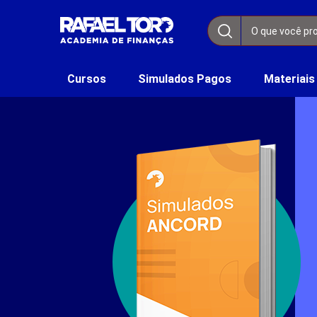
Cursos
Simulados Pagos
Materiais