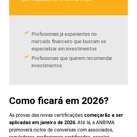
Profissionais já experientes no
mercado financeiro que buscam se
especializar em investimentos
Profissionais que querem recomendar
investimentos
Como ficará em 2026?
As provas das novas certificações
começarão a ser
aplicadas em janeiro de 2026
. Até lá, a ANBIMA
promoverá ciclos de conversas com associados,