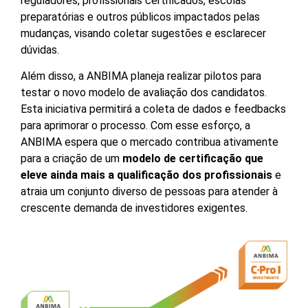
reguladores, profissionais certificados, escolas
preparatórias e outros públicos impactados pelas
mudanças, visando coletar sugestões e esclarecer
dúvidas.
Além disso, a ANBIMA planeja realizar pilotos para
testar o novo modelo de avaliação dos candidatos.
Esta iniciativa permitirá a coleta de dados e feedbacks
para aprimorar o processo.
Com esse esforço, a
ANBIMA espera que o mercado contribua ativamente
para a criação de um
modelo de certificação que
eleve ainda mais a qualificação dos profissionais
e
atraia um conjunto diverso de pessoas para atender à
crescente demanda de investidores exigentes.