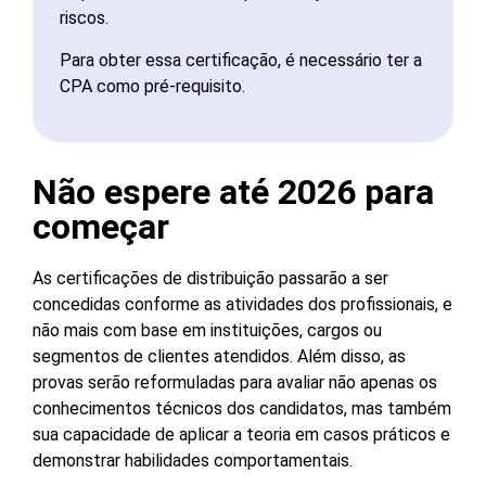
riscos.
Para obter essa certificação, é necessário ter a
CPA como pré-requisito.
Não espere até 2026 para
começar
As certificações de distribuição passarão a ser
concedidas conforme as atividades dos profissionais, e
não mais com base em instituições, cargos ou
segmentos de clientes atendidos. Além disso, as
provas serão reformuladas para avaliar não apenas os
conhecimentos técnicos dos candidatos, mas também
sua capacidade de aplicar a teoria em casos práticos e
demonstrar habilidades comportamentais.