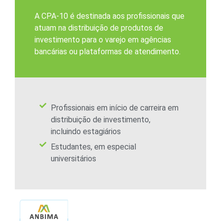
A CPA-10 é destinada aos profissionais que
atuam na distribuição de produtos de
investimento para o varejo em agências
bancárias ou plataformas de atendimento.
Profissionais em início de carreira em
distribuição de investimento,
incluindo estagiários
Estudantes, em especial
universitários