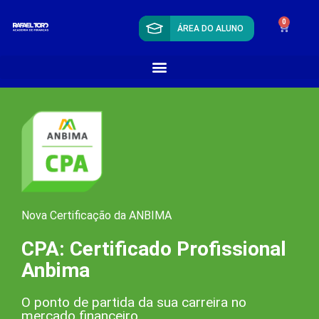
0
ÁREA DO ALUNO
Nova Certificação da ANBIMA
CPA: Certificado Profissional
Anbima
O ponto de partida da sua carreira no
mercado financeiro.