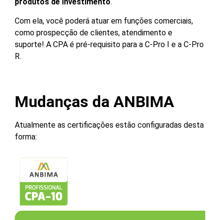
produtos de investimento
.
Com ela, você poderá atuar em funções comerciais,
como prospecção de clientes, atendimento e
suporte!
A CPA é pré-requisito para a C-Pro I e a C-Pro
R.
Mudanças da ANBIMA
Atualmente as certificações estão configuradas desta
forma: