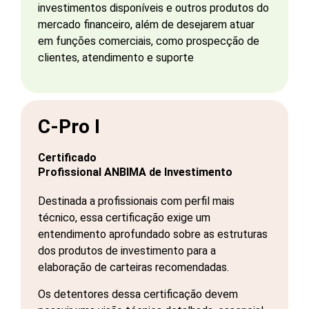
investimentos disponíveis e outros produtos do
mercado financeiro, além de desejarem atuar
em funções comerciais, como prospecção de
clientes, atendimento e suporte
C-Pro I
Certificado
Profissional ANBIMA de Investimento
Destinada a profissionais com perfil mais
técnico, essa certificação exige um
entendimento aprofundado sobre as estruturas
dos produtos de investimento para a
elaboração de carteiras recomendadas.
Os detentores dessa certificação devem