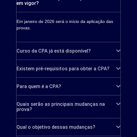
em vigor?
Em janeiro de 2026 será o início da aplicação das
provas.
Curso da CPA já está disponível?
Existem pré-requisitos para obter a CPA?
Para quem é a CPA?
Quais serão as principais mudanças na
prova?
Qual o objetivo dessas mudanças?