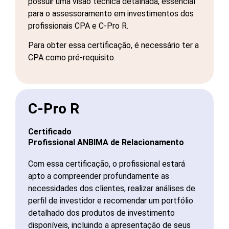
possuir uma visão técnica detalhada, essencial
para o assessoramento em investimentos dos
profissionais CPA e C-Pro R.
Para obter essa certificação, é necessário ter a
CPA como pré-requisito.
C-Pro R
Certificado
Profissional ANBIMA de Relacionamento
Com essa certificação, o profissional estará
apto a compreender profundamente as
necessidades dos clientes, realizar análises de
perfil de investidor e recomendar um portfólio
detalhado dos produtos de investimento
disponíveis, incluindo a apresentação de seus