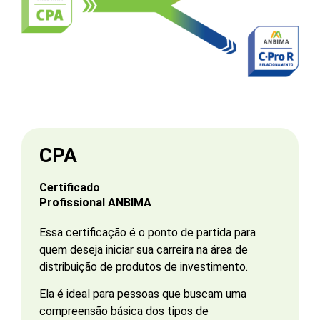
CPA
Certificado
Profissional ANBIMA
Essa certificação é o ponto de partida para
quem deseja iniciar sua carreira na área de
distribuição de produtos de investimento.
Ela é ideal para pessoas que buscam uma
compreensão básica dos tipos de