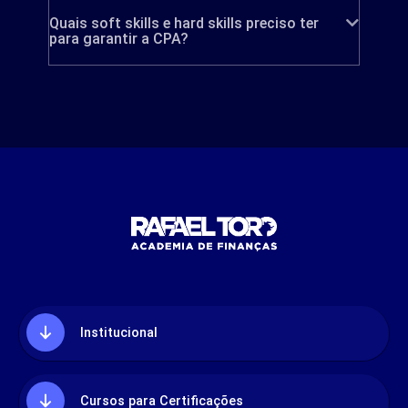
Quais soft skills e hard skills preciso ter
para garantir a CPA?
Institucional
Cursos para Certificações