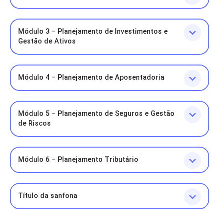
Módulo 3 – Planejamento de Investimentos e
Gestão de Ativos
Módulo 4 – Planejamento de Aposentadoria
Módulo 5 – Planejamento de Seguros e Gestão
de Riscos
Módulo 6 – Planejamento Tributário
Título da sanfona