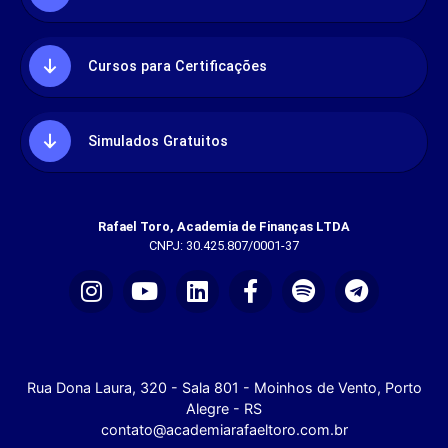
Cursos para Certificações
Simulados Gratuitos
Rafael Toro, Academia de Finanças LTDA
CNPJ: 30.425.807/0001-37
Rua Dona Laura, 320 - Sala 801 - Moinhos de Vento, Porto
Alegre - RS
contato@academiarafaeltoro.com.br