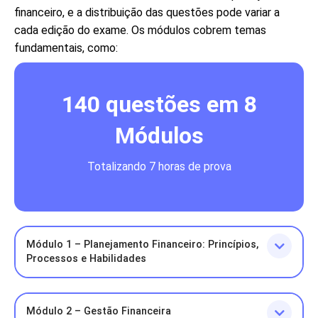
financeiro, e a distribuição das questões pode variar a
cada edição do exame. Os módulos cobrem temas
fundamentais, como:
140 questões em 8
Módulos
Totalizando 7 horas de prova
Módulo 1 – Planejamento Financeiro: Princípios,
Processos e Habilidades
Módulo 2 – Gestão Financeira