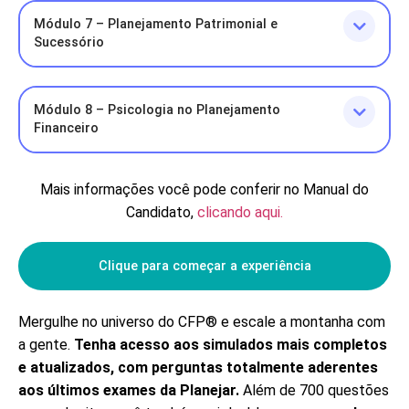
Módulo 7 – Planejamento Patrimonial e
Sucessório
Módulo 8 – Psicologia no Planejamento
Financeiro
Mais informações você pode conferir no Manual do
Candidato,
clicando aqui.
Clique para começar a experiência
Mergulhe no universo do CFP® e escale a montanha com
a gente.
Tenha acesso aos simulados mais completos
e atualizados, com perguntas totalmente aderentes
aos últimos exames da Planejar.
Além de 700 questões