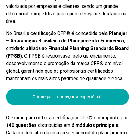
valorizada por empresas e clientes, sendo um grande
diferencial competitivo para quem deseja se destacar na
área.
No Brasil, a certificação CFP® é concedida pela
Planejar
– Associação Brasileira de Planejamento Financeiro
,
entidade afiliada ao
Financial Planning Standards Board
(FPSB)
. O FPSB é responsável pelo gerenciamento,
desenvolvimento e promoção da marca CFP® em nível
global, garantindo que os profissionais certificados
mantenham os mais altos padrões de qualidade e ética.
Clique para começar a experiência
O exame para obter a certificação CFP® é composto por
140 questões
distribuídas em
6 módulos principais
.
Cada módulo aborda uma área essencial do planejamento