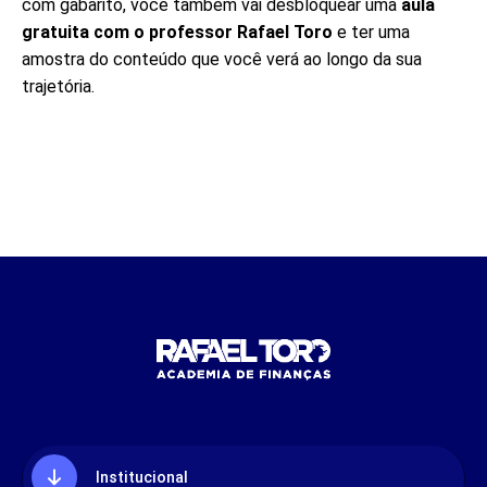
com gabarito, você também vai desbloquear uma
aula
gratuita com o professor Rafael Toro
e ter uma
amostra do conteúdo que você verá ao longo da sua
trajetória.
Institucional