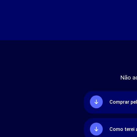
Não a
Comprar pel
Como terei