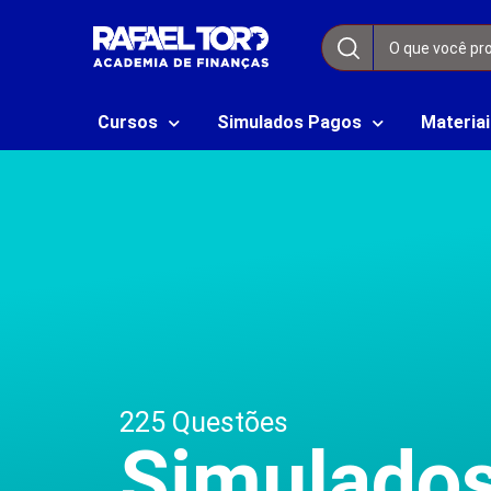
Cursos
Simulados Pagos
Materiai
225 Questões
Simulado