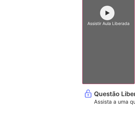
Assistir Aula Liberada
Questão Libe
Assista a uma 