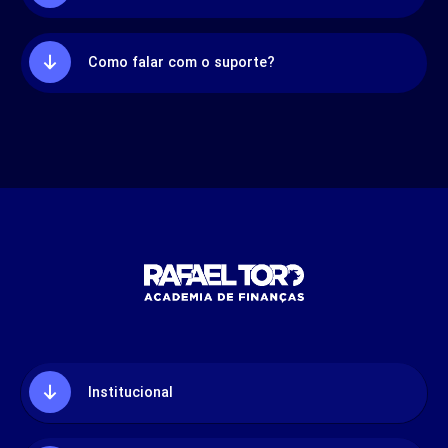
Como falar com o suporte?
Institucional