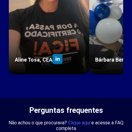
Aline Tosa, CEA
Bárbara Berto
Perguntas frequentes
Não achou o que procurava?
Clique aqui
e acesse a FAQ
completa