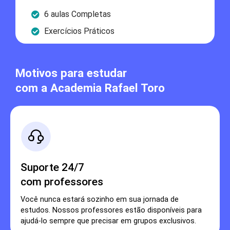
6 aulas Completas
Exercícios Práticos
Motivos para estudar
com a Academia Rafael Toro
Suporte 24/7
com professores
Você nunca estará sozinho em sua jornada de
estudos. Nossos professores estão disponíveis para
ajudá-lo sempre que precisar em grupos exclusivos.