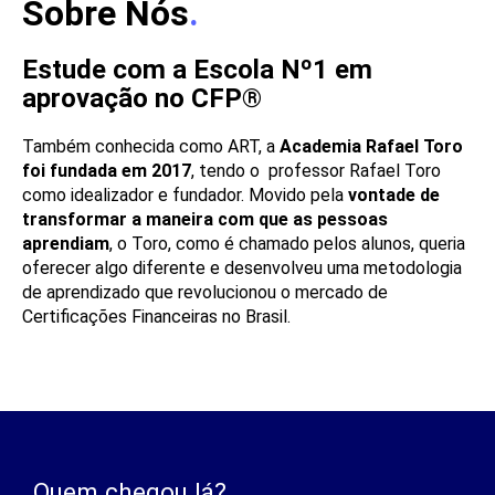
Sobre Nós
.
Estude com a Escola Nº1 em
aprovação no CFP®
Também conhecida como ART, a
Academia Rafael Toro
foi fundada em 2017
, tendo o professor Rafael Toro
como idealizador e fundador. Movido pela
vontade de
transformar a maneira com que as pessoas
aprendiam
, o Toro, como é chamado pelos alunos, queria
oferecer algo diferente e desenvolveu uma metodologia
de aprendizado que revolucionou o mercado de
Certificações Financeiras no Brasil.
Quem chegou lá?