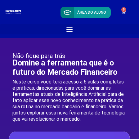
0
ÁREA DO ALUNO
Não fique para trás
Domine a ferramenta que é o
futuro do Mercado Financeiro
Neste curso você terá acesso a 6 aulas completas
e práticas, direcionadas para você dominar as
ferramentas atuais de Inteligência Artificial para de
fato aplicar esse novo conhecimento na prática da
sua rotina no mercado bancário e financeiro. Vamos
juntos explorar essa nova ferramenta de tecnologia
que vai revolucionar o mercado.