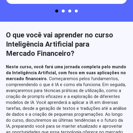
O que você vai aprender no curso
Inteligência Artificial para
Mercado Financeiro?
Neste curso, você fará uma jornada completa pelo mundo
da Inteligência Artificial, com foco em suas aplicações no
mercado financeiro.
Começaremos pelos fundamentos,
compreendendo o que é IA e como ela funciona. Em seguida,
avançaremos para técnicas práticas de utilização, como a
criação de prompts eficazes e a exploração de diferentes
modelos de IA. Você aprenderá a aplicar a IA em diversas
tarefas, desde a geração de textos e traduções até a análise
de dados e a criação de pequenas programações. Ao longo
do curso, discutiremos as últimas tendências e o futuro da
IA, preparando você para se manter atualizado e aproveitar
as oportunidades que essa tecnologia oferece no mercado