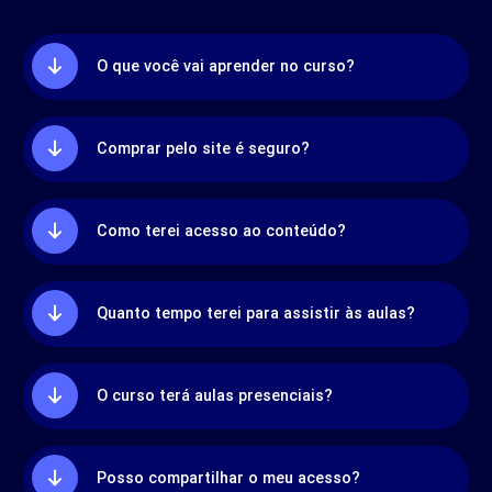
O que você vai aprender no curso?
Comprar pelo site é seguro?
Como terei acesso ao conteúdo?
Quanto tempo terei para assistir às aulas?
O curso terá aulas presenciais?
Posso compartilhar o meu acesso?