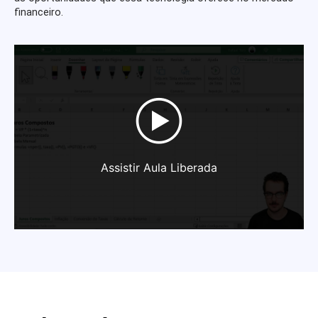
financeiro.
Assistir Aula Liberada