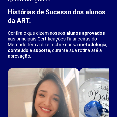
Histórias de Sucesso dos alunos
da ART.
Confira o que dizem nossos
alunos aprovados
nas principais Certificações Financeiras do
Mercado têm a dizer sobre nossa
metodologia
,
conteúdo
e
suporte
, durante sua rotina até a
aprovação.