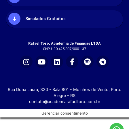
Simulados Gratuitos
Rafael Toro, Academia de Finanças LTDA
CNPJ: 30.425.807/0001-37
Rua Dona Laura, 320 - Sala 801 - Moinhos de Vento, Porto
Alegre - RS
contato@academiarafaeltoro.com.br
Gerenciar consentimento