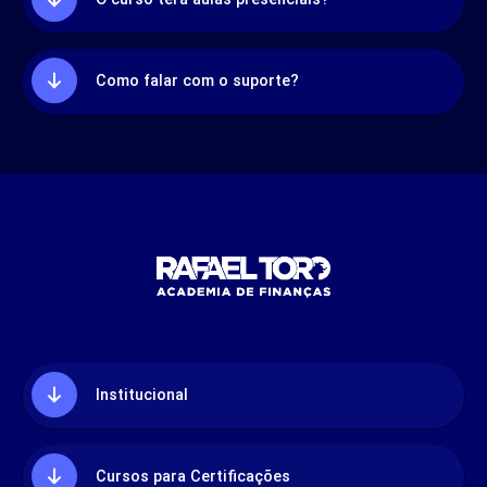
Como falar com o suporte?
Institucional
Cursos para Certificações