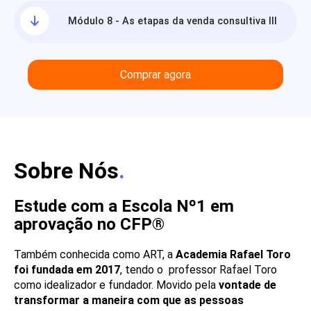
Módulo 8 - As etapas da venda consultiva III
Comprar agora
Sobre Nós
.
Estude com a Escola Nº1 em
aprovação no CFP®
Também conhecida como ART, a
Academia Rafael Toro
foi fundada em 2017
, tendo o professor Rafael Toro
como idealizador e fundador. Movido pela
vontade de
transformar a maneira com que as pessoas