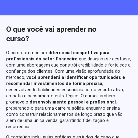
O que você vai aprender no
curso?
O curso oferece um
diferencial competitivo para
profissionais do setor financeiro
que desejam se destacar,
com uma abordagem que constrói credibilidade e fortalece a
confiança dos clientes. Com uma visão aprofundada do
mercado,
você aprenderá a identificar oportunidades e
recomendar investimentos de forma precisa
,
desenvolvendo habilidades essenciais como escuta ativa,
empatia e pensamento estratégico. O curso também
promove o
desenvolvimento pessoal e profissional
,
preparando-o para uma carreira sólida, enquanto ensina
como construir relacionamentos de longo prazo que vão
além de uma única venda, garantindo fidelização e
recorrência.
O conteúdo inclui aulas práticas e estudos de caso que