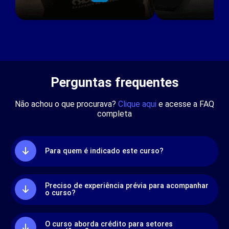
Perguntas frequentes
Não achou o que procurava?
Clique aqui
e acesse a FAQ
completa
Para quem é indicado este curso?
Preciso de experiência prévia para acompanhar
o curso?
O curso aborda crédito para setores