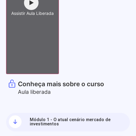
Assistir Aula Liberada
Conheça mais sobre o curso
Aula liberada
Módulo 1 - O atual cenário mercado de
investimentos