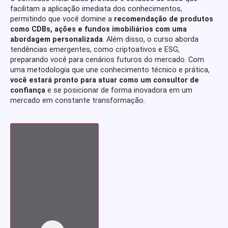
facilitam a aplicação imediata dos conhecimentos,
permitindo que você domine a
recomendação de produtos
como CDBs, ações e fundos imobiliários com uma
abordagem personalizada
. Além disso, o curso aborda
tendências emergentes, como criptoativos e ESG,
preparando você para cenários futuros do mercado. Com
uma metodologia que une conhecimento técnico e prática,
você estará pronto para atuar como um consultor de
confiança
e se posicionar de forma inovadora em um
mercado em constante transformação.