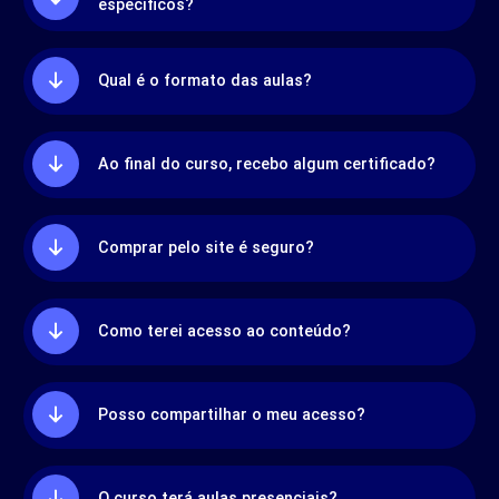
específicos?
Qual é o formato das aulas?
Ao final do curso, recebo algum certificado?
Comprar pelo site é seguro?
Como terei acesso ao conteúdo?
Posso compartilhar o meu acesso?
O curso terá aulas presenciais?