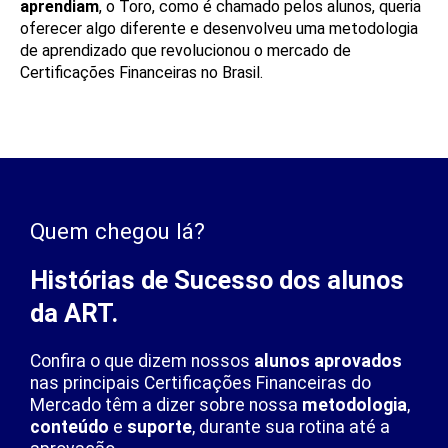
aprendiam
, o Toro, como é chamado pelos alunos, queria
oferecer algo diferente e desenvolveu uma metodologia
de aprendizado que revolucionou o mercado de
Certificações Financeiras no Brasil.
Quem chegou lá?
Histórias de Sucesso dos alunos
da ART.
Confira o que dizem nossos
alunos aprovados
nas principais Certificações Financeiras do
Mercado têm a dizer sobre nossa
metodologia
,
conteúdo
e
suporte
, durante sua rotina até a