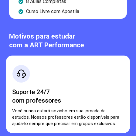
8 Aulas Completas
Curso Livre com Apostila
Motivos para estudar
com a ART Performance
Suporte 24/7
com professores
Você nunca estará sozinho em sua jornada de
estudos. Nossos professores estão disponíveis para
ajudá-lo sempre que precisar em grupos exclusivos.