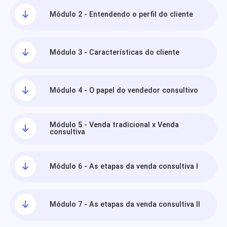
Módulo 2 - Entendendo o perfil do cliente
Módulo 3 - Características do cliente
Módulo 4 - O papel do vendedor consultivo
Módulo 5 - Venda tradicional x Venda
consultiva
Módulo 6 - As etapas da venda consultiva I
Módulo 7 - As etapas da venda consultiva II