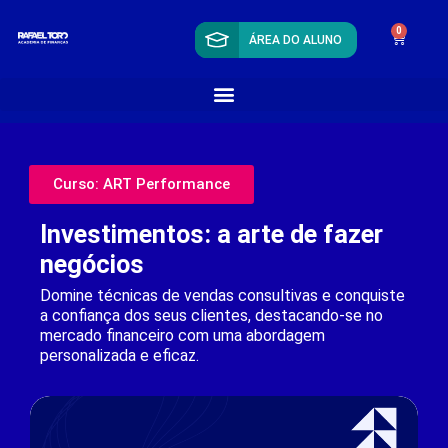
0
ÁREA DO ALUNO
Curso: ART Performance
Investimentos: a arte de fazer
negócios
Domine técnicas de vendas consultivas e conquiste
a confiança dos seus clientes, destacando-se no
mercado financeiro com uma abordagem
personalizada e eficaz.