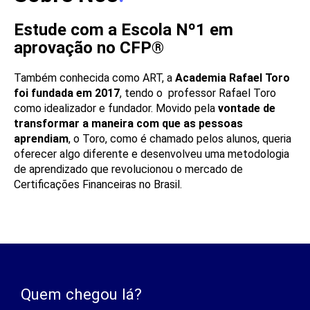
Estude com a Escola Nº1 em
aprovação no CFP®
Também conhecida como ART, a
Academia Rafael Toro
foi fundada em 2017
, tendo o professor Rafael Toro
como idealizador e fundador. Movido pela
vontade de
transformar a maneira com que as pessoas
aprendiam
, o Toro, como é chamado pelos alunos, queria
oferecer algo diferente e desenvolveu uma metodologia
de aprendizado que revolucionou o mercado de
Certificações Financeiras no Brasil.
Quem chegou lá?