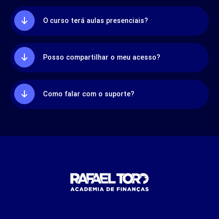
O curso terá aulas presenciais?
Posso compartilhar o meu acesso?
Como falar com o suporte?