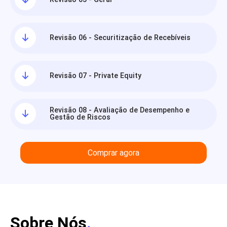
Revisão 06 - Securitização de Recebíveis
Revisão 07 - Private Equity
Revisão 08 - Avaliação de Desempenho e
Gestão de Riscos
Comprar agora
Sobre Nós
.