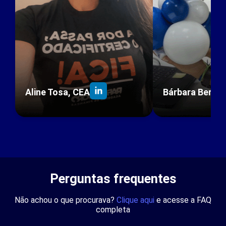
Aline Tosa, CEA
Bárbara Berto
Perguntas frequentes
Não achou o que procurava?
Clique aqui
e acesse a FAQ
completa