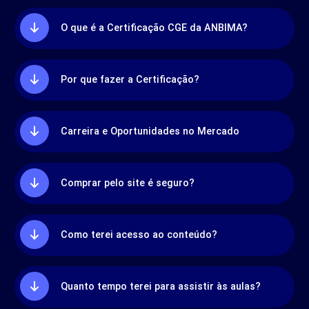
O que é a Certificação CGE da ANBIMA?
Por que fazer a Certificação?
Carreira e Oportunidades no Mercado
Comprar pelo site é seguro?
Como terei acesso ao conteúdo?
Quanto tempo terei para assistir às aulas?