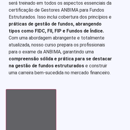
será treinado em todos os aspectos essenciais da
certificação de Gestores ANBIMA para Fundos
Estruturados. Isso inclui cobertura dos princípios e
práticas de gestão de fundos, abrangendo
tipos como FIDC, FII, FIP e Fundos de Índice.
Com uma abordagem abrangente e totalmente
atualizada, nosso curso prepara os profissionais
para o exame da ANBIMA, garantindo uma
compreensão sólida e prática para se destacar
na gestão de fundos estruturados
e construir
uma carreira bem-sucedida no mercado financeiro.