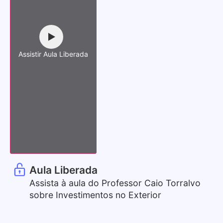
Assistir Aula Liberada
Aula Liberada
Assista à aula do Professor Caio Torralvo
sobre Investimentos no Exterior