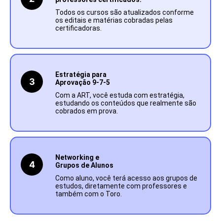
Todos os cursos são atualizados conforme
os editais e matérias cobradas pelas
certificadoras.
Estratégia para
3
Aprovação 9-7-5
Com a ART, você estuda com estratégia,
estudando os conteúdos que realmente são
cobrados em prova.
Networking e
4
Grupos de Alunos
Como aluno, você terá acesso aos grupos de
estudos, diretamente com professores e
também com o Toro.