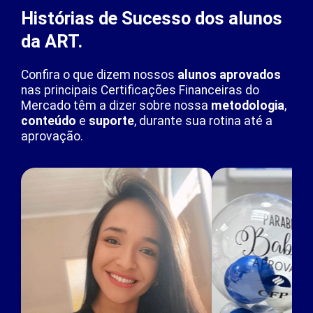
Histórias de Sucesso dos alunos
da ART.
Confira o que dizem nossos
alunos aprovados
nas principais Certificações Financeiras do
Mercado têm a dizer sobre nossa
metodologia
,
conteúdo
e
suporte
, durante sua rotina até a
aprovação.