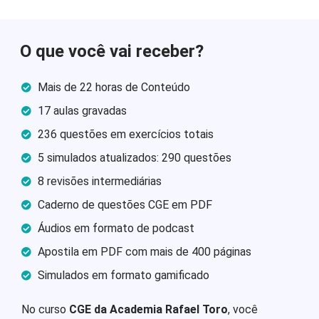
O que você vai receber?
Mais de 22 horas de Conteúdo
17 aulas gravadas
236 questões em exercícios totais
5 simulados atualizados: 290 questões
8 revisões intermediárias
Caderno de questões CGE em PDF
Áudios em formato de podcast
Apostila em PDF com mais de 400 páginas
Simulados em formato gamificado
No curso
CGE da Academia Rafael Toro
, você