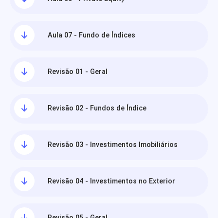
Aula 07 - Fundo de Índices
Revisão 01 - Geral
Revisão 02 - Fundos de Índice
Revisão 03 - Investimentos Imobiliários
Revisão 04 - Investimentos no Exterior
Revisão 05 - Geral