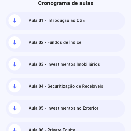
Cronograma de aulas
Aula 01 - Introdução ao CGE
Aula 02 - Fundos de Índice
Aula 03 - Investimentos Imobiliários
Aula 04 - Securitização de Recebíveis
Aula 05 - Investimentos no Exterior
Aula 06 - Private Equity