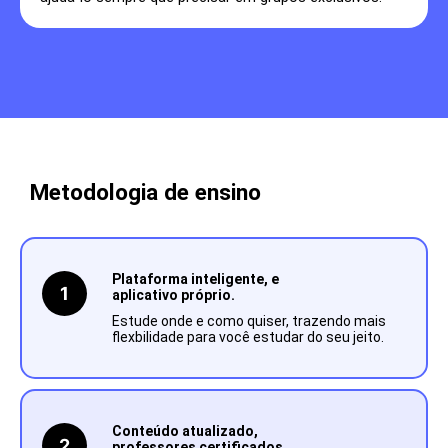
Metodologia de ensino
Plataforma inteligente, e
1
aplicativo próprio.
Estude onde e como quiser, trazendo mais
flexbilidade para você estudar do seu jeito.
Conteúdo atualizado,
2
professores certificados.