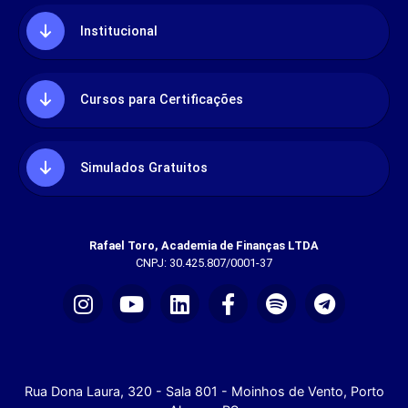
Institucional
Cursos para Certificações
Simulados Gratuitos
Rafael Toro, Academia de Finanças LTDA
CNPJ: 30.425.807/0001-37
Rua Dona Laura, 320 - Sala 801 - Moinhos de Vento, Porto