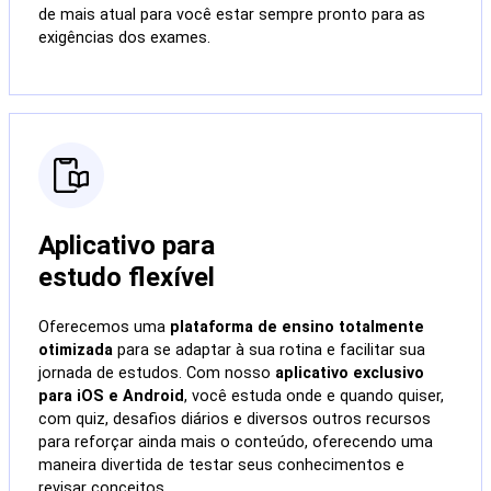
de mais atual para você estar sempre pronto para as
exigências dos exames.
Aplicativo para
estudo flexível
Oferecemos uma
plataforma de ensino totalmente
otimizada
para se adaptar à sua rotina e facilitar sua
jornada de estudos. Com nosso
aplicativo exclusivo
para iOS e Android
, você estuda onde e quando quiser,
com quiz, desafios diários e diversos outros recursos
para reforçar ainda mais o conteúdo, oferecendo uma
maneira divertida de testar seus conhecimentos e
revisar conceitos.