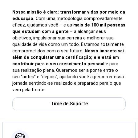
Nossa missão é clara: transformar vidas por meio da
educação.
Com uma metodologia comprovadamente
eficaz, ajudamos você – e as
mais de 100 mil pessoas
que estudam com a gente
– a alcançar seus
objetivos, impulsionar sua carreira e melhorar sua
qualidade de vida como um todo. Estamos totalmente
comprometidos com o seu futuro.
Nosso impacto vai
além de conquistar uma certificação; ele está em
contribuir para o seu crescimento pessoal
e para
sua realização plena. Queremos ser a ponte entre o
seu “antes” e “depois”, ajudando você a percorrer essa
jornada sentindo-se realizado e preparado para o que
vem pela frente.
Time de Suporte