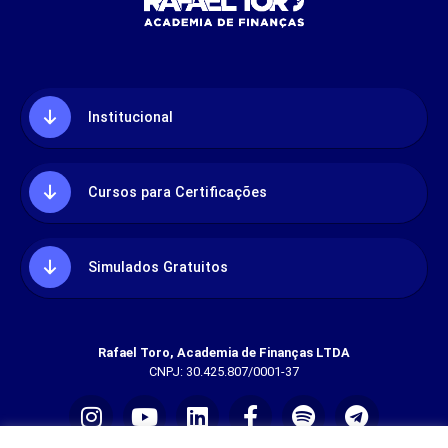
Institucional
Cursos para Certificações
Simulados Gratuitos
Rafael Toro, Academia de Finanças LTDA
CNPJ: 30.425.807/0001-37