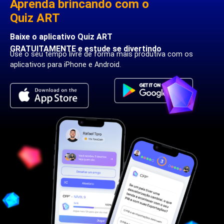
Aprenda brincando com o
Quiz ART
Baixe o aplicativo Quiz ART
GRATUITAMENTE e estude se divertindo
Use o seu tempo livre de forma mais produtiva com os
aplicativos para iPhone e Android.