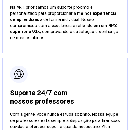
Na ART, priorizamos um suporte próximo e
personalizado para proporcionar a
melhor experiência
de aprendizado
de forma individual. Nosso
compromisso com a excelência é refletido em um
NPS
superior a 90%
, comprovando a satisfação e confiança
de nossos alunos.
Suporte 24/7 com
nossos professores
Com a gente, você nunca estuda sozinho. Nossa equipe
de professores está sempre à disposição para tirar suas
dúvidas e oferecer suporte quando necessário. Além