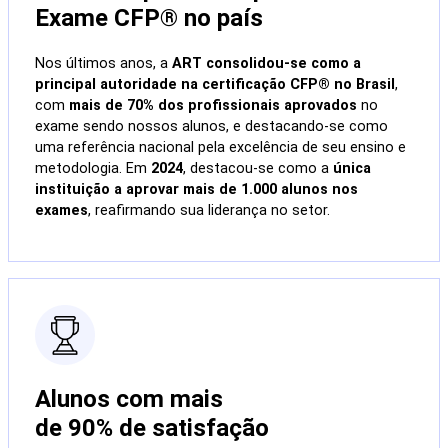
Exame CFP® no país
Nos últimos anos, a
ART consolidou-se como a
principal autoridade na certificação CFP® no Brasil
,
com
mais de 70% dos profissionais aprovados
no
exame sendo nossos alunos, e destacando-se como
uma referência nacional pela excelência de seu ensino e
metodologia. Em
2024
, destacou-se como a
única
instituição a aprovar mais de 1.000 alunos nos
exames
, reafirmando sua liderança no setor.
Alunos com mais
de 90% de satisfação