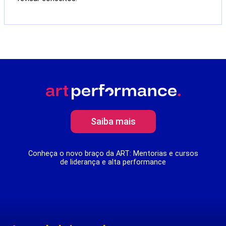
Saiba mais
Conheça o novo braço da ART: Mentorias e cursos
de liderança e alta performance