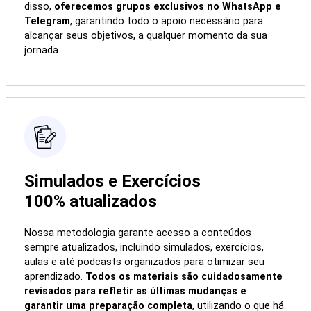
disso,
oferecemos grupos exclusivos no WhatsApp e
Telegram
, garantindo todo o apoio necessário para
alcançar seus objetivos, a qualquer momento da sua
jornada.
Simulados e Exercícios
100% atualizados
Nossa metodologia garante acesso a conteúdos
sempre atualizados, incluindo simulados, exercícios,
aulas e até podcasts organizados para otimizar seu
aprendizado.
Todos os materiais são cuidadosamente
revisados para refletir as últimas mudanças e
garantir uma preparação completa
, utilizando o que há