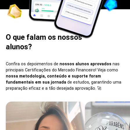
O que falam os nossos
alunos?
Confira os depoimentos de
nossos alunos aprovados
nas
principais Certificações do Mercado Financeiro! Veja como
nossa metodologia, conteúdo e suporte foram
fundamentais em sua jornada
de estudos, garantindo uma
preparação eficaz e a tão desejada aprovação. 🚀