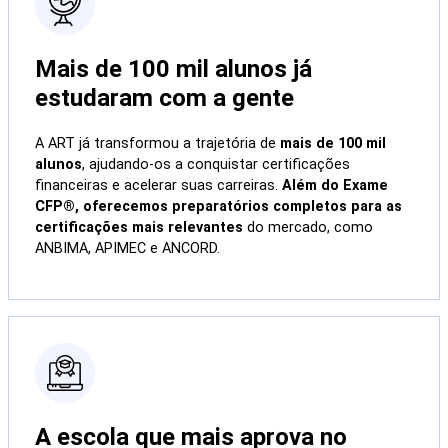
Mais de 100 mil alunos já
estudaram com a gente
A ART já transformou a trajetória de
mais de 100 mil
alunos
, ajudando-os a conquistar certificações
financeiras e acelerar suas carreiras.
Além do Exame
CFP®, oferecemos preparatórios completos para as
certificações mais relevantes
do mercado, como
ANBIMA, APIMEC e ANCORD.
A escola que mais aprova no