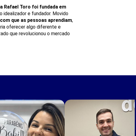
 Rafael Toro foi fundada em
 idealizador e fundador. Movido
 com que as pessoas aprendiam
,
ia oferecer algo diferente e
zado que revolucionou o mercado