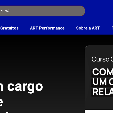
 Gratuitos
ART Performance
Sobre a ART
m cargo
e