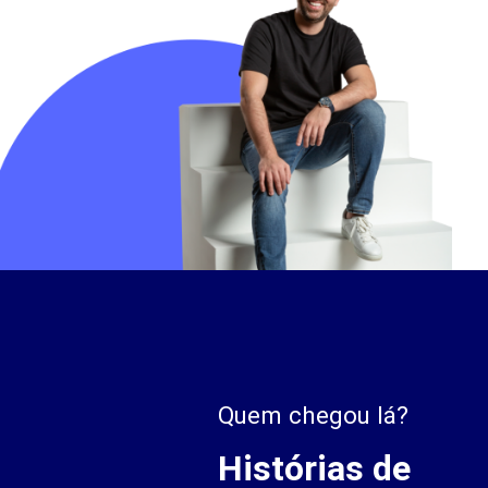
Quem chegou lá?
Histórias de