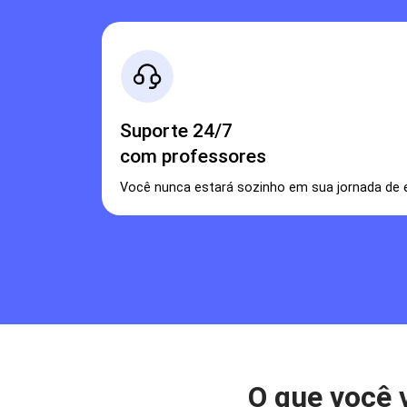
Suporte 24/7
com professores
Você nunca estará sozinho em sua jornada de e
O que você 