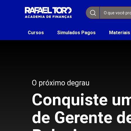
Cursos
Simulados Pagos
Materiais
O próximo degrau
Conquiste u
de Gerente d