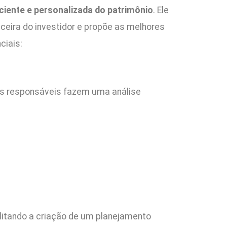
ciente e personalizada do patrimônio
. Ele
ceira do investidor e propõe as melhores
ciais:
is responsáveis fazem uma análise
ilitando a criação de um planejamento