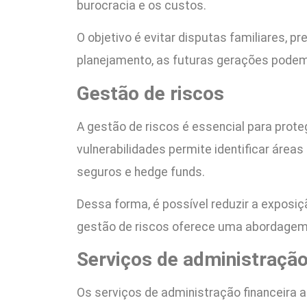
burocracia e os custos.
O objetivo é evitar disputas familiares, 
planejamento, as futuras gerações podem
Gestão de riscos
A gestão de riscos é essencial para prote
vulnerabilidades permite identificar área
seguros e hedge funds.
Dessa forma, é possível reduzir a exposiç
gestão de riscos oferece uma abordagem p
Serviços de administração
Os serviços de administração financeira 