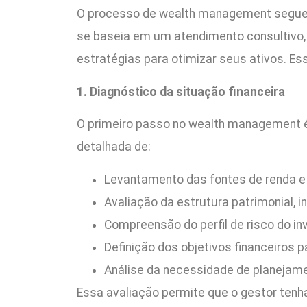
O processo de wealth management segue 
se baseia em um atendimento consultivo, n
estratégias para otimizar seus ativos. E
1. Diagnóstico da situação financeira
O primeiro passo no wealth management é
detalhada de:
Levantamento das fontes de renda 
Avaliação da estrutura patrimonial, 
Compreensão do perfil de risco do in
Definição dos objetivos financeiros p
Análise da necessidade de planejamen
Essa avaliação permite que o gestor tenha