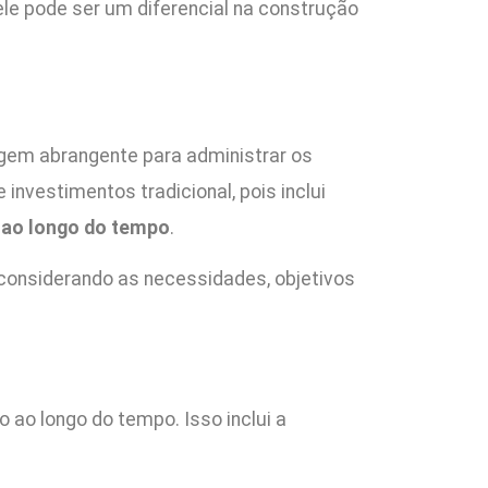
le pode ser um diferencial na construção
agem abrangente para administrar os
investimentos tradicional, pois inclui
o ao longo do tempo
.
 considerando as necessidades, objetivos
ao longo do tempo. Isso inclui a