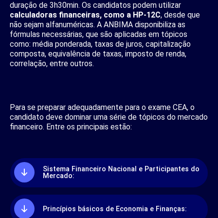
duração de 3h30min. Os candidatos podem utilizar
calculadoras financeiras, como a HP-12C
, desde que
não sejam alfanuméricas. A ANBIMA disponibiliza as
fórmulas necessárias, que são aplicadas em tópicos
como: média ponderada, taxas de juros, capitalização
composta, equivalência de taxas, imposto de renda,
correlação, entre outros.
Para se preparar adequadamente para o exame CEA, o
candidato deve dominar uma série de tópicos do mercado
financeiro. Entre os principais estão:
Sistema Financeiro Nacional e Participantes do
Mercado:
Princípios básicos de Economia e Finanças: