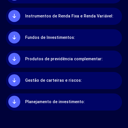
Instrumentos de Renda Fixa e Renda Variável:
Fundos de Investimentos:
Produtos de previdência complementar:
Gestão de carteiras e riscos:
Planejamento de investimento: