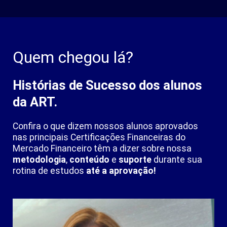
Quem chegou lá?
Histórias de Sucesso dos alunos
da ART.
Confira o que dizem nossos alunos aprovados
nas principais Certificações Financeiras do
Mercado Financeiro
têm a dizer sobre nossa
metodologia
,
conteúdo
e
suporte
durante sua
rotina de estudos
até a aprovação!