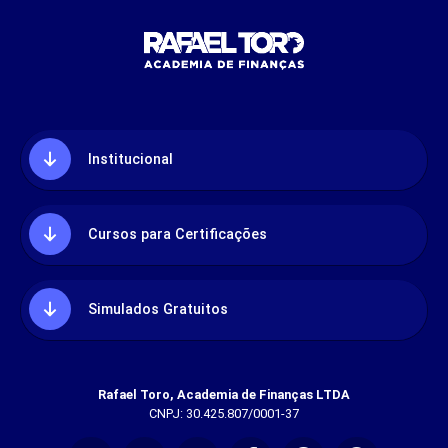
Institucional
Cursos para Certificações
Simulados Gratuitos
Rafael Toro, Academia de Finanças LTDA
CNPJ: 30.425.807/0001-37