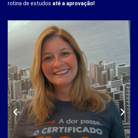
rotina de estudos
até a aprovação!