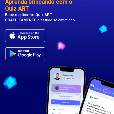
Aprenda brincando com o
Quiz ART
Baixe o aplicativo
Quiz ART
GRATUITAMENTE
e estude se divertindo