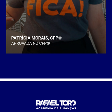
PATRÍCIA MORAIS, CFP®
APROVADA NO CFP®