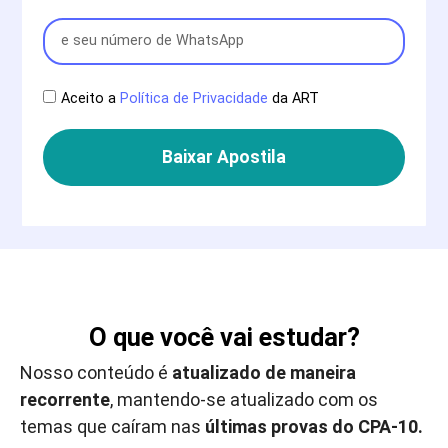
Aceito a
Política de Privacidade
da ART
Baixar Apostila
O que você vai estudar?
Nosso conteúdo é
atualizado de maneira
recorrente
, mantendo-se atualizado com os
temas que caíram nas
últimas provas do CPA-10.