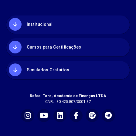
Institucional
Cursos para Certificações
Simulados Gratuitos
Rafael Toro, Academia de Finanças LTDA
CNPJ: 30.425.807/0001-37