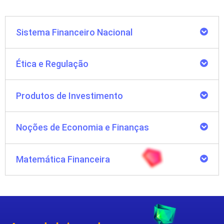
Sistema Financeiro Nacional
Ética e Regulação
Produtos de Investimento
Noções de Economia e Finanças
Matemática Financeira