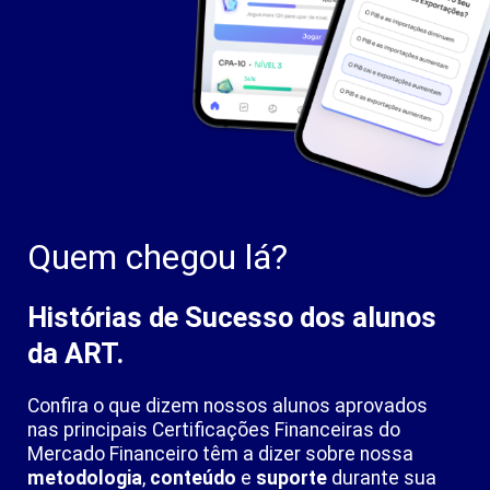
Quem chegou lá?
Histórias de Sucesso dos alunos
da ART.
Confira o que dizem nossos alunos aprovados
nas principais Certificações Financeiras do
Mercado Financeiro
têm a dizer sobre nossa
metodologia
,
conteúdo
e
suporte
durante sua