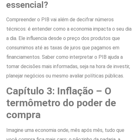
essencial?
Compreender o PIB vai além de decifrar números
técnicos: é entender como a economia impacta o seu dia
a dia. Ele influencia desde o preço dos produtos que
consumimos até as taxas de juros que pagamos em
financiamentos. Saber como interpretar o PIB ajuda a
tomar decisões mais informadas, seja na hora de investir,
planejar negócios ou mesmo avaliar políticas públicas.
Capítulo 3: Inflação – O
termômetro do poder de
compra
Imagine uma economia onde, mês após mês, tudo que
você compra fica mais caro: o pãozinho da padaria, a