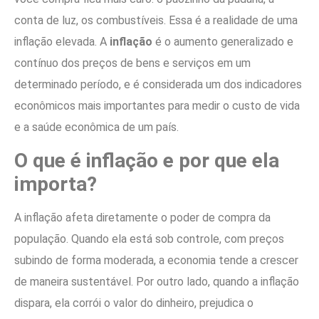
conta de luz, os combustíveis. Essa é a realidade de uma
inflação elevada. A
inflação
é o aumento generalizado e
contínuo dos preços de bens e serviços em um
determinado período, e é considerada um dos indicadores
econômicos mais importantes para medir o custo de vida
e a saúde econômica de um país.
O que é inflação e por que ela
importa?
A inflação afeta diretamente o poder de compra da
população. Quando ela está sob controle, com preços
subindo de forma moderada, a economia tende a crescer
de maneira sustentável. Por outro lado, quando a inflação
dispara, ela corrói o valor do dinheiro, prejudica o