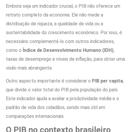
Embora seja um indicador crucial, o PIB não oferece um
retrato completo da economia. Ele não mede a
distribuição de riqueza, a qualidade de vida ou a
sustentabilidade do crescimento econômico. Por isso, é
necessário complementá-lo com outros indicadores,
como o
Índice de Desenvolvimento Humano (IDH)
,
taxas de desemprego e níveis de inflação, para obter uma
visão mais abrangente.
Outro aspecto importante é considerar o
PIB per capita
,
que divide o valor total do PIB pela população do país.
Este indicador ajuda a avaliar a produtividade média e o
padrão de vida dos cidadãos, sendo mais útil em
comparações internacionais.
O PIB no contexto brasileiro