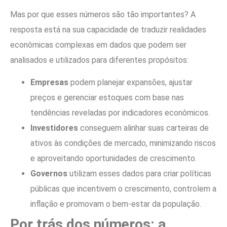
Mas por que esses números são tão importantes? A
resposta está na sua capacidade de traduzir realidades
econômicas complexas em dados que podem ser
analisados e utilizados para diferentes propósitos:
Empresas
podem planejar expansões, ajustar
preços e gerenciar estoques com base nas
tendências reveladas por indicadores econômicos.
Investidores
conseguem alinhar suas carteiras de
ativos às condições de mercado, minimizando riscos
e aproveitando oportunidades de crescimento.
Governos
utilizam esses dados para criar políticas
públicas que incentivem o crescimento, controlem a
inflação e promovam o bem-estar da população.
Por trás dos números: a