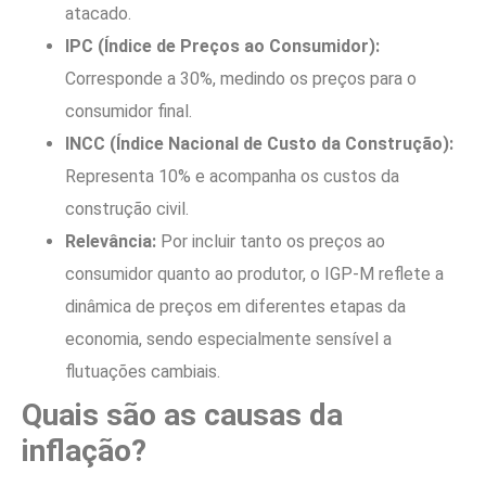
atacado.
IPC (Índice de Preços ao Consumidor):
Corresponde a 30%, medindo os preços para o
consumidor final.
INCC (Índice Nacional de Custo da Construção):
Representa 10% e acompanha os custos da
construção civil.
Relevância:
Por incluir tanto os preços ao
consumidor quanto ao produtor, o IGP-M reflete a
dinâmica de preços em diferentes etapas da
economia, sendo especialmente sensível a
flutuações cambiais.
Quais são as causas da
inflação?