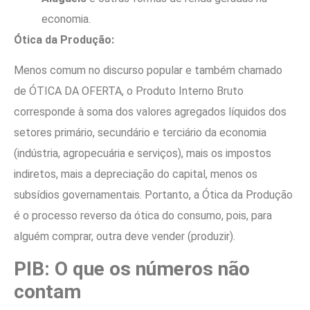
economia.
Ótica da Produção:
Menos comum no discurso popular e também chamado
de ÓTICA DA OFERTA, o Produto Interno Bruto
corresponde à soma dos valores agregados líquidos dos
setores primário, secundário e terciário da economia
(indústria, agropecuária e serviços), mais os impostos
indiretos, mais a depreciação do capital, menos os
subsídios governamentais. Portanto, a Ótica da Produção
é o processo reverso da ótica do consumo, pois, para
alguém comprar, outra deve vender (produzir).
PIB: O que os números não
contam