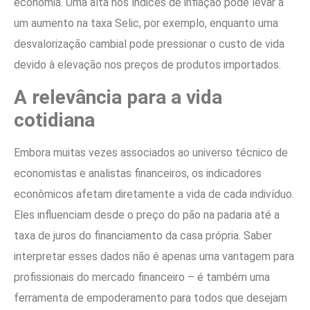
economia. Uma alta nos índices de inflação pode levar a
um aumento na taxa Selic, por exemplo, enquanto uma
desvalorização cambial pode pressionar o custo de vida
devido à elevação nos preços de produtos importados.
A relevância para a vida
cotidiana
Embora muitas vezes associados ao universo técnico de
economistas e analistas financeiros, os indicadores
econômicos afetam diretamente a vida de cada indivíduo.
Eles influenciam desde o preço do pão na padaria até a
taxa de juros do financiamento da casa própria. Saber
interpretar esses dados não é apenas uma vantagem para
profissionais do mercado financeiro – é também uma
ferramenta de empoderamento para todos que desejam