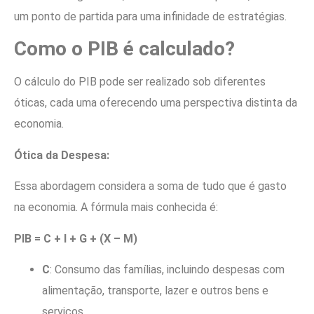
um ponto de partida para uma infinidade de estratégias.
Como o PIB é calculado?
O cálculo do PIB pode ser realizado sob diferentes
óticas, cada uma oferecendo uma perspectiva distinta da
economia.
Ótica da Despesa:
Essa abordagem considera a soma de tudo que é gasto
na economia. A fórmula mais conhecida é:
PIB = C + I + G + (X – M)
C
: Consumo das famílias, incluindo despesas com
alimentação, transporte, lazer e outros bens e
serviços.