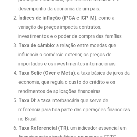
desempenho da economia de um país.
Índices de inflação (IPCA e IGP-M)
: como a
variação de preços impacta contratos,
investimentos e o poder de compra das famílias.
Taxa de câmbio
: a relação entre moedas que
influencia o comércio exterior, os preços de
importados e os investimentos internacionais.
Taxa Selic (Over e Meta)
: a taxa básica de juros da
economia, que regula o custo do crédito e os
rendimentos de aplicações financeiras.
Taxa DI
: a taxa interbancária que serve de
referência para boa parte das operações financeiras
no Brasil.
Taxa Referencial (TR)
: um indicador essencial em