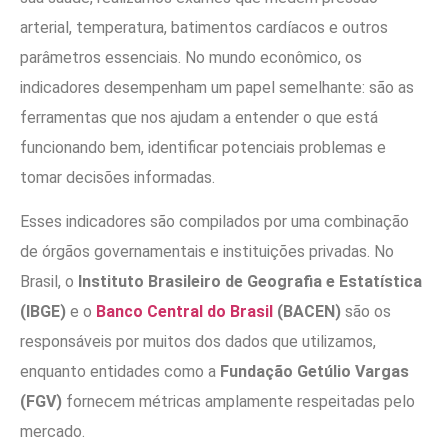
arterial, temperatura, batimentos cardíacos e outros
parâmetros essenciais. No mundo econômico, os
indicadores desempenham um papel semelhante: são as
ferramentas que nos ajudam a entender o que está
funcionando bem, identificar potenciais problemas e
tomar decisões informadas.
Esses indicadores são compilados por uma combinação
de órgãos governamentais e instituições privadas. No
Brasil, o
Instituto Brasileiro de Geografia e Estatística
(IBGE)
e o
Banco Central do Brasil
(BACEN)
são os
responsáveis por muitos dos dados que utilizamos,
enquanto entidades como a
Fundação Getúlio Vargas
(FGV)
fornecem métricas amplamente respeitadas pelo
mercado.