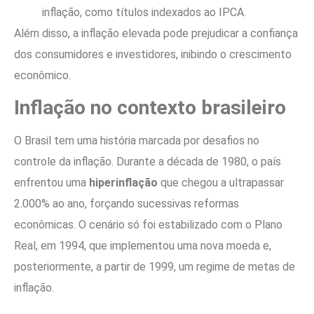
inflação, como títulos indexados ao IPCA.
Além disso, a inflação elevada pode prejudicar a confiança
dos consumidores e investidores, inibindo o crescimento
econômico.
Inflação no contexto brasileiro
O Brasil tem uma história marcada por desafios no
controle da inflação. Durante a década de 1980, o país
enfrentou uma
hiperinflação
que chegou a ultrapassar
2.000% ao ano, forçando sucessivas reformas
econômicas. O cenário só foi estabilizado com o Plano
Real, em 1994, que implementou uma nova moeda e,
posteriormente, a partir de 1999, um regime de metas de
inflação.