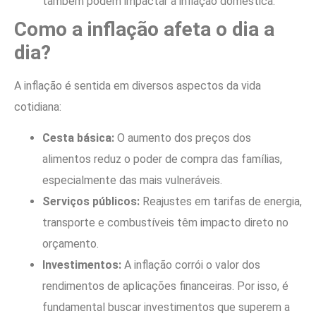
também podem impactar a inflação doméstica.
Como a inflação afeta o dia a
dia?
A inflação é sentida em diversos aspectos da vida
cotidiana:
Cesta básica:
O aumento dos preços dos
alimentos reduz o poder de compra das famílias,
especialmente das mais vulneráveis.
Serviços públicos:
Reajustes em tarifas de energia,
transporte e combustíveis têm impacto direto no
orçamento.
Investimentos:
A inflação corrói o valor dos
rendimentos de aplicações financeiras. Por isso, é
fundamental buscar investimentos que superem a