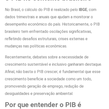
No Brasil, o cálculo do PIB é realizado pelo
IBGE
, com
dados trimestrais e anuais que ajudam a monitorar o
desempenho econômico do país. Historicamente, o PIB
brasileiro tem enfrentado oscilações significativas,
refletindo desafios estruturais, crises externas e
mudanças nas políticas econômicas.
Recentemente, debates sobre a necessidade de
crescimento sustentável e inclusivo ganharam destaque.
Afinal, não basta o PIB crescer; é fundamental que esse
crescimento beneficie a sociedade como um todo,
promovendo geração de emprego, redução de
desigualdades e preservação ambiental.
Por que entender o PIB é