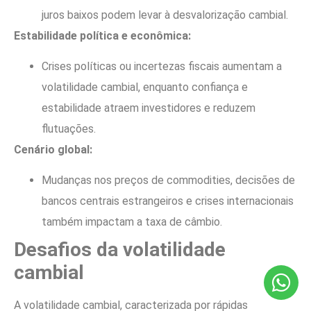
juros baixos podem levar à desvalorização cambial.
Estabilidade política e econômica:
Crises políticas ou incertezas fiscais aumentam a
volatilidade cambial, enquanto confiança e
estabilidade atraem investidores e reduzem
flutuações.
Cenário global:
Mudanças nos preços de commodities, decisões de
bancos centrais estrangeiros e crises internacionais
também impactam a taxa de câmbio.
Desafios da volatilidade
cambial
A volatilidade cambial, caracterizada por rápidas