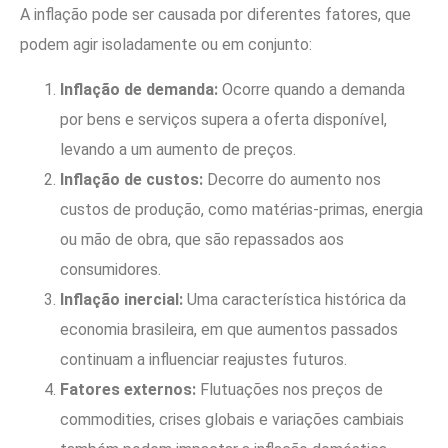
A inflação pode ser causada por diferentes fatores, que
podem agir isoladamente ou em conjunto:
Inflação de demanda:
Ocorre quando a demanda
por bens e serviços supera a oferta disponível,
levando a um aumento de preços.
Inflação de custos:
Decorre do aumento nos
custos de produção, como matérias-primas, energia
ou mão de obra, que são repassados aos
consumidores.
Inflação inercial:
Uma característica histórica da
economia brasileira, em que aumentos passados
continuam a influenciar reajustes futuros.
Fatores externos:
Flutuações nos preços de
commodities, crises globais e variações cambiais