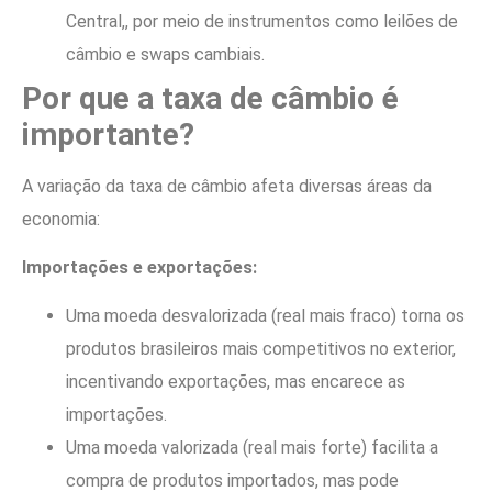
Central,, por meio de instrumentos como leilões de
câmbio e swaps cambiais.
Por que a taxa de câmbio é
importante?
A variação da taxa de câmbio afeta diversas áreas da
economia:
Importações e exportações:
Uma moeda desvalorizada (real mais fraco) torna os
produtos brasileiros mais competitivos no exterior,
incentivando exportações, mas encarece as
importações.
Uma moeda valorizada (real mais forte) facilita a
compra de produtos importados, mas pode