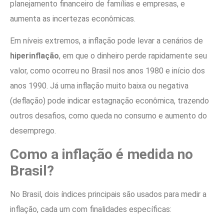
planejamento financeiro de famílias e empresas, e
aumenta as incertezas econômicas.
Em níveis extremos, a inflação pode levar a cenários de
hiperinflação
, em que o dinheiro perde rapidamente seu
valor, como ocorreu no Brasil nos anos 1980 e início dos
anos 1990. Já uma inflação muito baixa ou negativa
(deflação) pode indicar estagnação econômica, trazendo
outros desafios, como queda no consumo e aumento do
desemprego.
Como a inflação é medida no
Brasil?
No Brasil, dois índices principais são usados para medir a
inflação, cada um com finalidades específicas: