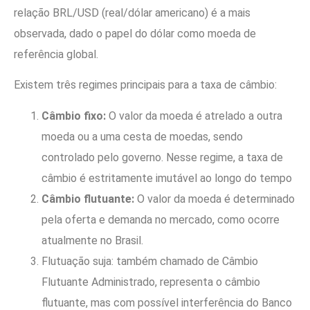
relação BRL/USD (real/dólar americano) é a mais
observada, dado o papel do dólar como moeda de
referência global.
Existem três regimes principais para a taxa de câmbio:
Câmbio fixo:
O valor da moeda é atrelado a outra
moeda ou a uma cesta de moedas, sendo
controlado pelo governo. Nesse regime, a taxa de
câmbio é estritamente imutável ao longo do tempo
Câmbio flutuante:
O valor da moeda é determinado
pela oferta e demanda no mercado, como ocorre
atualmente no Brasil.
Flutuação suja: também chamado de Câmbio
Flutuante Administrado, representa o câmbio
flutuante, mas com possível interferência do Banco