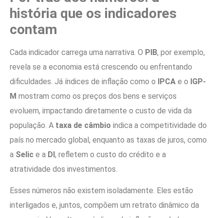
história que os indicadores
contam
Cada indicador carrega uma narrativa. O
PIB
, por exemplo,
revela se a economia está crescendo ou enfrentando
dificuldades. Já índices de inflação como o
IPCA
e o
IGP-
M
mostram como os preços dos bens e serviços
evoluem, impactando diretamente o custo de vida da
população. A
taxa de câmbio
indica a competitividade do
país no mercado global, enquanto as taxas de juros, como
a
Selic
e a
DI
, refletem o custo do crédito e a
atratividade dos investimentos.
Esses números não existem isoladamente. Eles estão
interligados e, juntos, compõem um retrato dinâmico da