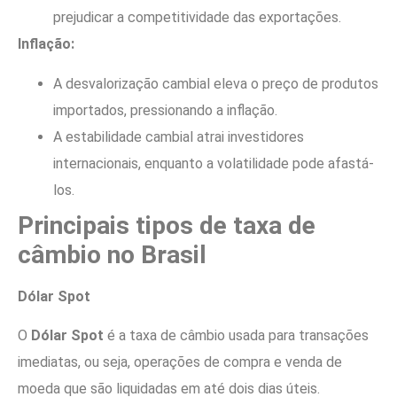
prejudicar a competitividade das exportações.
Inflação:
A desvalorização cambial eleva o preço de produtos
importados, pressionando a inflação.
A estabilidade cambial atrai investidores
internacionais, enquanto a volatilidade pode afastá-
los.
Principais tipos de taxa de
câmbio no Brasil
Dólar Spot
O
Dólar Spot
é a taxa de câmbio usada para transações
imediatas, ou seja, operações de compra e venda de
moeda que são liquidadas em até dois dias úteis.