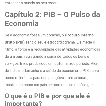
entender o mundo ao seu redor.
Capítulo 2: PIB – O Pulso da
Economia
Se a economia fosse um coração, o
Produto Interno
Bruto (PIB)
seria o seu eletrocardiograma. Ele mede o
ritmo, a força e a regularidade das atividades econômicas
de um país, registrando a soma de todos os bens e
serviços finais produzidos em determinado período. Além
de indicar o tamanho e a saúde da economia, o PIB serve
como referência para comparações internacionais,
mostrando como um país se posiciona no cenário global.
O que é o PIB e por que ele é
importante?