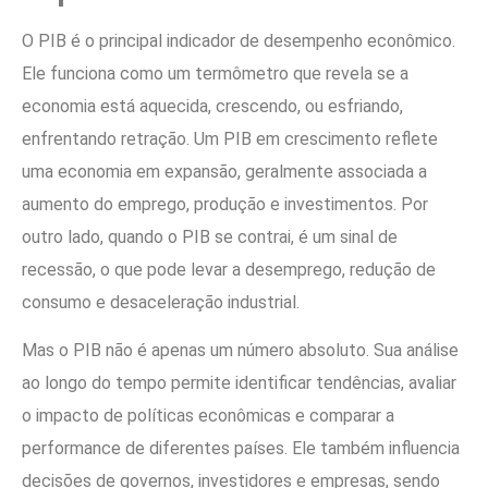
O PIB é o principal indicador de desempenho econômico.
Ele funciona como um termômetro que revela se a
economia está aquecida, crescendo, ou esfriando,
enfrentando retração. Um PIB em crescimento reflete
uma economia em expansão, geralmente associada a
aumento do emprego, produção e investimentos. Por
outro lado, quando o PIB se contrai, é um sinal de
recessão, o que pode levar a desemprego, redução de
consumo e desaceleração industrial.
Mas o PIB não é apenas um número absoluto. Sua análise
ao longo do tempo permite identificar tendências, avaliar
o impacto de políticas econômicas e comparar a
performance de diferentes países. Ele também influencia
decisões de governos, investidores e empresas, sendo