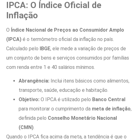
IPCA: O Índice Oficial de
Inflação
O
Índice Nacional de Preços ao Consumidor Amplo
(IPCA)
é o termômetro oficial da inflação no país.
Calculado pelo
IBGE
, ele mede a variação de preços de
um conjunto de bens e serviços consumidos por famílias
com renda entre 1 e 40 salários mínimos.
Abrangência:
Inclui itens básicos como alimentos,
transporte, saúde, educação e habitação.
Objetivo:
O IPCA é utilizado pelo
Banco Central
para monitorar o cumprimento da
meta de inflação
,
definida pelo
Conselho Monetário Nacional
(CMN)
.
Quando o IPCA fica acima da meta, a tendência é que o