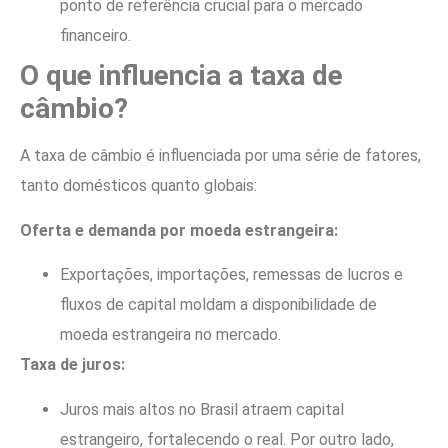
ponto de referência crucial para o mercado
financeiro.
O que influencia a taxa de
câmbio?
A taxa de câmbio é influenciada por uma série de fatores,
tanto domésticos quanto globais:
Oferta e demanda por moeda estrangeira:
Exportações, importações, remessas de lucros e
fluxos de capital moldam a disponibilidade de
moeda estrangeira no mercado.
Taxa de juros:
Juros mais altos no Brasil atraem capital
estrangeiro, fortalecendo o real. Por outro lado,