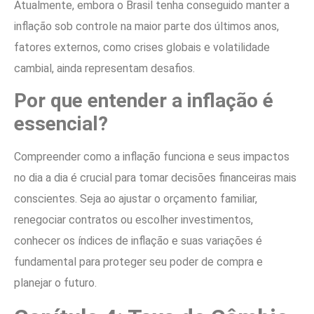
Atualmente, embora o Brasil tenha conseguido manter a
inflação sob controle na maior parte dos últimos anos,
fatores externos, como crises globais e volatilidade
cambial, ainda representam desafios.
Por que entender a inflação é
essencial?
Compreender como a inflação funciona e seus impactos
no dia a dia é crucial para tomar decisões financeiras mais
conscientes. Seja ao ajustar o orçamento familiar,
renegociar contratos ou escolher investimentos,
conhecer os índices de inflação e suas variações é
fundamental para proteger seu poder de compra e
planejar o futuro.