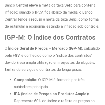
Banco Central eleve a meta da taxa Selic para conter a
inflação; quando o IPCA fica abaixo da média, o Banco
Central tende a reduzir a meta da taxa Selic, como forma
de estimular a economia, estando a inflação sob controle.
IGP-M: O Índice dos Contratos
O
Índice Geral de Preços – Mercado (IGP-M)
, calculado
pela
FGV
, é conhecido como o “índice dos contratos”
devido à sua ampla utilização em reajustes de aluguéis,
tarifas de serviços e contratos de longo prazo.
Composição:
O IGP-M é formado por três
subíndices principais:
IPA (Índice de Preços ao Produtor Amplo):
Representa 60% do índice e reflete os preços no