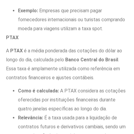
Exemplo:
Empresas que precisam pagar
fornecedores internacionais ou turistas comprando
moeda para viagens utilizam a taxa spot.
PTAX
A
PTAX
é a média ponderada das cotações do dólar ao
longo do dia, calculada pelo
Banco Central do Brasil
.
Essa taxa é amplamente utilizada como referência em
contratos financeiros e ajustes contábeis.
Como é calculada:
A PTAX considera as cotações
oferecidas por instituições financeiras durante
quatro janelas específicas ao longo do dia.
Relevância:
É a taxa usada para a liquidação de
contratos futuros e derivativos cambiais, sendo um