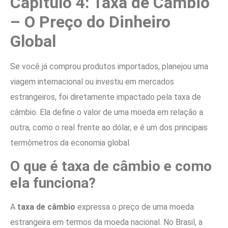
Capítulo 4: Taxa de Câmbio
– O Preço do Dinheiro
Global
Se você já comprou produtos importados, planejou uma
viagem internacional ou investiu em mercados
estrangeiros, foi diretamente impactado pela taxa de
câmbio. Ela define o valor de uma moeda em relação a
outra, como o real frente ao dólar, e é um dos principais
termômetros da economia global.
O que é taxa de câmbio e como
ela funciona?
A
taxa de câmbio
expressa o preço de uma moeda
estrangeira em termos da moeda nacional. No Brasil, a