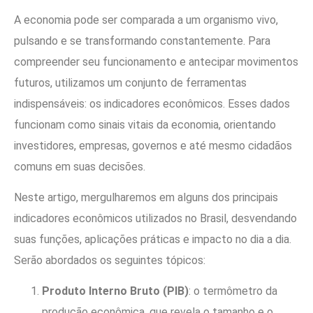
A economia pode ser comparada a um organismo vivo,
pulsando e se transformando constantemente. Para
compreender seu funcionamento e antecipar movimentos
futuros, utilizamos um conjunto de ferramentas
indispensáveis: os indicadores econômicos. Esses dados
funcionam como sinais vitais da economia, orientando
investidores, empresas, governos e até mesmo cidadãos
comuns em suas decisões.
Neste artigo, mergulharemos em alguns dos principais
indicadores econômicos utilizados no Brasil, desvendando
suas funções, aplicações práticas e impacto no dia a dia.
Serão abordados os seguintes tópicos:
Produto Interno Bruto (PIB)
: o termômetro da
produção econômica, que revela o tamanho e o