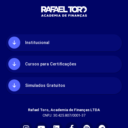
Institucional
Cursos para Certificações
Simulados Gratuitos
Rafael Toro, Academia de Finanças LTDA
CNPJ: 30.425.807/0001-37