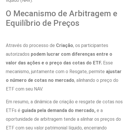
líquido (NAV).
O Mecanismo de Arbitragem e
Equilíbrio de Preços
Através do processo de
Criação
, os participantes
autorizados
podem lucrar com diferenças entre o
valor das ações e o preço das cotas do ETF.
Esse
mecanismo, juntamente com o Resgate, permite
ajustar
o número de cotas no mercado
, alinhando o preço do
ETF com seu NAV.
Em resumo, a dinâmica de criação e resgate de cotas nos
ETFs é
guiada pela demanda do mercado,
e a
oportunidade de arbitragem tende a alinhar os preços do
ETF com seu valor patrimonial líquido, encerrando