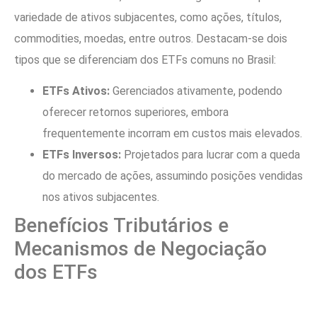
variedade de ativos subjacentes, como ações, títulos,
commodities, moedas, entre outros. Destacam-se dois
tipos que se diferenciam dos ETFs comuns no Brasil:
ETFs Ativos:
Gerenciados ativamente, podendo
oferecer retornos superiores, embora
frequentemente incorram em custos mais elevados.
ETFs Inversos:
Projetados para lucrar com a queda
do mercado de ações, assumindo posições vendidas
nos ativos subjacentes.
Benefícios Tributários e
Mecanismos de Negociação
dos ETFs