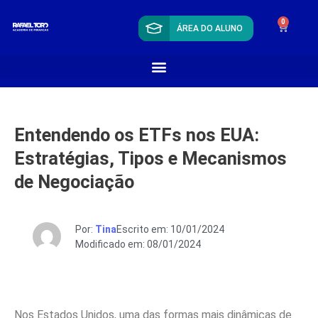
0
ÁREA DO ALUNO
Entendendo os ETFs nos EUA:
Estratégias, Tipos e Mecanismos
de Negociação
Por:
Tina
Escrito em: 10/01/2024
Modificado em: 08/01/2024
Nos Estados Unidos, uma das formas mais dinâmicas de