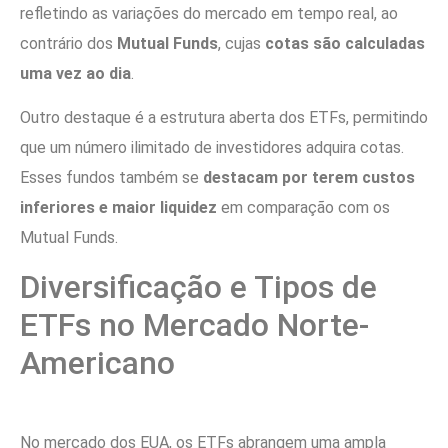
refletindo as variações do mercado em tempo real, ao
contrário dos
Mutual Funds
, cujas
cotas são calculadas
uma vez ao dia
.
Outro destaque é a estrutura aberta dos ETFs, permitindo
que um número ilimitado de investidores adquira cotas.
Esses fundos também se
destacam por terem custos
inferiores e maior liquidez
em comparação com os
Mutual Funds.
Diversificação e Tipos de
ETFs no Mercado Norte-
Americano
No mercado dos EUA, os ETFs abrangem uma ampla