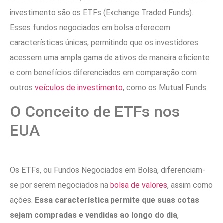
investimento são os ETFs (Exchange Traded Funds).
Esses fundos negociados em bolsa oferecem
características únicas, permitindo que os investidores
acessem uma ampla gama de ativos de maneira eficiente
e com benefícios diferenciados em comparação com
outros
veículos de investimento
, como os Mutual Funds.
O Conceito de ETFs nos
EUA
Os ETFs, ou Fundos Negociados em Bolsa, diferenciam-
se por serem negociados na
bolsa de valores
, assim como
ações.
Essa característica permite que suas cotas
sejam compradas e vendidas ao longo do dia
,