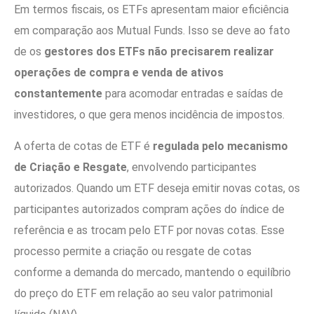
Em termos fiscais, os ETFs apresentam maior eficiência
em comparação aos Mutual Funds. Isso se deve ao fato
de os
gestores dos ETFs não precisarem realizar
operações de compra e venda de ativos
constantemente
para acomodar entradas e saídas de
investidores, o que gera menos incidência de impostos.
A oferta de cotas de ETF é
regulada pelo mecanismo
de Criação e Resgate
, envolvendo participantes
autorizados. Quando um ETF deseja emitir novas cotas, os
participantes autorizados compram ações do índice de
referência e as trocam pelo ETF por novas cotas. Esse
processo permite a criação ou resgate de cotas
conforme a demanda do mercado, mantendo o equilíbrio
do preço do ETF em relação ao seu valor patrimonial