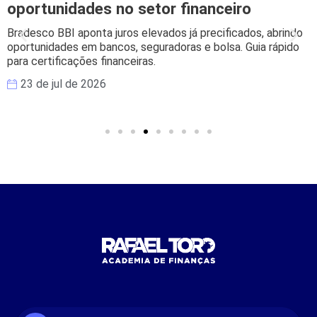
oportunidades no setor financeiro
Bradesco BBI aponta juros elevados já precificados, abrindo
oportunidades em bancos, seguradoras e bolsa. Guia rápido
para certificações financeiras.
23 de jul de 2026