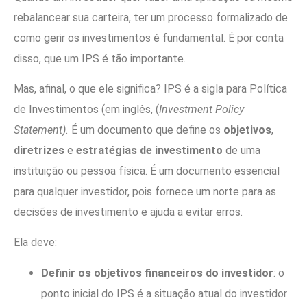
rebalancear sua carteira, ter um processo formalizado de
como gerir os investimentos é fundamental. É por conta
disso, que um IPS é tão importante.
Mas, afinal, o que ele significa? IPS é a sigla para Política
de Investimentos (em inglês, (
Investment Policy
Statement).
É um documento que define os
objetivos
,
diretrizes
e
estratégias de investimento
de uma
instituição ou pessoa física. É um documento essencial
para qualquer investidor, pois fornece um norte para as
decisões de investimento e ajuda a evitar erros.
Ela deve:
Definir os objetivos financeiros do investidor
: o
ponto inicial do IPS é a situação atual do investidor