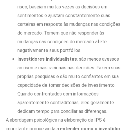
risco, baseiam muitas vezes as decisões em
sentimentos e ajustam constantemente suas
carteiras em resposta às mudanças nas condições
do mercado. Temem que não responder às
mudanças nas condições do mercado afete
negativamente seus portfólios.
Investidores individualistas
: são menos avessos
ao risco e mais racionais nas decisões. Fazem suas
próprias pesquisas e são muito confiantes em sua
capacidade de tomar decisões de investimento.
Quando confrontados com informações
aparentemente contraditórias, eles geralmente
dedicam tempo para conciliar as diferenças.
A abordagem psicológica na elaboração de IPS é
importante porque ajuda a
entender como o investidor