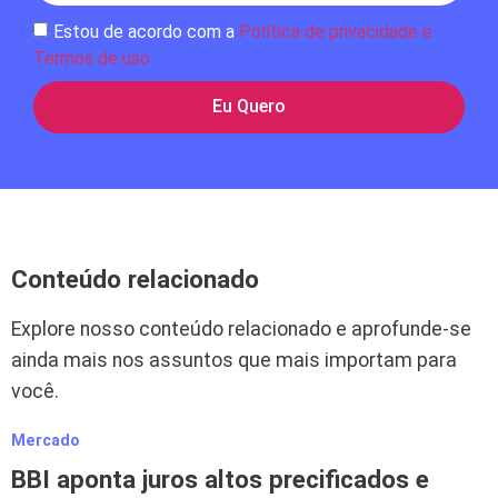
Estou de acordo com a
Política de privacidade e
Termos de uso
Eu Quero
Conteúdo relacionado
Explore nosso conteúdo relacionado e aprofunde-se
ainda mais nos assuntos que mais importam para
você.
Mercado
BBI aponta juros altos precificados e