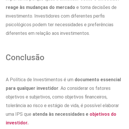
reage às mudanças do mercado
e toma decisões de
investimento. Investidores com diferentes perfis
psicológicos podem ter necessidades e preferências
diferentes em relação aos investimentos.
Conclusão
A Política de Investimentos é um
documento essencial
para qualquer investidor
. Ao considerar os fatores
objetivos e subjetivos, como objetivos financeiros,
tolerância ao risco e estágio de vida, é possível elaborar
uma IPS que
atenda às necessidades e
objetivos do
investidor.