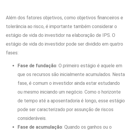
Além dos fatores objetivos, como objetivos financeiros e
tolerância ao risco, é importante também considerar o
estágio de vida do investidor na elaboração de IPS. O
estágio de vida do investidor pode ser dividido em quatro
fases:
Fase de fundação
: O primeiro estágio é aquele em
que os recursos são inicialmente acumulados. Nesta
fase, é comum o investidor ainda estar estudando
ou mesmo iniciando um negócio. Como o horizonte
de tempo até a aposentadoria é longo, esse estágio
pode ser caracterizado por assunção de riscos
consideráveis.
Fase de acumulação
: Quando os ganhos ou o