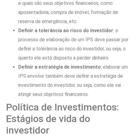
e quais são seus objetivos financeiros, como
aposentadoria, compra de imóvel, formação de
reserva de emergência, etc.
Definir a tolerância ao risco do investidor
: o
processo de elaboração de um IPS deve passar por
definir a tolerância ao risco do investidor, ou seja, o
quanto ele está disposto a perder dinheiro.
Definir a estratégia de investimento
: elaborar um
IPS envolve também deve definir a estratégia de
investimento do investidor, ou seja, como ele vai
atingir seus objetivos financeiros.
Política de Investimentos:
Estágios de vida do
investidor