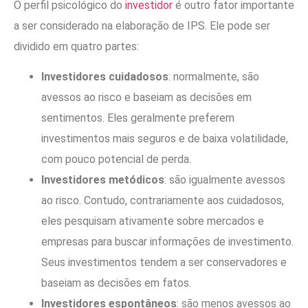
O perfil psicológico do
investidor
é outro fator importante
a ser considerado na elaboração de IPS. Ele pode ser
dividido em quatro partes:
Investidores cuidadosos
: normalmente, são
avessos ao risco e baseiam as decisões em
sentimentos. Eles geralmente preferem
investimentos mais seguros e de baixa volatilidade,
com pouco potencial de perda.
Investidores metódicos
: são igualmente avessos
ao risco. Contudo, contrariamente aos cuidadosos,
eles pesquisam ativamente sobre mercados e
empresas para buscar informações de investimento.
Seus investimentos tendem a ser conservadores e
baseiam as decisões em fatos.
Investidores espontâneos
: são menos avessos ao