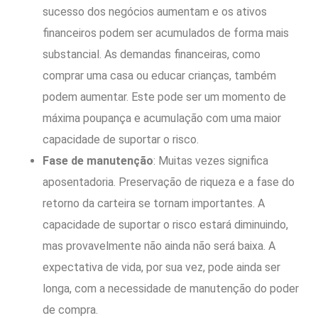
sucesso dos negócios aumentam e os ativos
financeiros podem ser acumulados de forma mais
substancial. As demandas financeiras, como
comprar uma casa ou educar crianças, também
podem aumentar. Este pode ser um momento de
máxima poupança e acumulação com uma maior
capacidade de suportar o risco.
Fase de manutenção
: Muitas vezes significa
aposentadoria. Preservação de riqueza e a fase do
retorno da carteira se tornam importantes. A
capacidade de suportar o risco estará diminuindo,
mas provavelmente não ainda não será baixa. A
expectativa de vida, por sua vez, pode ainda ser
longa, com a necessidade de manutenção do poder
de compra.