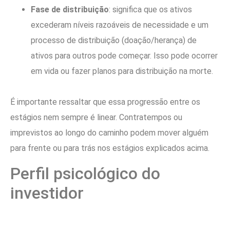
Fase de distribuição
: significa que os ativos
excederam níveis razoáveis de necessidade e um
processo de distribuição (doação/herança) de
ativos para outros pode começar. Isso pode ocorrer
em vida ou fazer planos para distribuição na morte.
É importante ressaltar que essa progressão entre os
estágios nem sempre é linear. Contratempos ou
imprevistos ao longo do caminho podem mover alguém
para frente ou para trás nos estágios explicados acima.
Perfil psicológico do
investidor