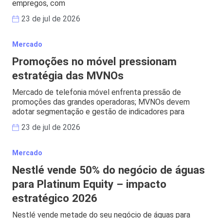
empregos, com
23 de jul de 2026
Mercado
Promoções no móvel pressionam
estratégia das MVNOs
Mercado de telefonia móvel enfrenta pressão de
promoções das grandes operadoras; MVNOs devem
adotar segmentação e gestão de indicadores para
23 de jul de 2026
Mercado
Nestlé vende 50% do negócio de águas
para Platinum Equity – impacto
estratégico 2026
Nestlé vende metade do seu negócio de águas para