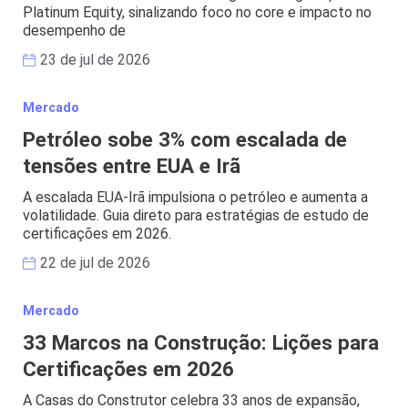
Platinum Equity, sinalizando foco no core e impacto no
desempenho de
23 de jul de 2026
Mercado
Petróleo sobe 3% com escalada de
tensões entre EUA e Irã
A escalada EUA-Irã impulsiona o petróleo e aumenta a
volatilidade. Guia direto para estratégias de estudo de
certificações em 2026.
22 de jul de 2026
Mercado
33 Marcos na Construção: Lições para
Certificações em 2026
A Casas do Construtor celebra 33 anos de expansão,