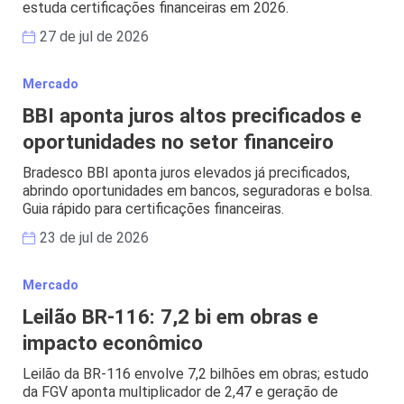
estuda certificações financeiras em 2026.
27 de jul de 2026
Mercado
BBI aponta juros altos precificados e
oportunidades no setor financeiro
Bradesco BBI aponta juros elevados já precificados,
abrindo oportunidades em bancos, seguradoras e bolsa.
Guia rápido para certificações financeiras.
23 de jul de 2026
Mercado
Leilão BR-116: 7,2 bi em obras e
impacto econômico
Leilão da BR-116 envolve 7,2 bilhões em obras; estudo
da FGV aponta multiplicador de 2,47 e geração de