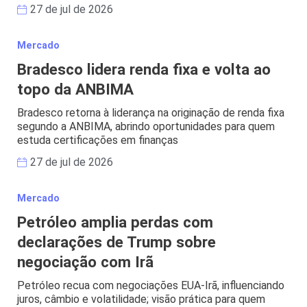
27 de jul de 2026
Mercado
Bradesco lidera renda fixa e volta ao
topo da ANBIMA
Bradesco retorna à liderança na originação de renda fixa
segundo a ANBIMA, abrindo oportunidades para quem
estuda certificações em finanças
27 de jul de 2026
Mercado
Petróleo amplia perdas com
declarações de Trump sobre
negociação com Irã
Petróleo recua com negociações EUA-Irã, influenciando
juros, câmbio e volatilidade; visão prática para quem