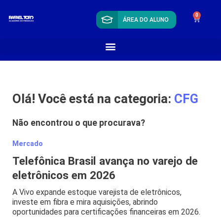
0
ÁREA DO ALUNO
Olá! Você está na categoria:
CFG
Não encontrou o que procurava?
Mercado
Telefônica Brasil avança no varejo de
eletrônicos em 2026
A Vivo expande estoque varejista de eletrônicos,
investe em fibra e mira aquisições, abrindo
oportunidades para certificações financeiras em 2026.