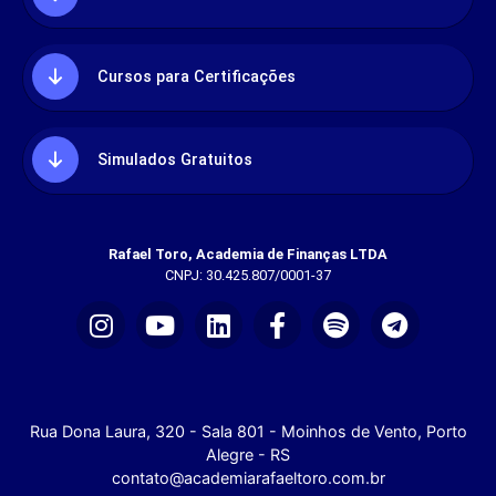
Cursos para Certificações
Simulados Gratuitos
Rafael Toro, Academia de Finanças LTDA
CNPJ: 30.425.807/0001-37
Rua Dona Laura, 320 - Sala 801 - Moinhos de Vento, Porto
Alegre - RS
contato@academiarafaeltoro.com.br