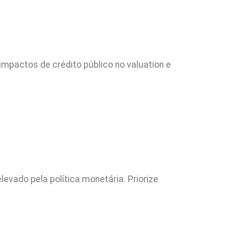
impactos de crédito público no valuation e
levado pela política monetária. Priorize