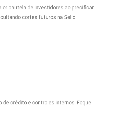
r cautela de investidores ao precificar
cultando cortes futuros na Selic.
 de crédito e controles internos. Foque