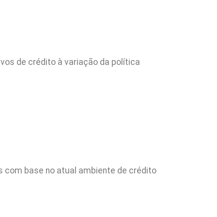
vos de crédito à variação da política
es com base no atual ambiente de crédito