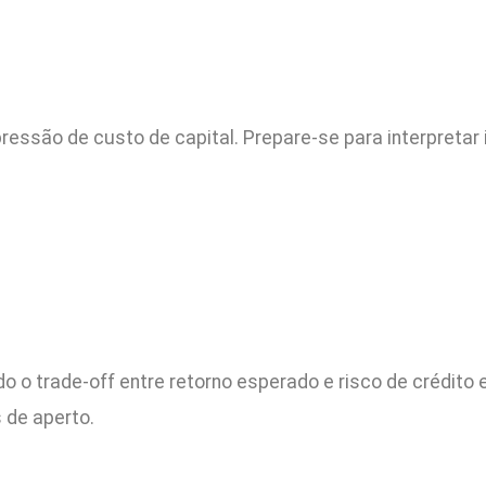
ressão de custo de capital. Prepare-se para interpretar 
do o trade-off entre retorno esperado e risco de crédito e
 de aperto.