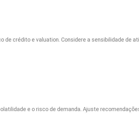
de crédito e valuation. Considere a sensibilidade de ati
a volatilidade e o risco de demanda. Ajuste recomendaçõ