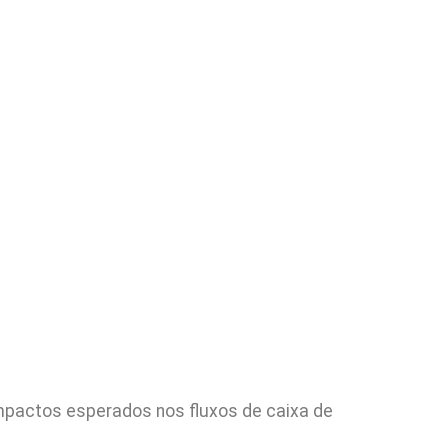
mpactos esperados nos fluxos de caixa de