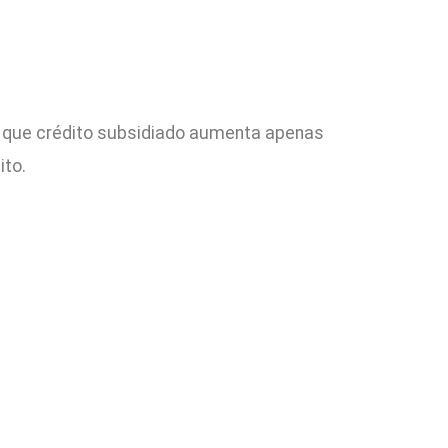
ar que crédito subsidiado aumenta apenas
ito.