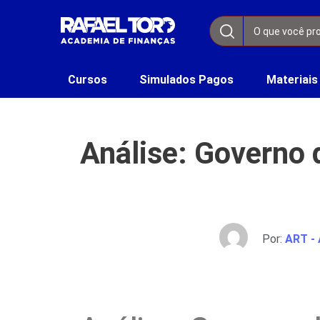
Cursos
Simulados Pagos
Materiais
Análise: Governo 
Por:
ART - 