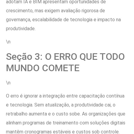
adotam IA e BIM apresentam oportunidades de
crescimento, mas exigem avaliação rigorosa de
governança, escalabilidade de tecnologia e impacto na
produtividade.
\n
Seção 3: O ERRO QUE TODO
MUNDO COMETE
\n
O erro é ignorar a integração entre capacitação contínua
e tecnologia. Sem atualização, a produtividade cai, o
retrabalho aumenta e o custo sobe. As organizações que
alinham programas de treinamento com soluções digitais
mantêm cronogramas estáveis e custos sob controle.