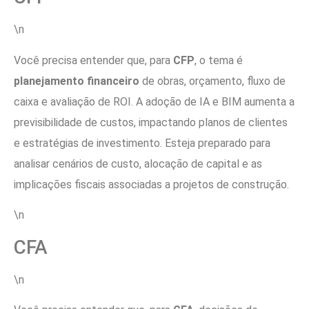
\n
Você precisa entender que, para
CFP
, o tema é
planejamento financeiro
de obras, orçamento, fluxo de
caixa e avaliação de ROI. A adoção de IA e BIM aumenta a
previsibilidade de custos, impactando planos de clientes
e estratégias de investimento. Esteja preparado para
analisar cenários de custo, alocação de capital e as
implicações fiscais associadas a projetos de construção.
\n
CFA
\n