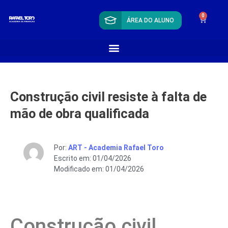
0
ÁREA DO ALUNO
Construção civil resiste à falta de
mão de obra qualificada
Por:
ART - Academia Rafael Toro
Escrito em: 01/04/2026
Modificado em: 01/04/2026
Construção civil