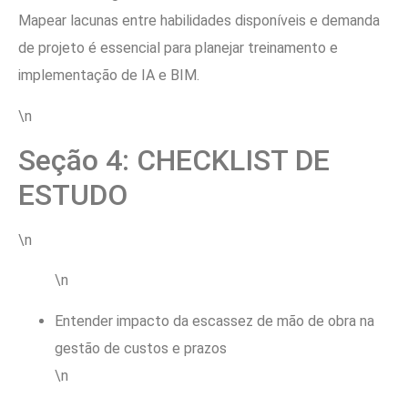
Mapear lacunas entre habilidades disponíveis e demanda
de projeto é essencial para planejar treinamento e
implementação de IA e BIM.
\n
Seção 4: CHECKLIST DE
ESTUDO
\n
\n
Entender impacto da escassez de mão de obra na
gestão de custos e prazos
\n