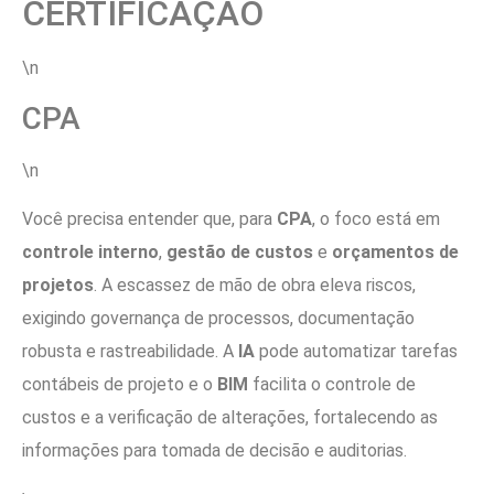
CERTIFICAÇÃO
\n
CPA
\n
Você precisa entender que, para
CPA
, o foco está em
controle interno
,
gestão de custos
e
orçamentos de
projetos
. A escassez de mão de obra eleva riscos,
exigindo governança de processos, documentação
robusta e rastreabilidade. A
IA
pode automatizar tarefas
contábeis de projeto e o
BIM
facilita o controle de
custos e a verificação de alterações, fortalecendo as
informações para tomada de decisão e auditorias.