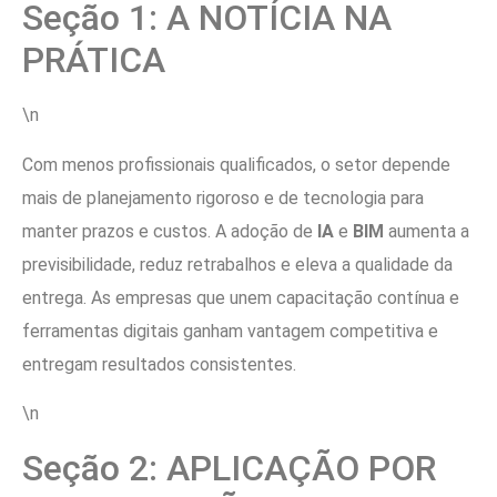
Seção 1: A NOTÍCIA NA
PRÁTICA
\n
Com menos profissionais qualificados, o setor depende
mais de planejamento rigoroso e de tecnologia para
manter prazos e custos. A adoção de
IA
e
BIM
aumenta a
previsibilidade, reduz retrabalhos e eleva a qualidade da
entrega. As empresas que unem capacitação contínua e
ferramentas digitais ganham vantagem competitiva e
entregam resultados consistentes.
\n
Seção 2: APLICAÇÃO POR