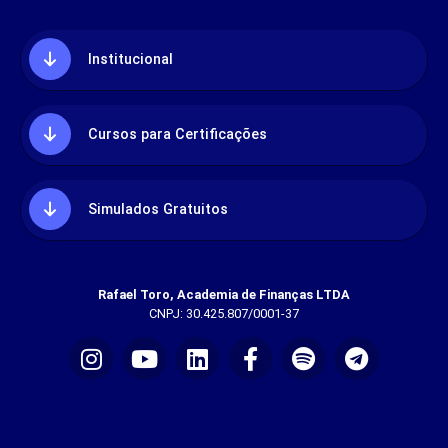
Institucional
Cursos para Certificações
Simulados Gratuitos
Rafael Toro, Academia de Finanças LTDA
CNPJ: 30.425.807/0001-37