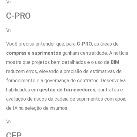
\n
C-PRO
\n
Você precisa entender que, para
C-PRO
, as áreas de
compras e suprimentos
ganham centralidade. A notícia
mostra que projetos bem detalhados e o uso de
BIM
reduzem erros, elevando a precisão de estimativas de
fornecimento e a governança de contratos. Desenvolva
habilidades em
gestão de fornecedores
, contratos e
avaliação de riscos da cadeia de suprimentos com apoio
de IA na seleção de insumos.
\n
CFP