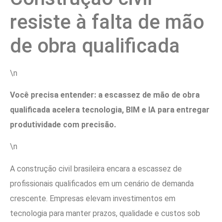
resiste à falta de mão
de obra qualificada
\n
Você precisa entender: a escassez de mão de obra
qualificada acelera tecnologia, BIM e IA para entregar
produtividade com precisão.
\n
A construção civil brasileira encara a escassez de
profissionais qualificados em um cenário de demanda
crescente. Empresas elevam investimentos em
tecnologia para manter prazos, qualidade e custos sob