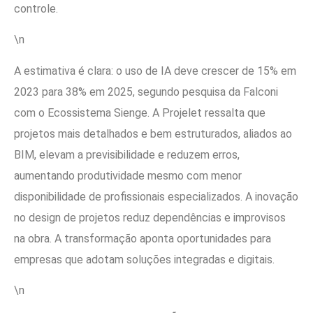
controle.
\n
A estimativa é clara: o uso de IA deve crescer de 15% em
2023 para 38% em 2025, segundo pesquisa da Falconi
com o Ecossistema Sienge. A Projelet ressalta que
projetos mais detalhados e bem estruturados, aliados ao
BIM, elevam a previsibilidade e reduzem erros,
aumentando produtividade mesmo com menor
disponibilidade de profissionais especializados. A inovação
no design de projetos reduz dependências e improvisos
na obra. A transformação aponta oportunidades para
empresas que adotam soluções integradas e digitais.
\n