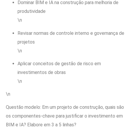
Dominar BIM e IA na construção para melhoria de
produtividade
\n
Revisar normas de controle interno e governança de
projetos
\n
Aplicar conceitos de gestão de risco em
investimentos de obras
\n
\n
Questão modelo: Em um projeto de construção, quais são
os componentes-chave para justificar o investimento em
BIM e IA? Elabore em 3 a 5 linhas?