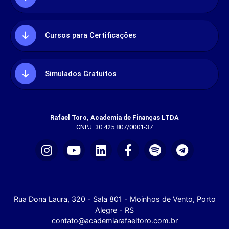
Cursos para Certificações
Simulados Gratuitos
Rafael Toro, Academia de Finanças LTDA
CNPJ: 30.425.807/0001-37
Rua Dona Laura, 320 - Sala 801 - Moinhos de Vento, Porto
Alegre - RS
contato@academiarafaeltoro.com.br