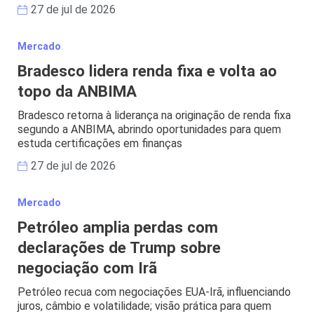
27 de jul de 2026
Mercado
Bradesco lidera renda fixa e volta ao
topo da ANBIMA
Bradesco retorna à liderança na originação de renda fixa
segundo a ANBIMA, abrindo oportunidades para quem
estuda certificações em finanças
27 de jul de 2026
Mercado
Petróleo amplia perdas com
declarações de Trump sobre
negociação com Irã
Petróleo recua com negociações EUA-Irã, influenciando
juros, câmbio e volatilidade; visão prática para quem