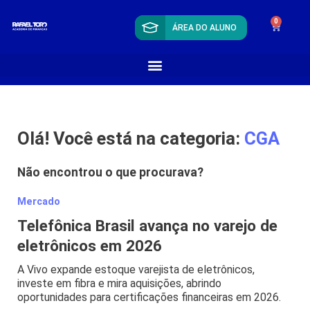
0
ÁREA DO ALUNO
Olá! Você está na categoria:
CGA
Não encontrou o que procurava?
Mercado
Telefônica Brasil avança no varejo de
eletrônicos em 2026
A Vivo expande estoque varejista de eletrônicos,
investe em fibra e mira aquisições, abrindo
oportunidades para certificações financeiras em 2026.