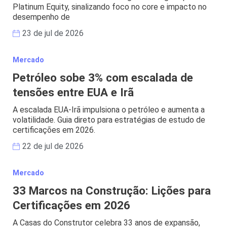
Platinum Equity, sinalizando foco no core e impacto no
desempenho de
23 de jul de 2026
Mercado
Petróleo sobe 3% com escalada de
tensões entre EUA e Irã
A escalada EUA-Irã impulsiona o petróleo e aumenta a
volatilidade. Guia direto para estratégias de estudo de
certificações em 2026.
22 de jul de 2026
Mercado
33 Marcos na Construção: Lições para
Certificações em 2026
A Casas do Construtor celebra 33 anos de expansão,