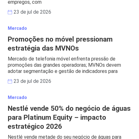
empregos, com
23 de jul de 2026
Mercado
Promoções no móvel pressionam
estratégia das MVNOs
Mercado de telefonia móvel enfrenta pressão de
promoções das grandes operadoras; MVNOs devem
adotar segmentação e gestão de indicadores para
23 de jul de 2026
Mercado
Nestlé vende 50% do negócio de águas
para Platinum Equity – impacto
estratégico 2026
Nestlé vende metade do seu negócio de águas para