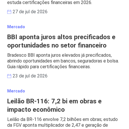
estuda certificações financeiras em 2026.
27 de jul de 2026
Mercado
BBI aponta juros altos precificados e
oportunidades no setor financeiro
Bradesco BBI aponta juros elevados já precificados,
abrindo oportunidades em bancos, seguradoras e bolsa.
Guia rápido para certificações financeiras.
23 de jul de 2026
Mercado
Leilão BR-116: 7,2 bi em obras e
impacto econômico
Leilão da BR-116 envolve 7,2 bilhões em obras; estudo
da FGV aponta multiplicador de 2,47 e geração de