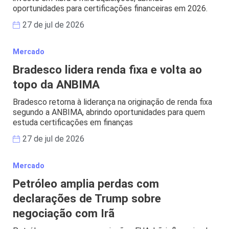
oportunidades para certificações financeiras em 2026.
27 de jul de 2026
Mercado
Bradesco lidera renda fixa e volta ao
topo da ANBIMA
Bradesco retorna à liderança na originação de renda fixa
segundo a ANBIMA, abrindo oportunidades para quem
estuda certificações em finanças
27 de jul de 2026
Mercado
Petróleo amplia perdas com
declarações de Trump sobre
negociação com Irã