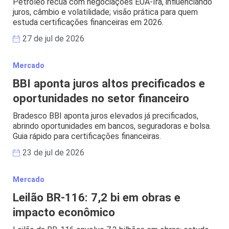
Petróleo recua com negociações EUA-Irã, influenciando
juros, câmbio e volatilidade; visão prática para quem
estuda certificações financeiras em 2026.
27 de jul de 2026
Mercado
BBI aponta juros altos precificados e
oportunidades no setor financeiro
Bradesco BBI aponta juros elevados já precificados,
abrindo oportunidades em bancos, seguradoras e bolsa.
Guia rápido para certificações financeiras.
23 de jul de 2026
Mercado
Leilão BR-116: 7,2 bi em obras e
impacto econômico