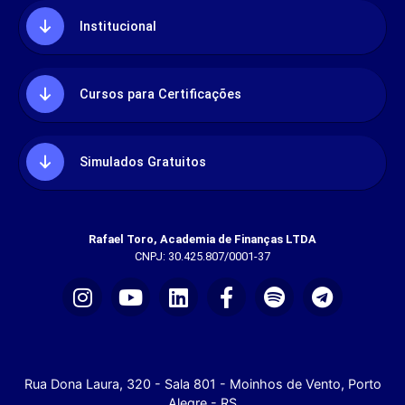
Institucional
Cursos para Certificações
Simulados Gratuitos
Rafael Toro, Academia de Finanças LTDA
CNPJ: 30.425.807/0001-37
Rua Dona Laura, 320 - Sala 801 - Moinhos de Vento, Porto
Alegre - RS