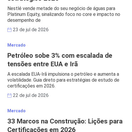
Nestlé vende metade do seu negócio de águas para
Platinum Equity, sinalizando foco no core e impacto no
desempenho de
23 de jul de 2026
Mercado
Petróleo sobe 3% com escalada de
tensões entre EUA e Irã
A escalada EUA-Irã impulsiona o petróleo e aumenta a
volatilidade. Guia direto para estratégias de estudo de
certificações em 2026.
22 de jul de 2026
Mercado
33 Marcos na Construção: Lições para
Certificações em 2026