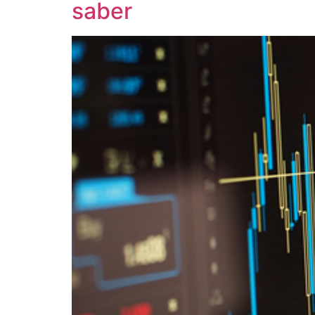
saber