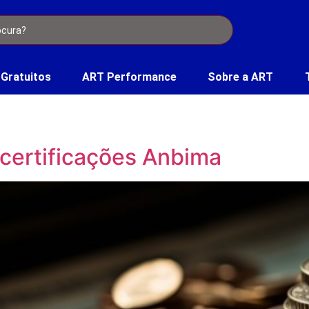
 Gratuitos
ART Performance
Sobre a ART
e certificações Anbima