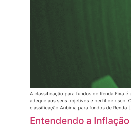
A classificação para fundos de Renda Fixa é 
adeque aos seus objetivos e perfil de risco.
classificação Anbima para fundos de Renda [
Entendendo a Inflação 