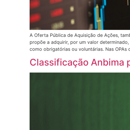
A Oferta Pública de Aquisição de Ações, ta
propõe a adquirir, por um valor determinado
como obrigatórias ou voluntárias. Nas OPAs o
Classificação Anbima 