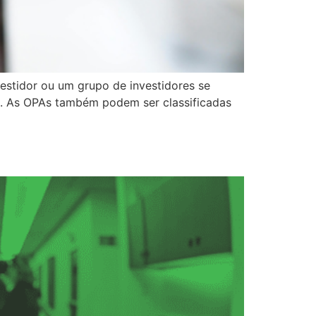
stidor ou um grupo de investidores se
a. As OPAs também podem ser classificadas