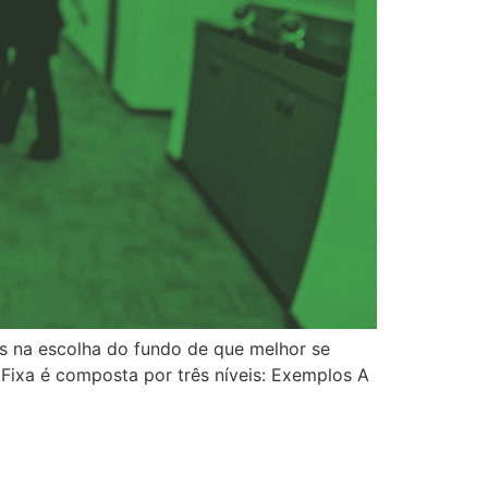
res na escolha do fundo de que melhor se
 Fixa é composta por três níveis: Exemplos A