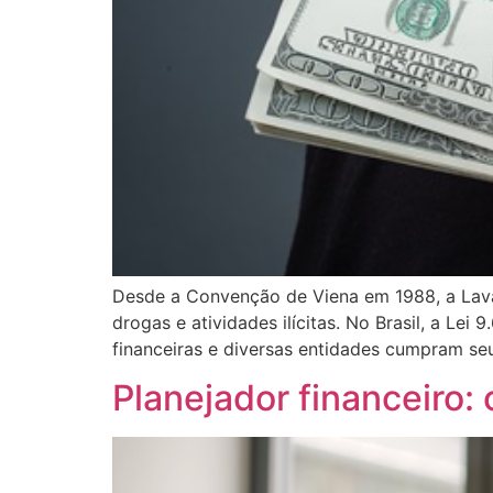
Desde a Convenção de Viena em 1988, a Lava
drogas e atividades ilícitas. No Brasil, a Lei
financeiras e diversas entidades cumpram se
Planejador financeiro: