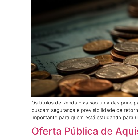
Os títulos de Renda Fixa são uma das princip
buscam segurança e previsibilidade de retorn
importante para quem está estudando para u
Oferta Pública de Aqu