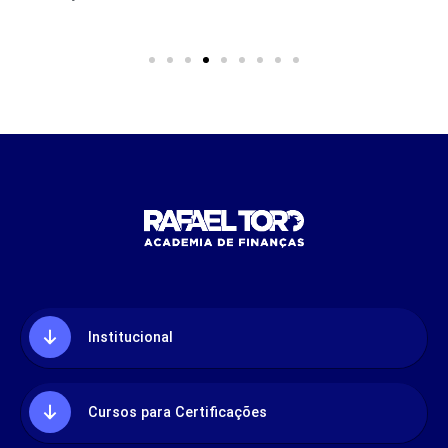
Institucional
Cursos para Certificações