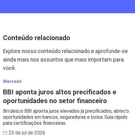
Conteúdo relacionado
Explore nosso conteúdo relacionado e aprofunde-se
ainda mais nos assuntos que mais importam para
você.
Mercado
BBI aponta juros altos precificados e
oportunidades no setor financeiro
Bradesco BBI aponta juros elevados já precificados, abrindo
oportunidades em bancos, seguradoras e bolsa. Guia rápido
para certificações financeiras.
23 de jul de 2026