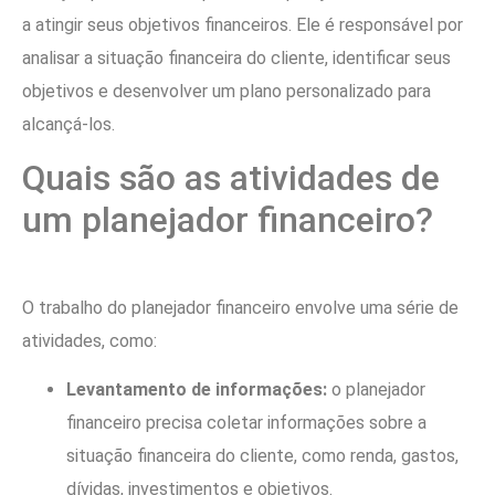
a atingir seus objetivos financeiros. Ele é responsável por
analisar a situação financeira do cliente, identificar seus
objetivos e desenvolver um plano personalizado para
alcançá-los.
Quais são as atividades de
um planejador financeiro?
O trabalho do planejador financeiro envolve uma série de
atividades, como:
Levantamento de informações:
o planejador
financeiro precisa coletar informações sobre a
situação financeira do cliente, como renda, gastos,
dívidas, investimentos e objetivos.