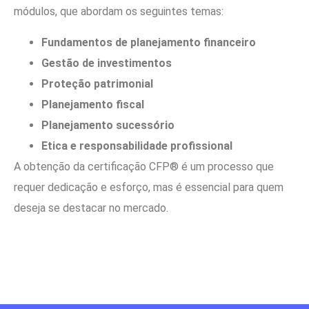
módulos, que abordam os seguintes temas:
Fundamentos de planejamento financeiro
Gestão de investimentos
Proteção patrimonial
Planejamento fiscal
Planejamento sucessório
Etica e responsabilidade profissional
A obtenção da certificação CFP® é um processo que
requer dedicação e esforço, mas é essencial para quem
deseja se destacar no mercado.