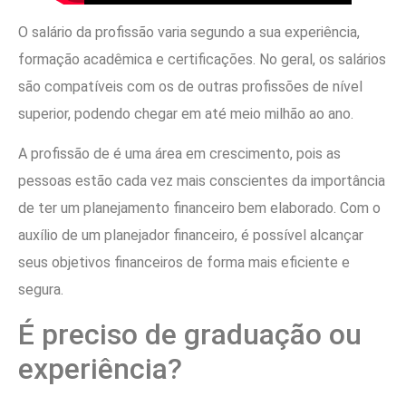
O salário da profissão varia segundo a sua experiência,
formação acadêmica e certificações. No geral, os salários
são compatíveis com os de outras profissões de nível
superior, podendo chegar em até meio milhão ao ano.
A profissão de é uma área em crescimento, pois as
pessoas estão cada vez mais conscientes da importância
de ter um planejamento financeiro bem elaborado. Com o
auxílio de um planejador financeiro, é possível alcançar
seus objetivos financeiros de forma mais eficiente e
segura.
É preciso de graduação ou
experiência?