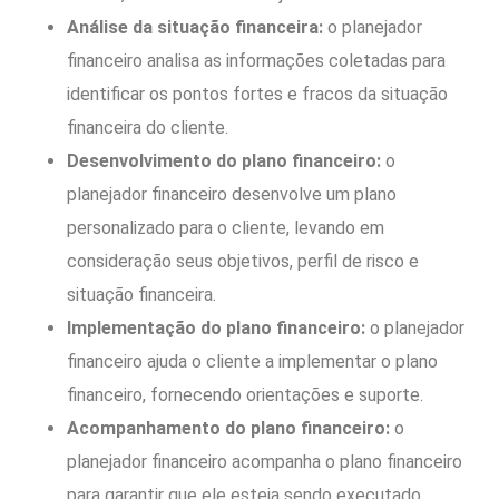
Análise da situação financeira:
o planejador
financeiro analisa as informações coletadas para
identificar os pontos fortes e fracos da situação
financeira do cliente.
Desenvolvimento do plano financeiro:
o
planejador financeiro desenvolve um plano
personalizado para o cliente, levando em
consideração seus objetivos, perfil de risco e
situação financeira.
Implementação do plano financeiro:
o planejador
financeiro ajuda o cliente a implementar o plano
financeiro, fornecendo orientações e suporte.
Acompanhamento do plano financeiro:
o
planejador financeiro acompanha o plano financeiro
para garantir que ele esteja sendo executado