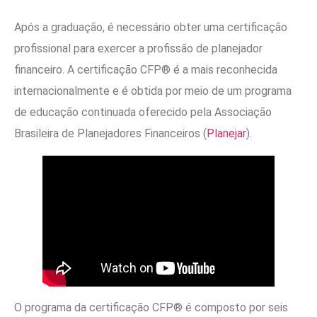
Após a graduação, é necessário obter uma certificação
profissional para exercer a profissão de planejador
financeiro. A certificação CFP® é a mais reconhecida
internacionalmente e é obtida por meio de um programa
de educação continuada oferecido pela Associação
Brasileira de Planejadores Financeiros (
Planejar
).
O programa da certificação CFP® é composto por seis