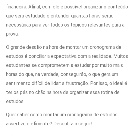
financeira. Afinal, com ele é possível organizar o conteúdo
que será estudado e entender quantas horas serão
necessárias para ver todos os tópicos relevantes para a
prova.
O grande desafio na hora de montar um cronograma de
estudos é conciliar a expectativa com a realidade. Muitos
estudantes se comprometem a estudar por muito mais
horas do que, na verdade, conseguirão, o que gera um
sentimento difícil de lidar: a frustração. Por isso, o ideal é
ter os pés no chão na hora de organizar essa rotina de
estudos.
Quer saber como montar um cronograma de estudos
assertivo e eficiente? Descubra a seguir!