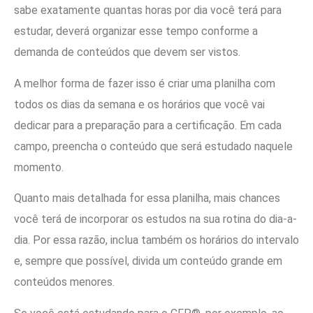
sabe exatamente quantas horas por dia você terá para
estudar, deverá organizar esse tempo conforme a
demanda de conteúdos que devem ser vistos.
A melhor forma de fazer isso é criar uma planilha com
todos os dias da semana e os horários que você vai
dedicar para a preparação para a certificação. Em cada
campo, preencha o conteúdo que será estudado naquele
momento.
Quanto mais detalhada for essa planilha, mais chances
você terá de incorporar os estudos na sua rotina do dia-a-
dia. Por essa razão, inclua também os horários do intervalo
e, sempre que possível, divida um conteúdo grande em
conteúdos menores.