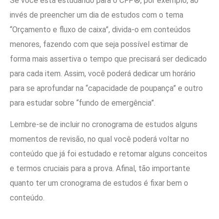
Se você está estudando para o CFP®, por exemplo, ao
invés de preencher um dia de estudos com o tema
“Orçamento e fluxo de caixa”, divida-o em conteúdos
menores, fazendo com que seja possível estimar de
forma mais assertiva o tempo que precisará ser dedicado
para cada item. Assim, você poderá dedicar um horário
para se aprofundar na “capacidade de poupança” e outro
para estudar sobre “fundo de emergência”.
Lembre-se de incluir no cronograma de estudos alguns
momentos de revisão, no qual você poderá voltar no
conteúdo que já foi estudado e retomar alguns conceitos
e termos cruciais para a prova. Afinal, tão importante
quanto ter um cronograma de estudos é fixar bem o
conteúdo.