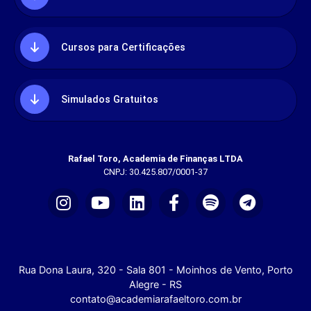
Cursos para Certificações
Simulados Gratuitos
Rafael Toro, Academia de Finanças LTDA
CNPJ: 30.425.807/0001-37
Rua Dona Laura, 320 - Sala 801 - Moinhos de Vento, Porto
Alegre - RS
contato@academiarafaeltoro.com.br