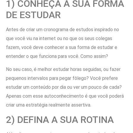
1) CONHEÇA A SUA FORMA
DE ESTUDAR
Antes de criar um cronograma de estudos inspirado no
que você viu na internet ou no que os seus colegas
fazem, você deve conhecer a sua forma de estudar e
entender o que funciona para você. Como assim?
No seu caso, é melhor estudar horas seguidas, ou fazer
pequenos intervalos para pegar fôlego? Você prefere
estudar um conteúdo por dia ou ver um pouco de cada?
Apenas com esse autoconhecimento é que você poderá
criar uma estratégia realmente assertiva.
2) DEFINA A SUA ROTINA