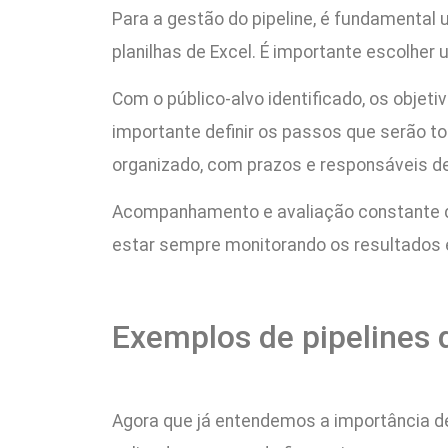
Para a gestão do pipeline, é fundamental
planilhas de Excel. É importante escolher
Com o público-alvo identificado, os objet
importante definir os passos que serão t
organizado, com prazos e responsáveis de
Acompanhamento e avaliação constante do
estar sempre monitorando os resultados e
Exemplos de pipelines 
Agora que já entendemos a importância de