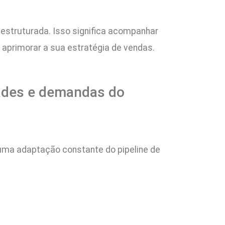
estruturada. Isso significa acompanhar
aprimorar a sua estratégia de vendas.
dades e demandas do
 uma adaptação constante do pipeline de