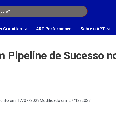
s Gratuitos
ART Performance
Sobre a ART
m Pipeline de Sucesso 
crito em: 17/07/2023
Modificado em: 27/12/2023