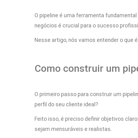
O pipeline é uma ferramenta fundamental 
negócios é crucial para o sucesso profiss
Nesse artigo, nós vamos entender o que é
Como construir um pip
O primeiro passo para construir um pipeli
perfil do seu cliente ideal?
Feito isso, é preciso definir objetivos cl
sejam mensuráveis e realistas.