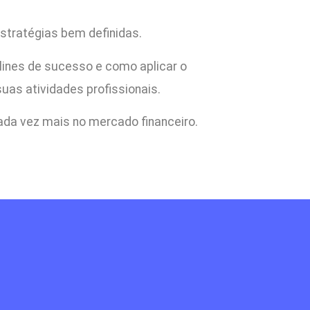
stratégias bem definidas.
elines de sucesso e como aplicar o
suas atividades profissionais.
da vez mais no mercado financeiro.