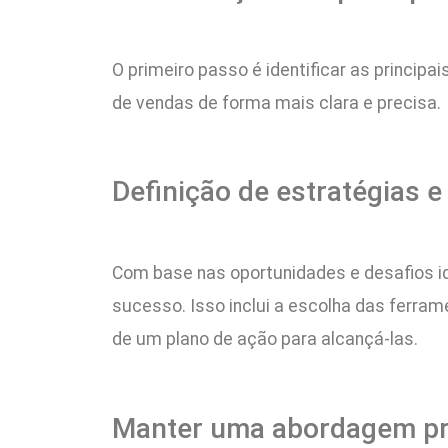
O primeiro passo é identificar as princip
de vendas de forma mais clara e precisa.
Definição de estratégias 
Com base nas oportunidades e desafios ide
sucesso. Isso inclui a escolha das ferra
de um plano de ação para alcançá-las.
Manter uma abordagem pro