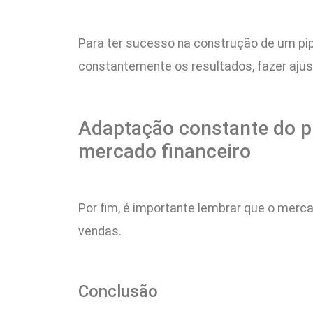
Para ter sucesso na construção de um pip
constantemente os resultados, fazer ajus
Adaptação constante do p
mercado financeiro
Por fim, é importante lembrar que o merc
vendas.
Conclusão