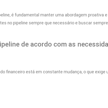
eline, é fundamental manter uma abordagem proativa e 
tes no pipeline sempre que necessário e buscar sempre 
ipeline de acordo com as necessi
ado financeiro está em constante mudança, o que exige