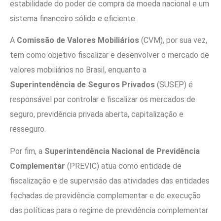
estabilidade do poder de compra da moeda nacional e um
sistema financeiro sólido e eficiente.
A
Comissão de Valores Mobiliários
(CVM), por sua vez,
tem como objetivo fiscalizar e desenvolver o mercado de
valores mobiliários no Brasil, enquanto a
Superintendência de Seguros Privados
(SUSEP) é
responsável por controlar e fiscalizar os mercados de
seguro, previdência privada aberta, capitalização e
resseguro.
Por fim, a
Superintendência Nacional de Previdência
Complementar
(PREVIC) atua como entidade de
fiscalização e de supervisão das atividades das entidades
fechadas de previdência complementar e de execução
das políticas para o regime de previdência complementar