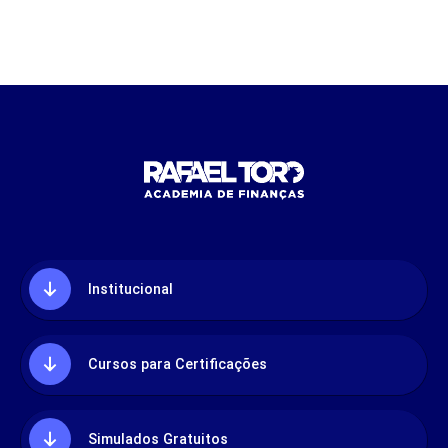
Institucional
Cursos para Certificações
Simulados Gratuitos