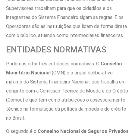
Supervisores trabalham para que os cidadãos e os
integrantes do Sistema Financeiro sigam as regras. E os
Operadores são as instituições que lidam de forma direta
com o público, atuando como intermediárias financeiras.
ENTIDADES NORMATIVAS
Podemos citar três entidades normativas. O
Conselho
Monetário Nacional
(CMN) é o órgão deliberativo
máximo do Sistema Financeiro Nacional, que trabalha em
conjunto com a Comissão Técnica da Moeda e do Crédito
(Comoc) e que tem como atribuições o assessoramento
técnico na formulação da política da moeda e do crédito
no Brasil.
O segundo é o
Conselho Nacional de Seguros Privados