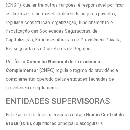
(CNSP), que, entre outras funções, é responsável por fixar
as diretrizes e normas da política de seguros privados,
regular a constituição, organização, funcionamento e
fiscalização das Sociedades Seguradoras, de
Capitalização, Entidades Abertas de Previdência Privada,
Resseguradores e Corretores de Seguros.
Por fim, o
Conselho Nacional de Previdência
Complementar
(CNPC) regula o regime de previdência
complementar operado pelas entidades fechadas de
previdência complementar.
ENTIDADES SUPERVISORAS
Entre as entidades supervisoras está o
Banco Central do
Brasil
(BCB), cuja missão principal é assegurar a