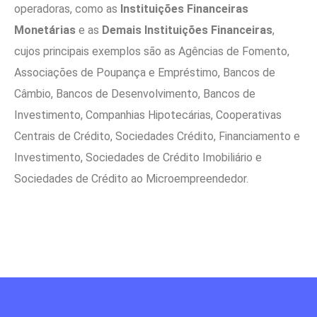
operadoras, como as
Instituições Financeiras
Monetárias
e as
Demais Instituições Financeiras
,
cujos principais exemplos são as Agências de Fomento,
Associações de Poupança e Empréstimo, Bancos de
Câmbio, Bancos de Desenvolvimento, Bancos de
Investimento, Companhias Hipotecárias, Cooperativas
Centrais de Crédito, Sociedades Crédito, Financiamento e
Investimento, Sociedades de Crédito Imobiliário e
Sociedades de Crédito ao Microempreendedor.