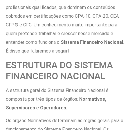
profissionais qualificados, que dominem os conteúdos
cobrados em certificações como CPA-10, CPA-20, CEA,
CFP® e CFG. Um conhecimento muito importante para
quem pretende trabalhar e crescer nesse mercado é
entender como funciona o
Sistema Financeiro Nacional
.
É disso que falaremos a seguir!
ESTRUTURA DO SISTEMA
FINANCEIRO NACIONAL
A estrutura geral do Sistema Financeiro Nacional é
composta por três tipos de órgãos:
Normativos,
Supervisores e Operadores
.
Os órgãos Normativos determinam as regras gerais para o
funcionamento do Sistema Financeiro Nacional. Os