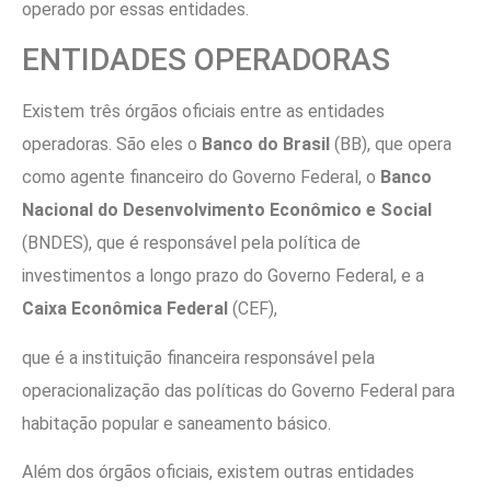
operado por essas entidades.
ENTIDADES OPERADORAS
Existem três órgãos oficiais entre as entidades
operadoras. São eles o
Banco do Brasil
(BB), que opera
como agente financeiro do Governo Federal, o
Banco
Nacional do Desenvolvimento Econômico e Social
(BNDES), que é responsável pela política de
investimentos a longo prazo do Governo Federal, e a
Caixa Econômica Federal
(CEF),
que é a instituição financeira responsável pela
operacionalização das políticas do Governo Federal para
habitação popular e saneamento básico.
Além dos órgãos oficiais, existem outras entidades