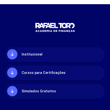
Institucional
Cursos para Certificações
Simulados Gratuitos