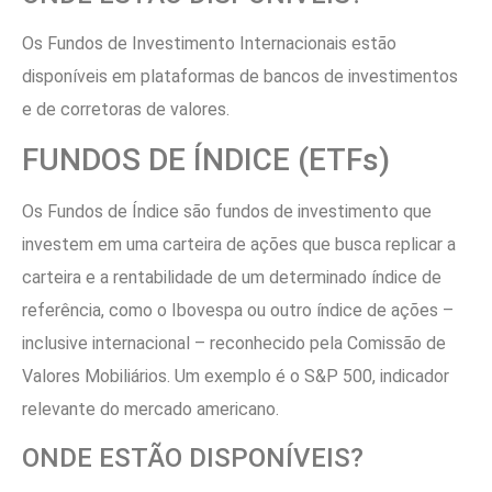
Os Fundos de Investimento Internacionais estão
disponíveis em plataformas de bancos de investimentos
e de corretoras de valores.
FUNDOS DE ÍNDICE (ETFs)
Os Fundos de Índice são fundos de investimento que
investem em uma carteira de ações que busca replicar a
carteira e a rentabilidade de um determinado índice de
referência, como o Ibovespa ou outro índice de ações –
inclusive internacional – reconhecido pela Comissão de
Valores Mobiliários. Um exemplo é o S&P 500, indicador
relevante do mercado americano.
ONDE ESTÃO DISPONÍVEIS?