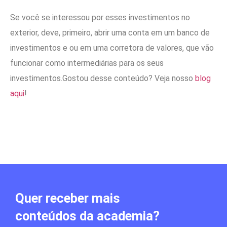
Se você se interessou por esses investimentos no
exterior, deve, primeiro, abrir uma conta em um banco de
investimentos e ou em uma corretora de valores, que vão
funcionar como intermediárias para os seus
investimentos.Gostou desse conteúdo? Veja nosso
blog
aqui
!
Quer receber mais
conteúdos da academia?