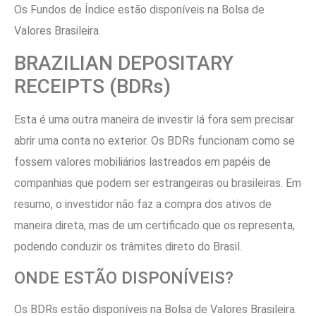
Os Fundos de Índice estão disponíveis na Bolsa de
Valores Brasileira.
BRAZILIAN DEPOSITARY
RECEIPTS (BDRs)
Esta é uma outra maneira de investir lá fora sem precisar
abrir uma conta no exterior. Os BDRs funcionam como se
fossem valores mobiliários lastreados em papéis de
companhias que podem ser estrangeiras ou brasileiras. Em
resumo, o investidor não faz a compra dos ativos de
maneira direta, mas de um certificado que os representa,
podendo conduzir os trâmites direto do Brasil.
ONDE ESTÃO DISPONÍVEIS?
Os BDRs estão disponíveis na Bolsa de Valores Brasileira.