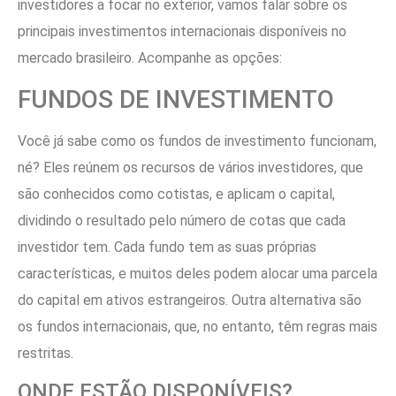
investidores a focar no exterior, vamos falar sobre os
principais investimentos internacionais disponíveis no
mercado brasileiro. Acompanhe as opções:
FUNDOS DE INVESTIMENTO
Você já sabe como os fundos de investimento funcionam,
né? Eles reúnem os recursos de vários investidores, que
são conhecidos como cotistas, e aplicam o capital,
dividindo o resultado pelo número de cotas que cada
investidor tem. Cada fundo tem as suas próprias
características, e muitos deles podem alocar uma parcela
do capital em ativos estrangeiros. Outra alternativa são
os fundos internacionais, que, no entanto, têm regras mais
restritas.
ONDE ESTÃO DISPONÍVEIS?