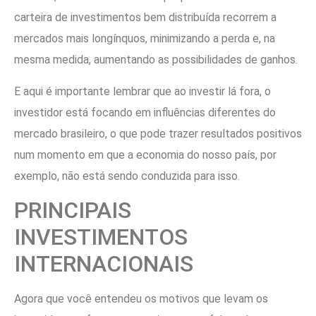
carteira de investimentos bem distribuída recorrem a
mercados mais longínquos, minimizando a perda e, na
mesma medida, aumentando as possibilidades de ganhos.
E aqui é importante lembrar que ao investir lá fora, o
investidor está focando em influências diferentes do
mercado brasileiro, o que pode trazer resultados positivos
num momento em que a economia do nosso país, por
exemplo, não está sendo conduzida para isso.
PRINCIPAIS
INVESTIMENTOS
INTERNACIONAIS
Agora que você entendeu os motivos que levam os