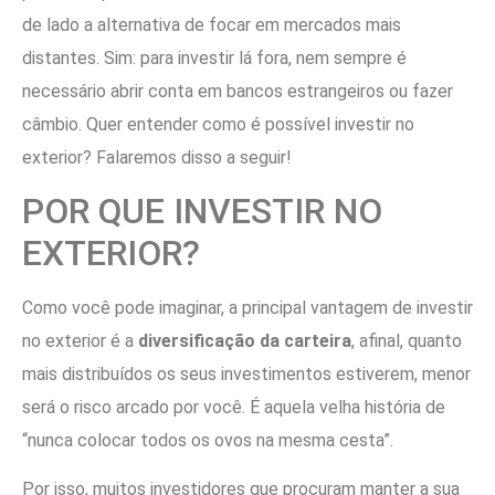
de lado a alternativa de focar em mercados mais
distantes. Sim: para investir lá fora, nem sempre é
necessário abrir conta em bancos estrangeiros ou fazer
câmbio. Quer entender como é possível investir no
exterior? Falaremos disso a seguir!
POR QUE INVESTIR NO
EXTERIOR?
Como você pode imaginar, a principal vantagem de investir
no exterior é a
diversificação da carteira
, afinal, quanto
mais distribuídos os seus investimentos estiverem, menor
será o risco arcado por você. É aquela velha história de
“nunca colocar todos os ovos na mesma cesta”.
Por isso, muitos investidores que procuram manter a sua