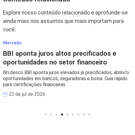
Explore nosso conteúdo relacionado e aprofunde-se
ainda mais nos assuntos que mais importam para
você.
Mercado
BBI aponta juros altos precificados e
oportunidades no setor financeiro
Bradesco BBI aponta juros elevados já precificados, abrindo
oportunidades em bancos, seguradoras e bolsa. Guia rápido
para certificações financeiras.
23 de jul de 2026