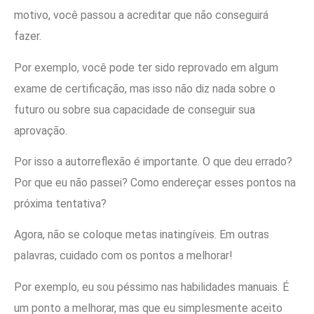
motivo, você passou a acreditar que não conseguirá
fazer.
Por exemplo, você pode ter sido reprovado em algum
exame de certificação, mas isso não diz nada sobre o
futuro ou sobre sua capacidade de conseguir sua
aprovação.
Por isso a autorreflexão é importante. O que deu errado?
Por que eu não passei? Como endereçar esses pontos na
próxima tentativa?
Agora, não se coloque metas inatingíveis. Em outras
palavras, cuidado com os pontos a melhorar!
Por exemplo, eu sou péssimo nas habilidades manuais. É
um ponto a melhorar, mas que eu simplesmente aceito