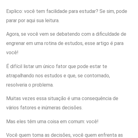
Explico: você tem facilidade para estudar? Se sim, pode
parar por aqui sua leitura.
Agora, se você vem se debatendo com a dificuldade de
engrenar em uma rotina de estudos, esse artigo é para
você!
É difícil listar um único fator que pode estar te
atrapalhando nos estudos e que, se contornado,
resolveria o problema.
Muitas vezes essa situação é uma consequência de
vários fatores e inúmeras decisões.
Mas eles têm uma coisa em comum: você!
Você quem toma as decisões, você quem enfrenta as