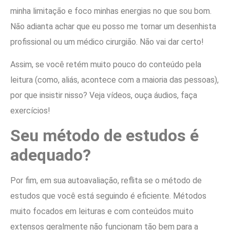
minha limitação e foco minhas energias no que sou bom.
Não adianta achar que eu posso me tornar um desenhista
profissional ou um médico cirurgião. Não vai dar certo!
Assim, se você retém muito pouco do conteúdo pela
leitura (como, aliás, acontece com a maioria das pessoas),
por que insistir nisso? Veja vídeos, ouça áudios, faça
exercícios!
Seu método de estudos é
adequado?
Por fim, em sua autoavaliação, reflita se o método de
estudos que você está seguindo é eficiente. Métodos
muito focados em leituras e com conteúdos muito
extensos geralmente não funcionam tão bem para a