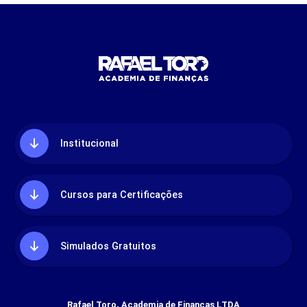
Institucional
Cursos para Certificações
Simulados Gratuitos
Rafael Toro, Academia de Finanças LTDA