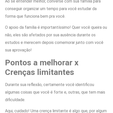
Ao se entender melhor, converse com sua família para
conseguir organizar um tempo para você estudar da
forma que funciona bem pra você.
O apoio da família é importantíssimo! Quer você queira ou
não, eles são afetados por sua ausência durante os
estudos e merecem depois comemorar junto com você
sua aprovação!
Pontos a melhorar x
Crenças limitantes
Durante sua reflexão, certamente você identificou
algumas coisas que você é forte e, outras, que tem mais
dificuldade.
Aqui, cuidado! Uma crença limitante é algo que, por algum