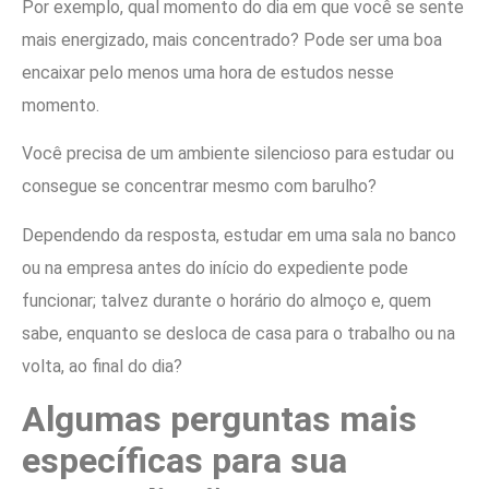
Por exemplo, qual momento do dia em que você se sente
mais energizado, mais concentrado? Pode ser uma boa
encaixar pelo menos uma hora de estudos nesse
momento.
Você precisa de um ambiente silencioso para estudar ou
consegue se concentrar mesmo com barulho?
Dependendo da resposta, estudar em uma sala no banco
ou na empresa antes do início do expediente pode
funcionar; talvez durante o horário do almoço e, quem
sabe, enquanto se desloca de casa para o trabalho ou na
volta, ao final do dia?
Algumas perguntas mais
específicas para sua