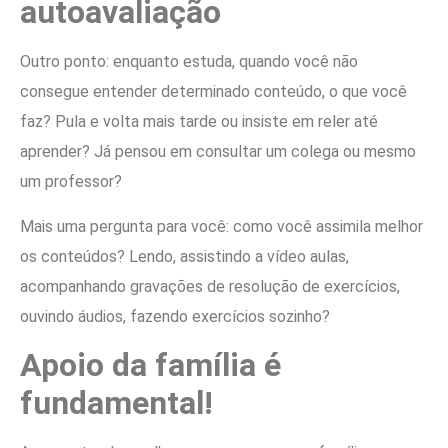
autoavaliação
Outro ponto: enquanto estuda, quando você não
consegue entender determinado conteúdo, o que você
faz? Pula e volta mais tarde ou insiste em reler até
aprender? Já pensou em consultar um colega ou mesmo
um professor?
Mais uma pergunta para você: como você assimila melhor
os conteúdos? Lendo, assistindo a vídeo aulas,
acompanhando gravações de resolução de exercícios,
ouvindo áudios, fazendo exercícios sozinho?
Apoio da família é
fundamental!