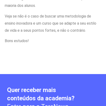
maioria dos alunos.
Veja se não é o caso de buscar uma metodologia de
ensino inovadora e um curso que se adapte a seu estilo
de vida e a seus pontos fortes, e não o contrário.
Bons estudos!
Quer receber mais
conteúdos da academia?