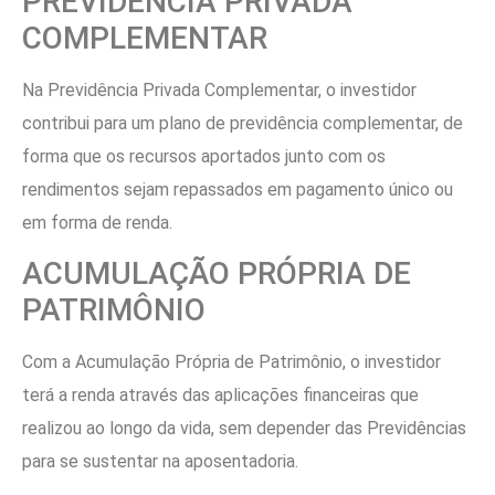
PREVIDÊNCIA PRIVADA
COMPLEMENTAR
Na Previdência Privada Complementar, o investidor
contribui para um plano de previdência complementar, de
forma que os recursos aportados junto com os
rendimentos sejam repassados em pagamento único ou
em forma de renda.
ACUMULAÇÃO PRÓPRIA DE
PATRIMÔNIO
Com a Acumulação Própria de Patrimônio, o investidor
terá a renda através das aplicações financeiras que
realizou ao longo da vida, sem depender das Previdências
para se sustentar na aposentadoria.