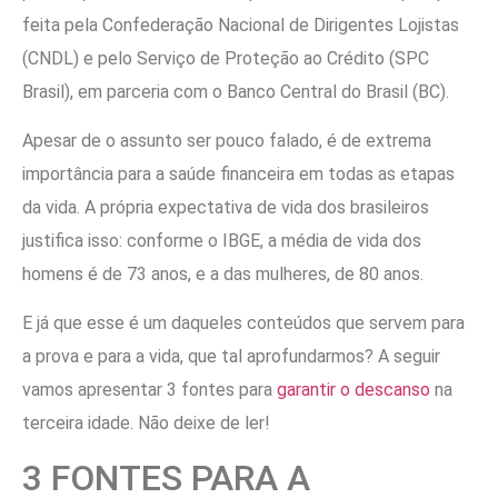
feita pela Confederação Nacional de Dirigentes Lojistas
(CNDL) e pelo Serviço de Proteção ao Crédito (SPC
Brasil), em parceria com o Banco Central do Brasil (BC).
Apesar de o assunto ser pouco falado, é de extrema
importância para a saúde financeira em todas as etapas
da vida. A própria expectativa de vida dos brasileiros
justifica isso: conforme o IBGE, a média de vida dos
homens é de 73 anos, e a das mulheres, de 80 anos.
E já que esse é um daqueles conteúdos que servem para
a prova e para a vida, que tal aprofundarmos? A seguir
vamos apresentar 3 fontes para
garantir o descanso
na
terceira idade. Não deixe de ler!
3 FONTES PARA A