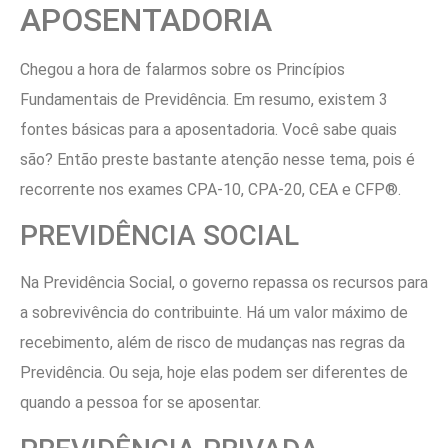
APOSENTADORIA
Chegou a hora de falarmos sobre os Princípios
Fundamentais de Previdência. Em resumo, existem 3
fontes básicas para a aposentadoria. Você sabe quais
são? Então preste bastante atenção nesse tema, pois é
recorrente nos exames CPA-10, CPA-20, CEA e CFP®.
PREVIDÊNCIA SOCIAL
Na Previdência Social, o governo repassa os recursos para
a sobrevivência do contribuinte. Há um valor máximo de
recebimento, além de risco de mudanças nas regras da
Previdência. Ou seja, hoje elas podem ser diferentes de
quando a pessoa for se aposentar.