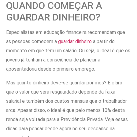
QUANDO COMEÇAR A
GUARDAR DINHEIRO?
Especialistas em educação financeira recomendam que
as pessoas comecem a
guardar dinheiro
a partir do
momento em que têm um salário. Ou seja, o ideal é que os
jovens já tenham a consciência de planejar a
aposentadoria desde o primeiro emprego.
Mas quanto dinheiro deve-se guardar por mês? É claro
que o valor que será resguardado depende da faixa
salarial e também dos custos mensais que o trabalhador
arca. Apesar disso, o ideal é que pelo menos 10% desta
renda seja voltada para a Previdência Privada. Veja essas
dicas para pensar desde agora no seu descanso na