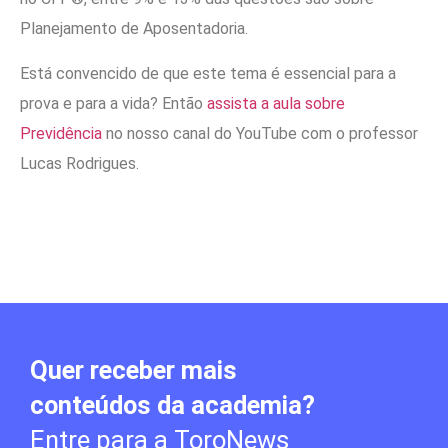
Planejamento de Aposentadoria.
Está convencido de que este tema é essencial para a
prova e para a vida? Então
assista a aula sobre
Previdência
no nosso canal do YouTube com o professor
Lucas Rodrigues.
Quer receber mais
conteúdos da academia?
Entre para a ToroNews