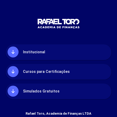
Institucional
Cursos para Certificações
Simulados Gratuitos
Rafael Toro, Academia de Finanças LTDA