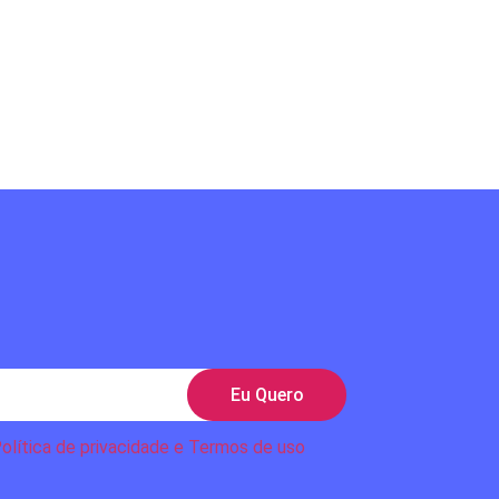
Eu Quero
olítica de privacidade e Termos de uso