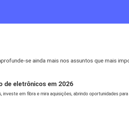
aprofunde-se ainda mais nos assuntos que mais imp
jo de eletrônicos em 2026
, investe em fibra e mira aquisições, abrindo oportunidades para