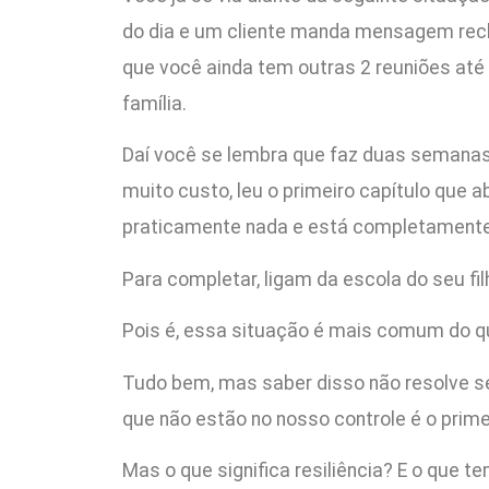
do dia e um cliente manda mensagem recl
que você ainda tem outras 2 reuniões até 
família.
Daí você se lembra que faz duas semanas
muito custo, leu o primeiro capítulo que
praticamente nada e está completamente
Para completar, ligam da escola do seu fi
Pois é, essa situação é mais comum do q
Tudo bem, mas saber disso não resolve se
que não estão no nosso controle é o prime
Mas o que significa resiliência? E o que 