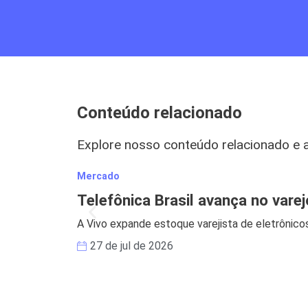
Conteúdo relacionado
Explore nosso conteúdo relacionado e 
Mercado
Telefônica Brasil avança no vare
A Vivo expande estoque varejista de eletrônicos
27 de jul de 2026