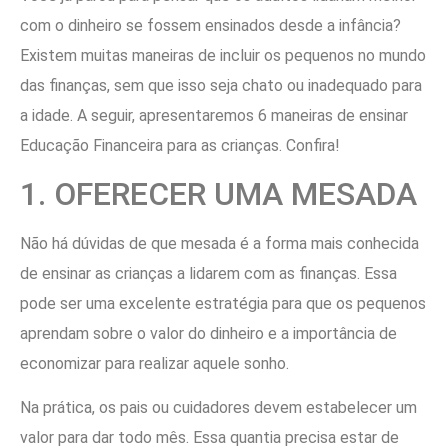
com o dinheiro se fossem ensinados desde a infância?
Existem muitas maneiras de incluir os pequenos no mundo
das finanças, sem que isso seja chato ou inadequado para
a idade. A seguir, apresentaremos 6 maneiras de ensinar
Educação Financeira para as crianças. Confira!
1. OFERECER UMA MESADA
Não há dúvidas de que mesada é a forma mais conhecida
de ensinar as crianças a lidarem com as finanças. Essa
pode ser uma excelente estratégia para que os pequenos
aprendam sobre o valor do dinheiro e a importância de
economizar para realizar aquele sonho.
Na prática, os pais ou cuidadores devem estabelecer um
valor para dar todo mês. Essa quantia precisa estar de