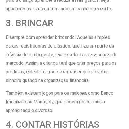
para a criança aprender a reduzir estes gastos, seja
apagando as luzes ou tomando um banho mais curto.
3. BRINCAR
É sempre bom aprender brincando! Aquelas simples
caixas registradoras de plástico, que fizeram parte da
infância de muita gente, são excelentes para brincar de
mercado. Assim, a criança terá que criar preços para os
produtos, calcular o troco e entender que só sobra
dinheiro quando há organização financeira.
Também existem jogos para os maiores, como Banco
Imobiliário ou Monopoly, que podem render muito
aprendizado e diversão.
4. CONTAR HISTÓRIAS