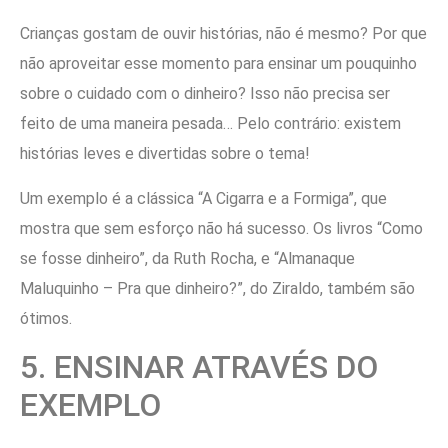
Crianças gostam de ouvir histórias, não é mesmo? Por que
não aproveitar esse momento para ensinar um pouquinho
sobre o cuidado com o dinheiro? Isso não precisa ser
feito de uma maneira pesada… Pelo contrário: existem
histórias leves e divertidas sobre o tema!
Um exemplo é a clássica “A Cigarra e a Formiga”, que
mostra que sem esforço não há sucesso. Os livros “Como
se fosse dinheiro”, da Ruth Rocha, e “Almanaque
Maluquinho – Pra que dinheiro?”, do Ziraldo, também são
ótimos.
5. ENSINAR ATRAVÉS DO
EXEMPLO