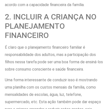
acordo com a capacidade financeira da família.
2. INCLUIR A CRIANÇA NO
PLANEJAMENTO
FINANCEIRO
É claro que o planejamento financeiro familiar é
responsabilidade dos adultos, mas a participação dos
filhos nessa tarefa pode ser uma boa forma de ensiná-los
sobre consumo consciente e saúde financeira.
Uma forma interessante de conduzir isso é mostrando
uma planilha com os custos mensais da família, como
mensalidades de escolas, água, luz, telefone,
supermercado, etc. Esta ação também pode dar espaço