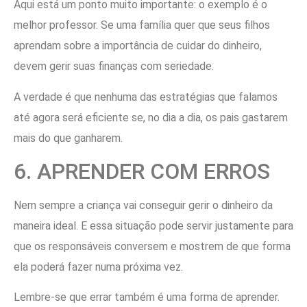
Aqui está um ponto muito importante: o exemplo é o
melhor professor. Se uma família quer que seus filhos
aprendam sobre a importância de cuidar do dinheiro,
devem gerir suas finanças com seriedade.
A verdade é que nenhuma das estratégias que falamos
até agora será eficiente se, no dia a dia, os pais gastarem
mais do que ganharem.
6. APRENDER COM ERROS
Nem sempre a criança vai conseguir gerir o dinheiro da
maneira ideal. E essa situação pode servir justamente para
que os responsáveis conversem e mostrem de que forma
ela poderá fazer numa próxima vez.
Lembre-se que errar também é uma forma de aprender.