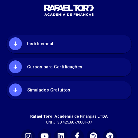
Institucional
Cursos para Certificações
Simulados Gratuitos
Rafael Toro, Academia de Finanças LTDA
CNPJ: 30.425.807/0001-37