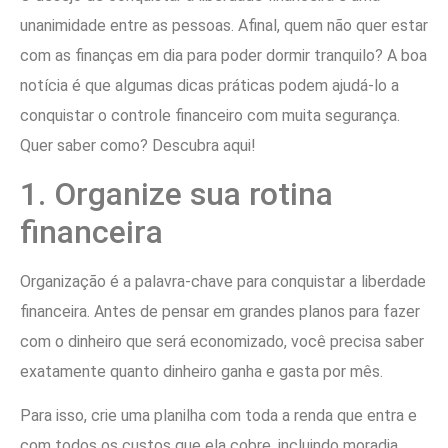
unanimidade entre as pessoas. Afinal, quem não quer estar
com as finanças em dia para poder dormir tranquilo? A boa
notícia é que algumas dicas práticas podem ajudá-lo a
conquistar o controle financeiro com muita segurança.
Quer saber como? Descubra aqui!
1. Organize sua rotina
financeira
Organização é a palavra-chave para conquistar a liberdade
financeira. Antes de pensar em grandes planos para fazer
com o dinheiro que será economizado, você precisa saber
exatamente quanto dinheiro ganha e gasta por mês.
Para isso, crie uma planilha com toda a renda que entra e
com todos os custos que ela cobre, incluindo moradia,