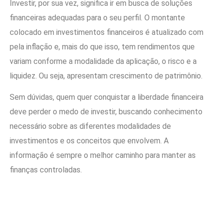
Investir, por sua vez, significa ir em busca de soluções
financeiras adequadas para o seu perfil. O montante
colocado em investimentos financeiros é atualizado com
pela inflação e, mais do que isso, tem rendimentos que
variam conforme a modalidade da aplicação, o risco e a
liquidez. Ou seja, apresentam crescimento de patrimônio.
Sem dúvidas, quem quer conquistar a liberdade financeira
deve perder o medo de investir, buscando conhecimento
necessário sobre as diferentes modalidades de
investimentos e os conceitos que envolvem. A
informação é sempre o melhor caminho para manter as
finanças controladas.