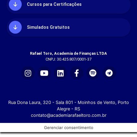
Cursos para Certificações
Simulados Gratuitos
Rafael Toro, Academia de Finanças LTDA
CNPJ: 30.425.807/0001-37
Rua Dona Laura, 320 - Sala 801 - Moinhos de Vento, Porto
Alegre - RS
contato@academiarafaeltoro.com.br
Gerenciar consentimento