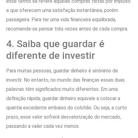
esse termo se refere àquelas compras feitas por impulso
e que oferecem uma satisfação instantânea, porém
passageira. Para ter uma vida financeira equilibrada,
recomenda-se pensar três vezes antes de cada compra.
4. Saiba que guardar é
diferente de investir
Para muitas pessoas, guardar dinheiro é sinônimo de
investir. No entanto, no mundo das finanças essas duas
palavras têm significados muito diferentes. Em uma
definição rápida, guardar dinheiro equivale a colocar a
quantia excedente embaixo do colchão. Ou seja, a curto
prazo, esse valor sofrerá desvalorização do mercado,
passando a valer cada vez menos.