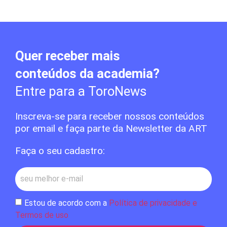
Quer receber mais
conteúdos da academia?
Entre para a ToroNews
Inscreva-se para receber nossos conteúdos
por email e faça parte da Newsletter da ART
Faça o seu cadastro:
Estou de acordo com a
Política de privacidade e
Termos de uso