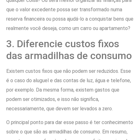
qualquer coisa? Ou será melhor organizar as finanças para
que o valor excedente possa ser transformado numa
reserva financeira ou possa ajudá-lo a conquistar bens que
realmente você deseja, como um carro ou apartamento?
3. Diferencie custos fixos
das armadilhas de consumo
Existem custos fixos que não podem ser reduzidos. Esse
é o caso do aluguel e das contas de luz, água e telefone,
por exemplo. Da mesma forma, existem gastos que
podem ser otimizados, e isso não significa,
necessariamente, que devem ser levados a zero.
O principal ponto para dar esse passo é ter conhecimento
sobre o que são as armadilhas de consumo. Em resumo,