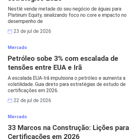
Nestlé vende metade do seu negócio de águas para
Platinum Equity, sinalizando foco no core e impacto no
desempenho de
23 de jul de 2026
Mercado
Petróleo sobe 3% com escalada de
tensões entre EUA e Irã
A escalada EUA-Irã impulsiona o petróleo e aumenta a
volatilidade. Guia direto para estratégias de estudo de
certificações em 2026.
22 de jul de 2026
Mercado
33 Marcos na Construção: Lições para
Certificações em 2026