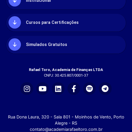
Institucional
Cursos para Certificações
Simulados Gratuitos
Rafael Toro, Academia de Finanças LTDA
CNPJ: 30.425.807/0001-37
Rua Dona Laura, 320 - Sala 801 - Moinhos de Vento, Porto
Alegre - RS
contato@academiarafaeltoro.com.br