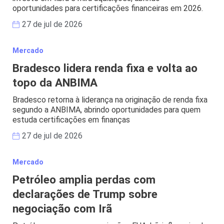
oportunidades para certificações financeiras em 2026.
27 de jul de 2026
Mercado
Bradesco lidera renda fixa e volta ao
topo da ANBIMA
Bradesco retorna à liderança na originação de renda fixa
segundo a ANBIMA, abrindo oportunidades para quem
estuda certificações em finanças
27 de jul de 2026
Mercado
Petróleo amplia perdas com
declarações de Trump sobre
negociação com Irã