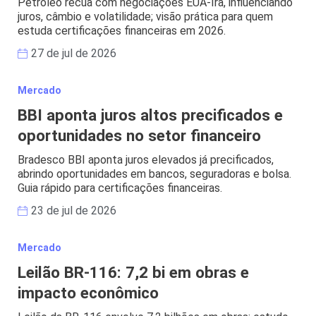
Petróleo recua com negociações EUA-Irã, influenciando
juros, câmbio e volatilidade; visão prática para quem
estuda certificações financeiras em 2026.
27 de jul de 2026
Mercado
BBI aponta juros altos precificados e
oportunidades no setor financeiro
Bradesco BBI aponta juros elevados já precificados,
abrindo oportunidades em bancos, seguradoras e bolsa.
Guia rápido para certificações financeiras.
23 de jul de 2026
Mercado
Leilão BR-116: 7,2 bi em obras e
impacto econômico