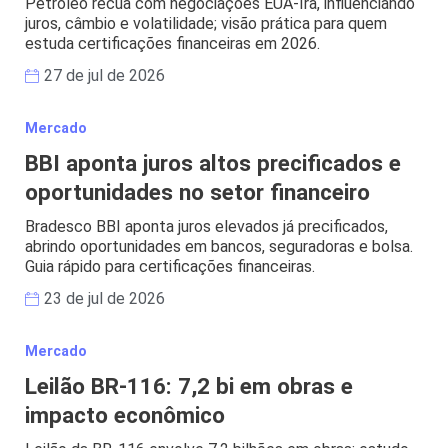
Petróleo recua com negociações EUA-Irã, influenciando
juros, câmbio e volatilidade; visão prática para quem
estuda certificações financeiras em 2026.
27 de jul de 2026
Mercado
BBI aponta juros altos precificados e
oportunidades no setor financeiro
Bradesco BBI aponta juros elevados já precificados,
abrindo oportunidades em bancos, seguradoras e bolsa.
Guia rápido para certificações financeiras.
23 de jul de 2026
Mercado
Leilão BR-116: 7,2 bi em obras e
impacto econômico