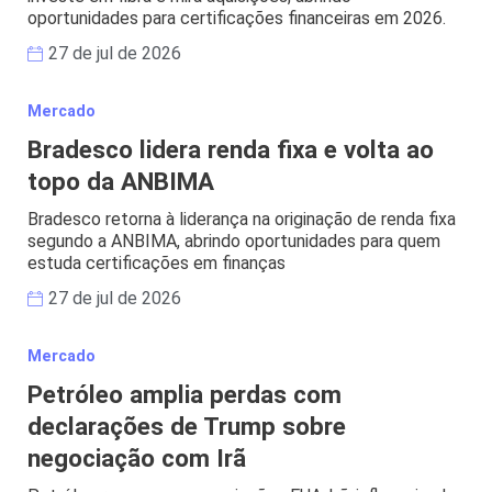
oportunidades para certificações financeiras em 2026.
27 de jul de 2026
Mercado
Bradesco lidera renda fixa e volta ao
topo da ANBIMA
Bradesco retorna à liderança na originação de renda fixa
segundo a ANBIMA, abrindo oportunidades para quem
estuda certificações em finanças
27 de jul de 2026
Mercado
Petróleo amplia perdas com
declarações de Trump sobre
negociação com Irã