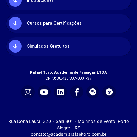
Institucional
Cursos para Certificações
Simulados Gratuitos
Rafael Toro, Academia de Finanças LTDA
CNPJ: 30.425.807/0001-37
Rua Dona Laura, 320 - Sala 801 - Moinhos de Vento, Porto
Alegre - RS
contato@academiarafaeltoro.com.br