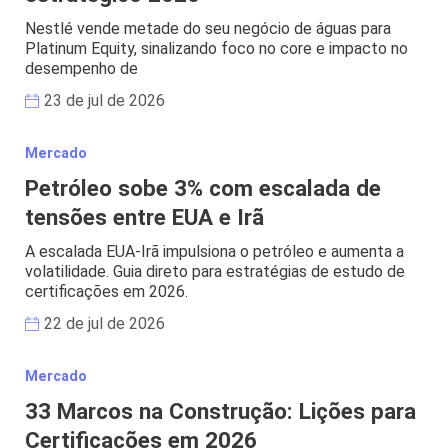
Nestlé vende metade do seu negócio de águas para
Platinum Equity, sinalizando foco no core e impacto no
desempenho de
23 de jul de 2026
Mercado
Petróleo sobe 3% com escalada de
tensões entre EUA e Irã
A escalada EUA-Irã impulsiona o petróleo e aumenta a
volatilidade. Guia direto para estratégias de estudo de
certificações em 2026.
22 de jul de 2026
Mercado
33 Marcos na Construção: Lições para
Certificações em 2026