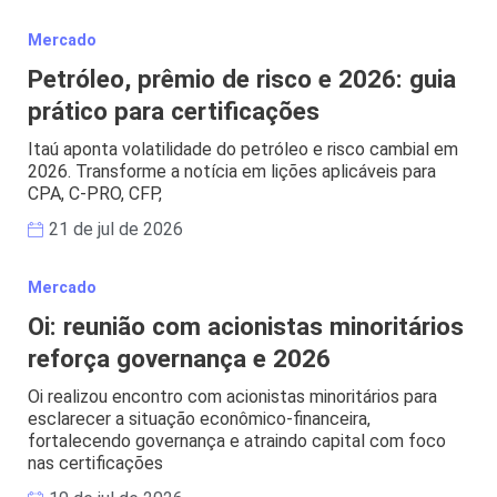
Mercado
Petróleo, prêmio de risco e 2026: guia
prático para certificações
Itaú aponta volatilidade do petróleo e risco cambial em
2026. Transforme a notícia em lições aplicáveis para
CPA, C-PRO, CFP,
21 de jul de 2026
Mercado
Oi: reunião com acionistas minoritários
reforça governança e 2026
Oi realizou encontro com acionistas minoritários para
esclarecer a situação econômico-financeira,
fortalecendo governança e atraindo capital com foco
nas certificações