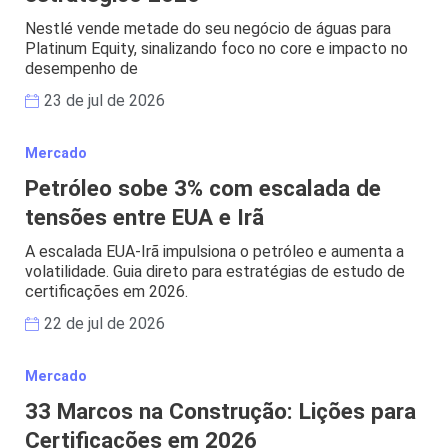
Nestlé vende metade do seu negócio de águas para
Platinum Equity, sinalizando foco no core e impacto no
desempenho de
23 de jul de 2026
Mercado
Petróleo sobe 3% com escalada de
tensões entre EUA e Irã
A escalada EUA-Irã impulsiona o petróleo e aumenta a
volatilidade. Guia direto para estratégias de estudo de
certificações em 2026.
22 de jul de 2026
Mercado
33 Marcos na Construção: Lições para
Certificações em 2026