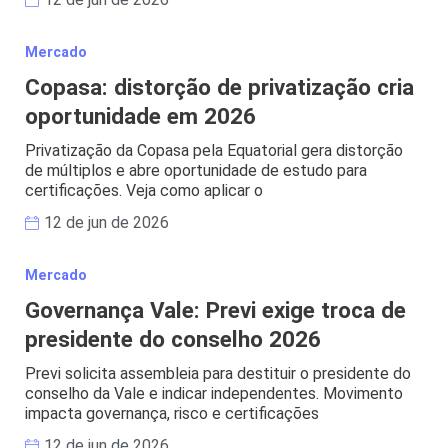
Mercado
Copasa: distorção de privatização cria
oportunidade em 2026
Privatização da Copasa pela Equatorial gera distorção
de múltiplos e abre oportunidade de estudo para
certificações. Veja como aplicar o
12 de jun de 2026
Mercado
Governança Vale: Previ exige troca de
presidente do conselho 2026
Previ solicita assembleia para destituir o presidente do
conselho da Vale e indicar independentes. Movimento
impacta governança, risco e certificações
12 de jun de 2026