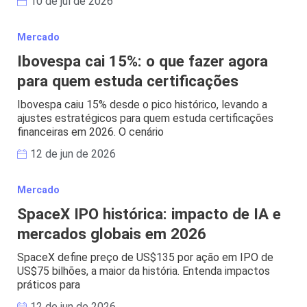
10 de jul de 2026
Mercado
Ibovespa cai 15%: o que fazer agora
para quem estuda certificações
Ibovespa caiu 15% desde o pico histórico, levando a
ajustes estratégicos para quem estuda certificações
financeiras em 2026. O cenário
12 de jun de 2026
Mercado
SpaceX IPO histórica: impacto de IA e
mercados globais em 2026
SpaceX define preço de US$135 por ação em IPO de
US$75 bilhões, a maior da história. Entenda impactos
práticos para
12 de jun de 2026