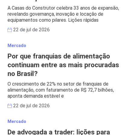
A Casas do Construtor celebra 33 anos de expansão,
revelando governança, inovação e locação de
equipamentos como pilares. Lições rápidas
22 de jul de 2026
Mercado
Por que franquias de alimentação
continuam entre as mais procuradas
no Brasil?
O crescimento de 22% no setor de franquias de
alimentação, com faturamento de R$ 72,7 bilhões,
aponta demanda estável e
22 de jul de 2026
Mercado
De advogada a trader: lições para