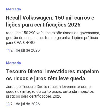
Mercado
Recall Volkswagen: 150 mil carros e
lições para certificações 2026
recall de 150.290 veículos expõe riscos de governança,
gestão de crises e custos de garantia. Lições práticas
para CPA, C-PRO,
21 de jul de 2026
Mercado
Tesouro Direto: investidores mapeiam
os riscos e juros têm leve queda
Juros do Tesouro Direto recuam levemente com a
queda da inflação de curto prazo; entenda impactos
práticos para certificações 2026
21 de jul de 2026