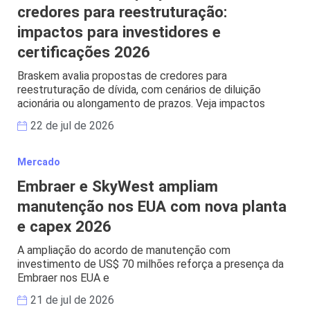
credores para reestruturação:
impactos para investidores e
certificações 2026
Braskem avalia propostas de credores para
reestruturação de dívida, com cenários de diluição
acionária ou alongamento de prazos. Veja impactos
22 de jul de 2026
Mercado
Embraer e SkyWest ampliam
manutenção nos EUA com nova planta
e capex 2026
A ampliação do acordo de manutenção com
investimento de US$ 70 milhões reforça a presença da
Embraer nos EUA e
21 de jul de 2026