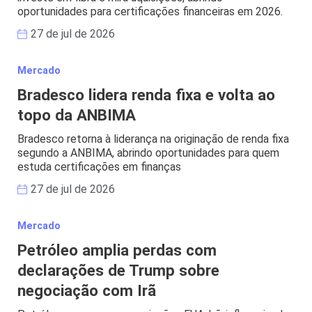
oportunidades para certificações financeiras em 2026.
27 de jul de 2026
Mercado
Bradesco lidera renda fixa e volta ao
topo da ANBIMA
Bradesco retorna à liderança na originação de renda fixa
segundo a ANBIMA, abrindo oportunidades para quem
estuda certificações em finanças
27 de jul de 2026
Mercado
Petróleo amplia perdas com
declarações de Trump sobre
negociação com Irã