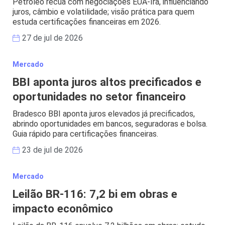
Petróleo recua com negociações EUA-Irã, influenciando
juros, câmbio e volatilidade; visão prática para quem
estuda certificações financeiras em 2026.
27 de jul de 2026
Mercado
BBI aponta juros altos precificados e
oportunidades no setor financeiro
Bradesco BBI aponta juros elevados já precificados,
abrindo oportunidades em bancos, seguradoras e bolsa.
Guia rápido para certificações financeiras.
23 de jul de 2026
Mercado
Leilão BR-116: 7,2 bi em obras e
impacto econômico