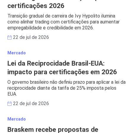
certificações 2026
Transição gradual de carreira de Ivy Hypolito ilumina
como alinhar trading com certificações para aumentar
empregabilidade e credibilidade em 2026.
22 de jul de 2026
Mercado
Lei da Reciprocidade Brasil-EUA:
impacto para certificações em 2026
O governo brasileiro não definiu prazo para aplicar a lei da
reciprocidade diante da tarifa de 25% imposta pelos
EUA.
22 de jul de 2026
Mercado
Braskem recebe propostas de