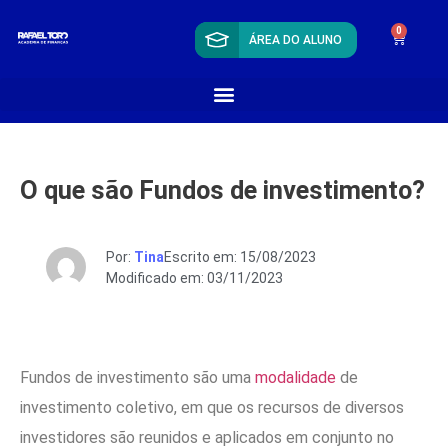
0
ÁREA DO ALUNO
O que são Fundos de investimento?
Por:
Tina
Escrito em: 15/08/2023
Modificado em: 03/11/2023
Fundos de investimento são uma
modalidade
de
investimento coletivo, em que os recursos de diversos
investidores são reunidos e aplicados em conjunto no