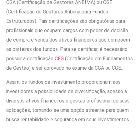
CGA (Certificação de Gestores ANBIMA) ou CGE
(Certificação de Gestores Anbima para Fundos
Estruturados). Tais certificações são obrigatórias para
profissionais que ocupam cargos com poder de decisão
de compra e venda dos ativos financeiros que compõem
as carteiras dos fundos. Para se certificar, é necessário
possuir a certificação
CFG
(Certificação em Fundamentos
de Gestão) e ser aprovado no exame da CGA ou CGE..
Assim, os fundos de investimento proporcionam aos
investidores a possibilidade de diversificação, acesso a
diversos ativos financeiros e gestão profissional de suas
aplicações, tornando-se uma opção atraente para quem
busca rentabilidade e segurança em seus investimentos.