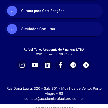
Cursos para Certificações
Simulados Gratuitos
Rafael Toro, Academia de Finanças LTDA
CNPJ: 30.425.807/0001-37
Rua Dona Laura, 320 - Sala 801 - Moinhos de Vento, Porto
Alegre - RS
contato@academiarafaeltoro.com.br