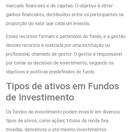
mercado financeiro e de capitais. O objetivo é obter
ganhos financeiros, distribuídos entre os participantes na
proporção do valor que cada um investiu.
Esses recursos formam o patrimônio do fundo, e a gestão
desses recursos é realizada por uma instituição ou
profissional, chamado de gestor. O gestor é responsável
por tomar as decisões de investimento, seguindo os
objetivos e políticas predefinidos do fundo.
Tipos de ativos em Fundos
de Investimento
Os fundos de investimento podem investir em diversos
tipos de ativos, como ações, títulos de renda fixa,
moedas, derivativos e até mesmo investimentos