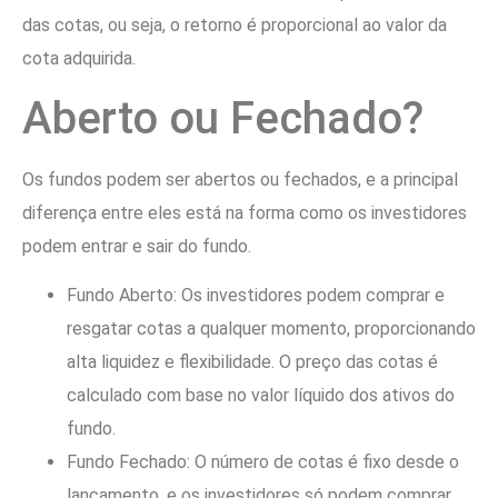
das cotas, ou seja, o retorno é proporcional ao valor da
cota adquirida.
Aberto ou Fechado?
Os fundos podem ser abertos ou fechados, e a principal
diferença entre eles está na forma como os investidores
podem entrar e sair do fundo.
Fundo Aberto: Os investidores podem comprar e
resgatar cotas a qualquer momento, proporcionando
alta liquidez e flexibilidade. O preço das cotas é
calculado com base no valor líquido dos ativos do
fundo.
Fundo Fechado: O número de cotas é fixo desde o
lançamento, e os investidores só podem comprar