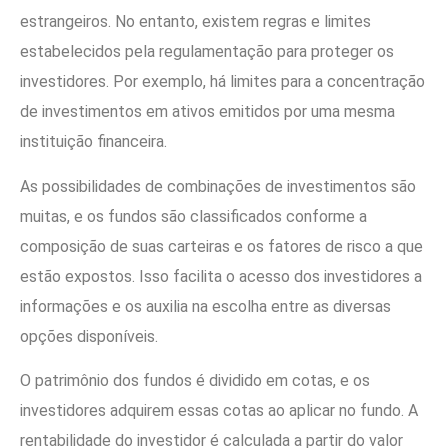
estrangeiros. No entanto, existem regras e limites
estabelecidos pela regulamentação para proteger os
investidores. Por exemplo, há limites para a concentração
de investimentos em ativos emitidos por uma mesma
instituição financeira.
As possibilidades de combinações de investimentos são
muitas, e os fundos são classificados conforme a
composição de suas carteiras e os fatores de risco a que
estão expostos. Isso facilita o acesso dos investidores a
informações e os auxilia na escolha entre as diversas
opções disponíveis.
O patrimônio dos fundos é dividido em cotas, e os
investidores adquirem essas cotas ao aplicar no fundo. A
rentabilidade do investidor é calculada a partir do valor