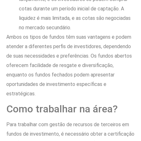
cotas durante um período inicial de captação. A
liquidez é mais limitada, e as cotas são negociadas
no mercado secundário.
Ambos os tipos de fundos têm suas vantagens e podem
atender a diferentes perfis de investidores, dependendo
de suas necessidades e preferências. Os fundos abertos
oferecem facilidade de resgate e diversificação,
enquanto os fundos fechados podem apresentar
oportunidades de investimento específicas e
estratégicas.
Como trabalhar na área?
Para trabalhar com gestão de recursos de terceiros em
fundos de investimento, é necessário obter a certificação