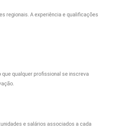
s regionais. A experiência e qualificações
 que qualquer profissional se inscreva
vação.
unidades e salários associados a cada