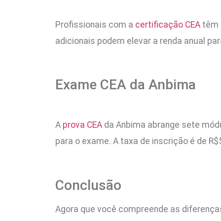
Profissionais com a
certificação CEA
têm 
adicionais podem elevar a renda anual par
Exame CEA da Anbima
A
prova CEA
da Anbima abrange sete módulo
para o exame. A taxa de inscrição é de R
Conclusão
Agora que você compreende as diferenças