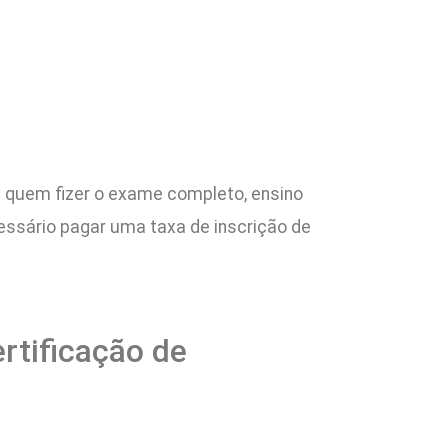
a quem fizer o exame completo, ensino
cessário pagar uma taxa de inscrição de
rtificação de