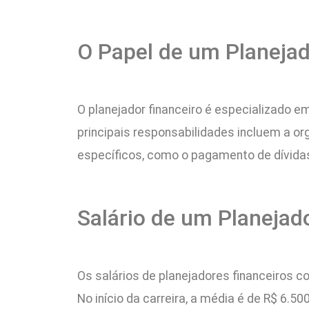
O Papel de um Planejad
O planejador financeiro é especializado e
principais responsabilidades incluem a or
específicos, como o pagamento de dívida
Salário de um Planejad
Os salários de planejadores financeiros c
No início da carreira, a média é de R$ 6