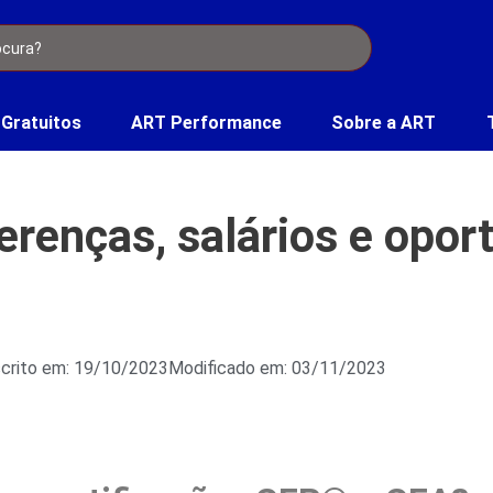
 Gratuitos
ART Performance
Sobre a ART
renças, salários e opor
crito em: 19/10/2023
Modificado em: 03/11/2023