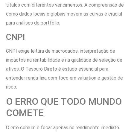
títulos com diferentes vencimentos. A compreensão de
como dados locais e globais movem as curvas é crucial
para análises de portfólio.
CNPI
CNPI exige leitura de macrodados, interpretação de
impactos na rentabilidade e na qualidade de seleção de
ativos. O Tesouro Direto é estudo essencial para
entender renda fixa com foco em valuation e gestão de
risco.
O ERRO QUE TODO MUNDO
COMETE
O erro comum é focar apenas no rendimento imediato