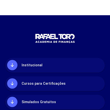
Institucional
Cursos para Certificações
Simulados Gratuitos