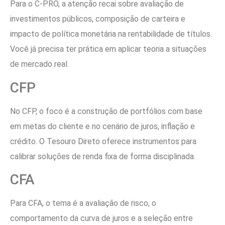
Para o C-PRO, a atenção recai sobre avaliação de
investimentos públicos, composição de carteira e
impacto de política monetária na rentabilidade de títulos.
Você já precisa ter prática em aplicar teoria a situações
de mercado real.
CFP
No CFP, o foco é a construção de portfólios com base
em metas do cliente e no cenário de juros, inflação e
crédito. O Tesouro Direto oferece instrumentos para
calibrar soluções de renda fixa de forma disciplinada.
CFA
Para CFA, o tema é a avaliação de risco, o
comportamento da curva de juros e a seleção entre