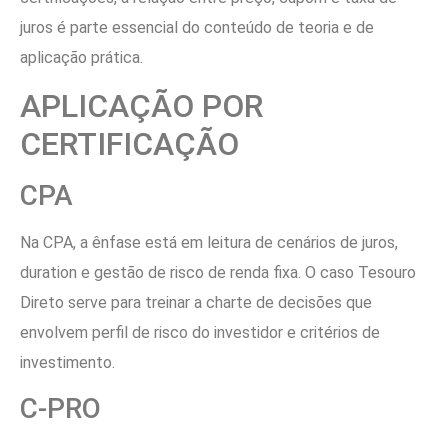
juros é parte essencial do conteúdo de teoria e de
aplicação prática.
APLICAÇÃO POR
CERTIFICAÇÃO
CPA
Na CPA, a ênfase está em leitura de cenários de juros,
duration e gestão de risco de renda fixa. O caso Tesouro
Direto serve para treinar a charte de decisões que
envolvem perfil de risco do investidor e critérios de
investimento.
C-PRO