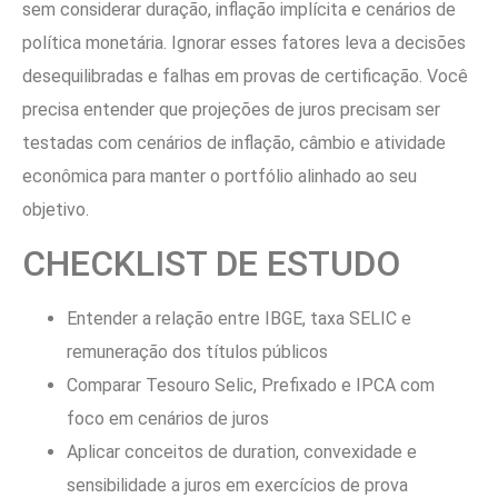
sem considerar duração, inflação implícita e cenários de
política monetária. Ignorar esses fatores leva a decisões
desequilibradas e falhas em provas de certificação. Você
precisa entender que projeções de juros precisam ser
testadas com cenários de inflação, câmbio e atividade
econômica para manter o portfólio alinhado ao seu
objetivo.
CHECKLIST DE ESTUDO
Entender a relação entre IBGE, taxa SELIC e
remuneração dos títulos públicos
Comparar Tesouro Selic, Prefixado e IPCA com
foco em cenários de juros
Aplicar conceitos de duration, convexidade e
sensibilidade a juros em exercícios de prova