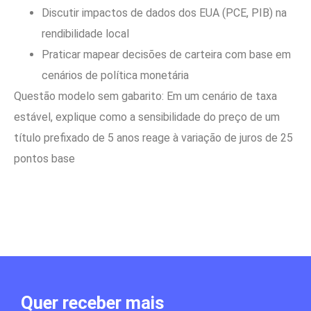
Discutir impactos de dados dos EUA (PCE, PIB) na
rendibilidade local
Praticar mapear decisões de carteira com base em
cenários de política monetária
Questão modelo sem gabarito: Em um cenário de taxa
estável, explique como a sensibilidade do preço de um
título prefixado de 5 anos reage à variação de juros de 25
pontos base
Quer receber mais