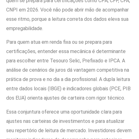
quem se prepara para certificações como CPA, CFP, CFA,
CNPI em 2026. Você não pode abrir mão de acompanhar
esse ritmo, porque a leitura correta dos dados eleva sua
empregabilidade.
Para quem atua em renda fixa ou se prepara para
certificações, entender essa mecânica é determinante
para escolher entre Tesouro Selic, Prefixado e IPCA. A
análise de cenários de juros dá vantagem competitiva na
prática de prova e no dia a dia profissional. A dupla leitura
entre dados locais (IBGE) e indicadores globais (PCE, PIB
dos EUA) orienta ajustes de carteira com rigor técnico.
Essa conjuntura oferece uma oportunidade clara para
ajustes nas carteiras de investimentos e para atualizar
seu repertório de leitura de mercado. Investidores devem