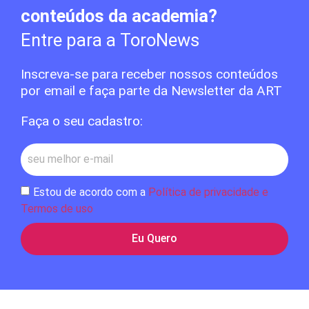
conteúdos da academia?
Entre para a ToroNews
Inscreva-se para receber nossos conteúdos
por email e faça parte da Newsletter da ART
Faça o seu cadastro:
Estou de acordo com a
Política de privacidade e
Termos de uso
Eu Quero