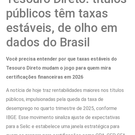
públicos têm taxas
estáveis, de olho em
dados do Brasil
Você precisa entender por que taxas estáveis do
Tesouro Direto mudam o jogo para quem mira
certificações financeiras em 2026
A notícia de hoje traz rentabilidades maiores nos títulos
públicos, impulsionadas pela queda da taxa de
desemprego no quarto trimestre de 2025, conforme
IBGE. Esse movimento sinaliza ajuste de expectativas
para a Selic e estabelece uma janela estratégica para