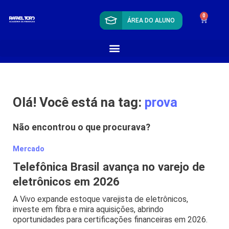
0
ÁREA DO ALUNO
Olá! Você está na tag:
prova
Não encontrou o que procurava?
Mercado
Telefônica Brasil avança no varejo de
eletrônicos em 2026
A Vivo expande estoque varejista de eletrônicos,
investe em fibra e mira aquisições, abrindo
oportunidades para certificações financeiras em 2026.