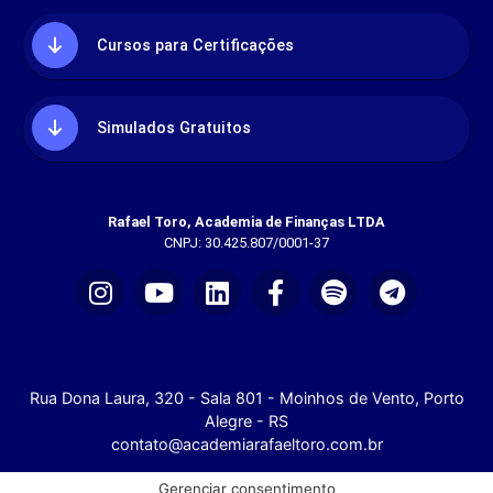
Cursos para Certificações
Simulados Gratuitos
Rafael Toro, Academia de Finanças LTDA
CNPJ: 30.425.807/0001-37
Rua Dona Laura, 320 - Sala 801 - Moinhos de Vento, Porto
Alegre - RS
contato@academiarafaeltoro.com.br
Gerenciar consentimento