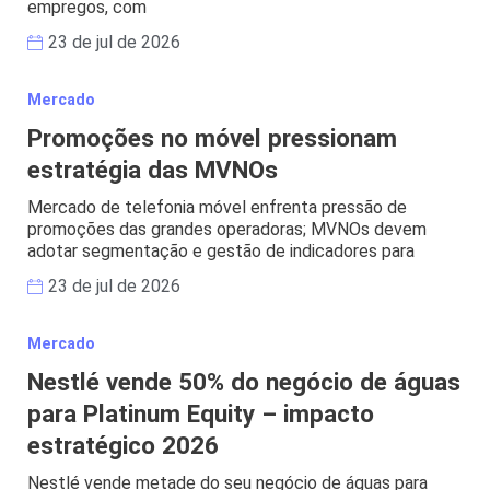
empregos, com
23 de jul de 2026
Mercado
Promoções no móvel pressionam
estratégia das MVNOs
Mercado de telefonia móvel enfrenta pressão de
promoções das grandes operadoras; MVNOs devem
adotar segmentação e gestão de indicadores para
23 de jul de 2026
Mercado
Nestlé vende 50% do negócio de águas
para Platinum Equity – impacto
estratégico 2026
Nestlé vende metade do seu negócio de águas para