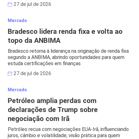
27 de jul de 2026
Mercado
Bradesco lidera renda fixa e volta ao
topo da ANBIMA
Bradesco retorna à liderança na originação de renda fixa
segundo a ANBIMA, abrindo oportunidades para quem
estuda certificações em finanças
27 de jul de 2026
Mercado
Petróleo amplia perdas com
declarações de Trump sobre
negociação com Irã
Petróleo recua com negociações EUA-Irã, influenciando
juros, câmbio e volatilidade; visão prática para quem