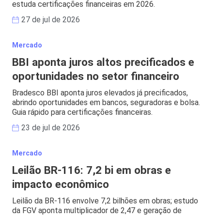
estuda certificações financeiras em 2026.
27 de jul de 2026
Mercado
BBI aponta juros altos precificados e
oportunidades no setor financeiro
Bradesco BBI aponta juros elevados já precificados,
abrindo oportunidades em bancos, seguradoras e bolsa.
Guia rápido para certificações financeiras.
23 de jul de 2026
Mercado
Leilão BR-116: 7,2 bi em obras e
impacto econômico
Leilão da BR-116 envolve 7,2 bilhões em obras; estudo
da FGV aponta multiplicador de 2,47 e geração de