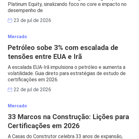
Platinum Equity, sinalizando foco no core e impacto no
desempenho de
23 de jul de 2026
Mercado
Petróleo sobe 3% com escalada de
tensões entre EUA e Irã
A escalada EUA-Irã impulsiona o petróleo e aumenta a
volatilidade. Guia direto para estratégias de estudo de
certificações em 2026.
22 de jul de 2026
Mercado
33 Marcos na Construção: Lições para
Certificações em 2026
A Casas do Construtor celebra 33 anos de expansão,