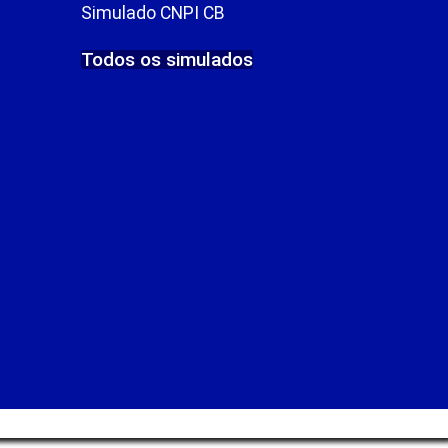
Simulado CNPI CB
Todos os simulados