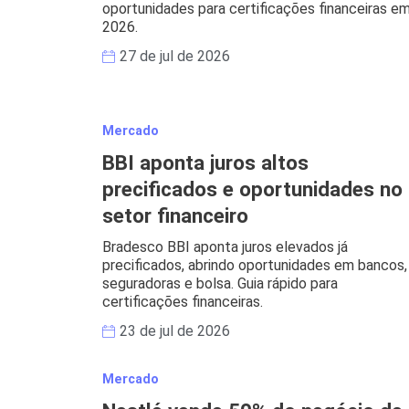
oportunidades para certificações financeiras e
2026.
27 de jul de 2026
Mercado
BBI aponta juros altos
precificados e oportunidades no
setor financeiro
Bradesco BBI aponta juros elevados já
precificados, abrindo oportunidades em bancos,
seguradoras e bolsa. Guia rápido para
certificações financeiras.
23 de jul de 2026
Mercado