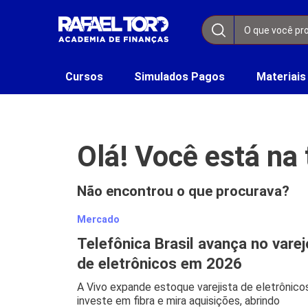
Cursos
Simulados Pagos
Materiais
Olá! Você está na
Não encontrou o que procurava?
Mercado
Telefônica Brasil avança no varej
de eletrônicos em 2026
A Vivo expande estoque varejista de eletrônicos
investe em fibra e mira aquisições, abrindo