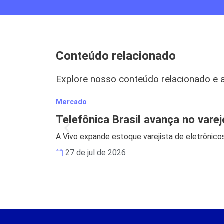
Conteúdo relacionado
Explore nosso conteúdo relacionado e 
Mercado
Telefônica Brasil avança no vare
A Vivo expande estoque varejista de eletrônicos
27 de jul de 2026