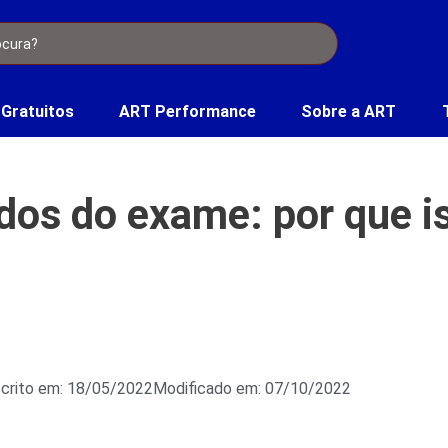
 Gratuitos
ART Performance
Sobre a ART
dos do exame: por que is
crito em: 18/05/2022
Modificado em: 07/10/2022