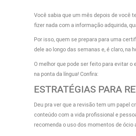
Você sabia que um mês depois de você te
fizer nada com a informação adquirida, qu
Por isso, quem se prepara para uma certif
dele ao longo das semanas e, é claro, na h
O melhor que pode ser feito para evitar 
na ponta da língua! Confira:
ESTRATÉGIAS PARA R
Deu pra ver que a revisão tem um papel cr
conteúdo com a vida profissional e pessoa
recomenda o uso dos momentos de ócio a