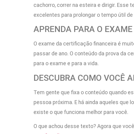
cachorro, correr na esteira e dirigir. Es
excelentes para prolongar o tempo útil de
APRENDA PARA O EXAME 
O exame da certificação financeira é muit
passar de ano. O conteúdo da prova da cert
para o exame e para a vida.
DESCUBRA COMO VOCÊ 
Tem gente que fixa o conteúdo quando es
pessoa próxima. E há ainda aqueles que lo
existe o que funciona melhor para você.
O que achou desse texto? Agora que você 