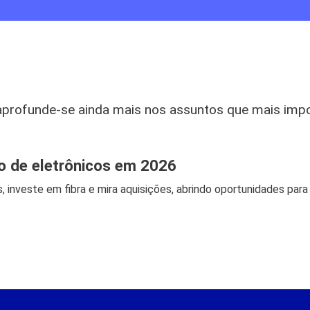
aprofunde-se ainda mais nos assuntos que mais imp
jo de eletrônicos em 2026
, investe em fibra e mira aquisições, abrindo oportunidades para