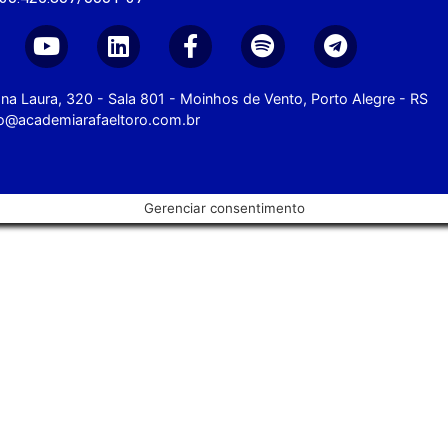
na Laura, 320 - Sala 801 - Moinhos de Vento, Porto Alegre - RS
o@academiarafaeltoro.com.br
Gerenciar consentimento