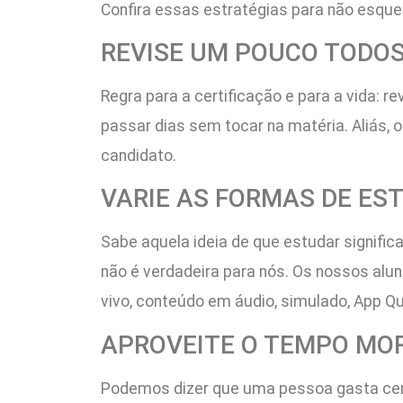
Confira essas estratégias para não esque
REVISE UM POUCO TODOS
Regra para a certificação e para a vida: 
passar dias sem tocar na matéria. Aliás,
candidato.
VARIE AS FORMAS DE ES
Sabe aquela ideia de que estudar significa
não é verdadeira para nós. Os nossos alu
vivo, conteúdo em áudio, simulado, App Qui
APROVEITE O TEMPO MO
Podemos dizer que uma pessoa gasta cerc