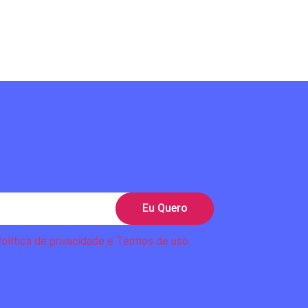
Eu Quero
olítica de privacidade e Termos de uso