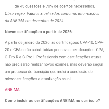
de 45 questões e 70% de acertos necessários.
Observação: Valores atualizados conforme informações
da ANBIMA em dezembro de 2024.
Novas certificações a partir de 2026:
A partir de janeiro de 2026, as certificações CPA-10, CPA-
20 e CEA serão substituídas por novas certificações: CPA,
C-Pro R e C-Pro I. Profissionais com certificações atuais
não precisarão realizar novos exames, mas deverão seguir
um processo de transição que inclui a conclusão de
microcertificações e atualização anual.
ANBIMA
Como incluir as certificações ANBIMA no currículo?