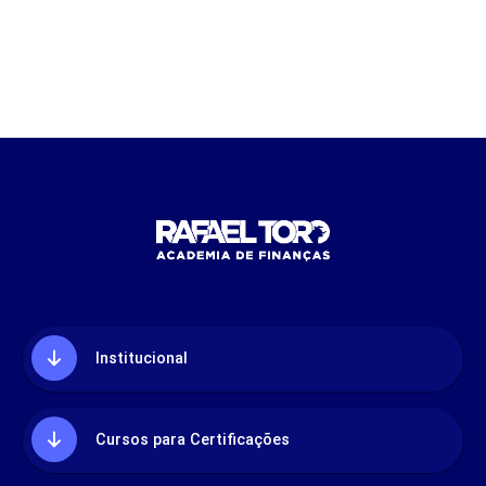
Institucional
Cursos para Certificações