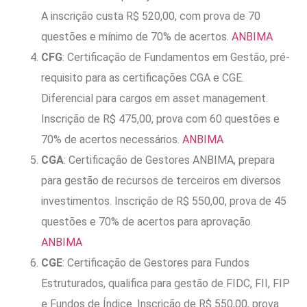
A inscrição custa R$ 520,00, com prova de 70
questões e mínimo de 70% de acertos.
ANBIMA
CFG
: Certificação de Fundamentos em Gestão, pré-
requisito para as certificações CGA e CGE.
Diferencial para cargos em asset management.
Inscrição de R$ 475,00, prova com 60 questões e
70% de acertos necessários.
ANBIMA
CGA
: Certificação de Gestores ANBIMA, prepara
para gestão de recursos de terceiros em diversos
investimentos. Inscrição de R$ 550,00, prova de 45
questões e 70% de acertos para aprovação.
ANBIMA
CGE
: Certificação de Gestores para Fundos
Estruturados, qualifica para gestão de FIDC, FII, FIP
e Fundos de Índice. Inscrição de R$ 550,00, prova