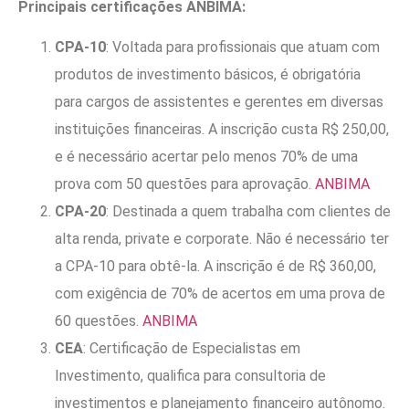
Principais certificações ANBIMA:
CPA-10
: Voltada para profissionais que atuam com
produtos de investimento básicos, é obrigatória
para cargos de assistentes e gerentes em diversas
instituições financeiras. A inscrição custa R$ 250,00,
e é necessário acertar pelo menos 70% de uma
prova com 50 questões para aprovação.
ANBIMA
CPA-20
: Destinada a quem trabalha com clientes de
alta renda, private e corporate. Não é necessário ter
a CPA-10 para obtê-la. A inscrição é de R$ 360,00,
com exigência de 70% de acertos em uma prova de
60 questões.
ANBIMA
CEA
: Certificação de Especialistas em
Investimento, qualifica para consultoria de
investimentos e planejamento financeiro autônomo.