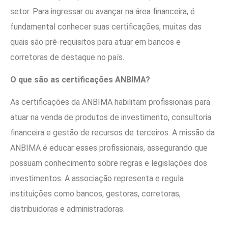
setor. Para ingressar ou avançar na área financeira, é
fundamental conhecer suas certificações, muitas das
quais são pré-requisitos para atuar em bancos e
corretoras de destaque no país.
O que são as certificações ANBIMA?
As certificações da ANBIMA habilitam profissionais para
atuar na venda de produtos de investimento, consultoria
financeira e gestão de recursos de terceiros. A missão da
ANBIMA é educar esses profissionais, assegurando que
possuam conhecimento sobre regras e legislações dos
investimentos. A associação representa e regula
instituições como bancos, gestoras, corretoras,
distribuidoras e administradoras.