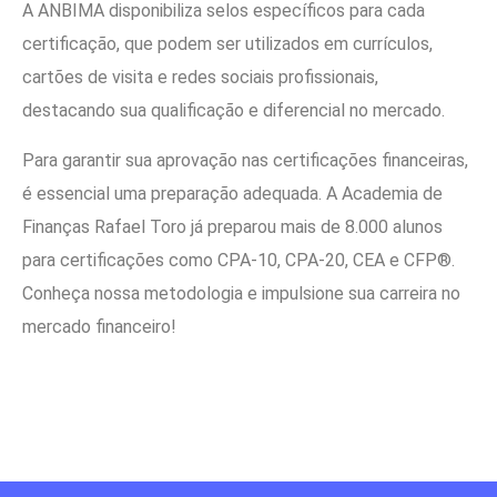
A ANBIMA disponibiliza selos específicos para cada
certificação, que podem ser utilizados em currículos,
cartões de visita e redes sociais profissionais,
destacando sua qualificação e diferencial no mercado.
Para garantir sua aprovação nas certificações financeiras,
é essencial uma preparação adequada. A Academia de
Finanças Rafael Toro já preparou mais de 8.000 alunos
para certificações como CPA-10, CPA-20, CEA e CFP®.
Conheça nossa metodologia e impulsione sua carreira no
mercado financeiro!