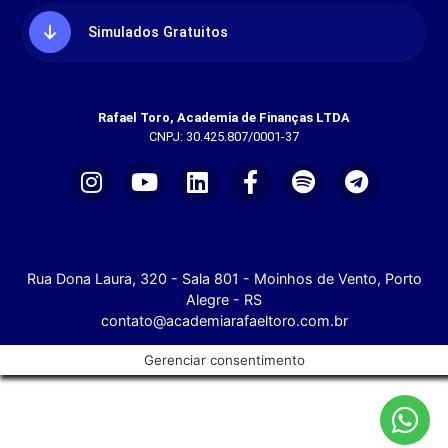
Simulados Gratuitos
Rafael Toro, Academia de Finanças LTDA
CNPJ: 30.425.807/0001-37
Rua Dona Laura, 320 - Sala 801 - Moinhos de Vento, Porto
Alegre - RS
contato@academiarafaeltoro.com.br
Gerenciar consentimento