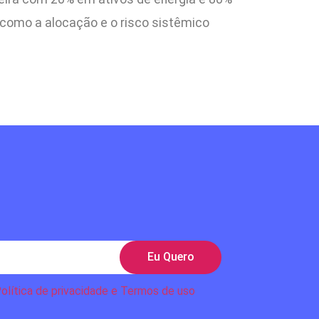
e como a alocação e o risco sistêmico
Eu Quero
olítica de privacidade e Termos de uso