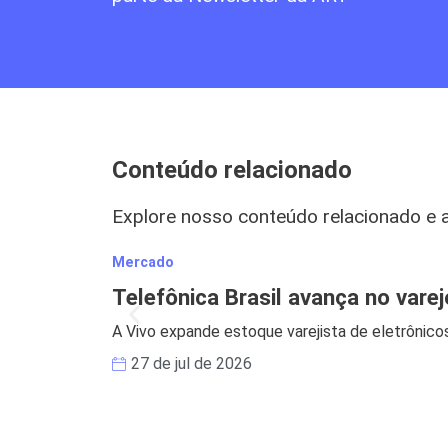
Conteúdo relacionado
Explore nosso conteúdo relacionado e 
Mercado
Telefônica Brasil avança no vare
A Vivo expande estoque varejista de eletrônicos
27 de jul de 2026