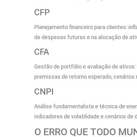
CFP
Planejamento financeiro para clientes: inf
de despesas futuras e na alocação de ati
CFA
Gestão de portfólio e avaliação de ativos
premissas de retorno esperado, cenários 
CNPI
Análise fundamentalista e técnica de ener
indicadores de volatilidade e cenários de
O ERRO QUE TODO MU