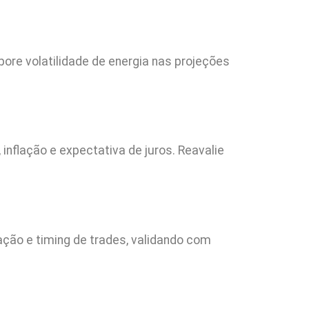
pore volatilidade de energia nas projeções
inflação e expectativa de juros. Reavalie
ação e timing de trades, validando com