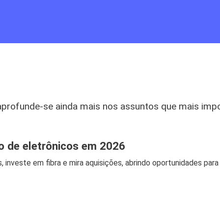
aprofunde-se ainda mais nos assuntos que mais imp
jo de eletrônicos em 2026
, investe em fibra e mira aquisições, abrindo oportunidades para