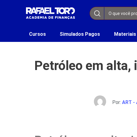
Cursos
Simulados Pagos
Materiais
Petróleo em alta, 
Por:
ART - 