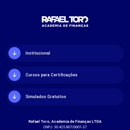
Institucional
Cursos para Certificações
Simulados Gratuitos
Rafael Toro, Academia de Finanças LTDA
CNPJ: 30.425.807/0001-37