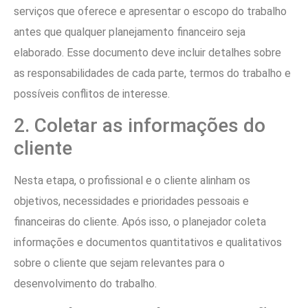
serviços que oferece e apresentar o escopo do trabalho
antes que qualquer planejamento financeiro seja
elaborado. Esse documento deve incluir detalhes sobre
as responsabilidades de cada parte, termos do trabalho e
possíveis conflitos de interesse.
2. Coletar as informações do
cliente
Nesta etapa, o profissional e o cliente alinham os
objetivos, necessidades e prioridades pessoais e
financeiras do cliente. Após isso, o planejador coleta
informações e documentos quantitativos e qualitativos
sobre o cliente que sejam relevantes para o
desenvolvimento do trabalho.