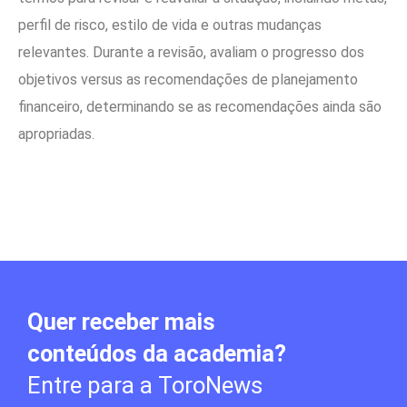
perfil de risco, estilo de vida e outras mudanças
relevantes. Durante a revisão, avaliam o progresso dos
objetivos versus as recomendações de planejamento
financeiro, determinando se as recomendações ainda são
apropriadas.
Quer receber mais
conteúdos da academia?
Entre para a ToroNews