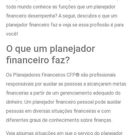
todo mundo conhece as funções que um planejador
financeiro desempenha? A seguir, descubra o que um
planejador financeiro faz e veja se essa profissão é para
você!
O que um planejador
financeiro faz?
Os Planejadores Financeiros CFP® são profissionais
responsáveis por auxiliar as pessoas a alcançarem metas
financeiras a partir de um gerenciamento adequado do
dinheiro. Um planejador financeiro pessoal pode auxiliar
pessoas em diversas situações financeiras e com
diferentes graus de conhecimento sobre finanças.
Veja algumas situações em que o serviço do planejador