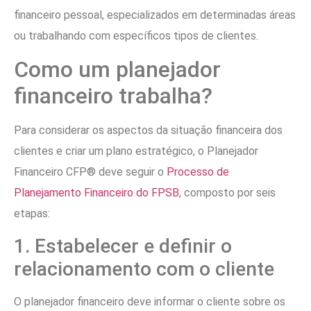
financeiro pessoal, especializados em determinadas áreas
ou trabalhando com específicos tipos de clientes.
Como um planejador
financeiro trabalha?
Para considerar os aspectos da situação financeira dos
clientes e criar um plano estratégico, o Planejador
Financeiro CFP® deve seguir o
Processo de
Planejamento Financeiro do FPSB
, composto por seis
etapas:
1. Estabelecer e definir o
relacionamento com o cliente
O planejador financeiro deve informar o cliente sobre os