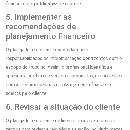
financeiro e a justificativa de suporte.
5. Implementar as
recomendações de
planejamento financeiro
O planejador e o cliente concordam com
responsabilidades de implementação condizentes com o
escopo do trabalho. Assim, o profissional identifica e
apresenta produtos e serviços apropriados, consistentes
com as recomendações de planejamento financeiro
aceitas pelo cliente.
6. Revisar a situação do cliente
O planejador e o cliente definem e concordam com os
termos para revisar e reavaliar a situação, incluindo metas,