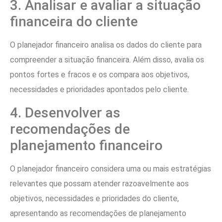
3. Analisar e avaliar a situação
financeira do cliente
O planejador financeiro analisa os dados do cliente para
compreender a situação financeira. Além disso, avalia os
pontos fortes e fracos e os compara aos objetivos,
necessidades e prioridades apontados pelo cliente.
4. Desenvolver as
recomendações de
planejamento financeiro
O planejador financeiro considera uma ou mais estratégias
relevantes que possam atender razoavelmente aos
objetivos, necessidades e prioridades do cliente,
apresentando as recomendações de planejamento