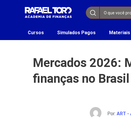
Cursos
Simulados Pagos
Materiais
Mercados 2026: Ma
finanças no Brasil
Por:
ART - 