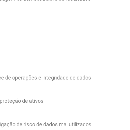
nce de operações e integridade de dados
 proteção de ativos
igação de risco de dados mal utilizados