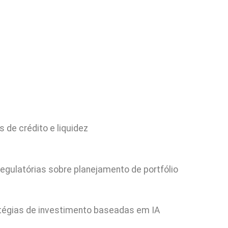
 de crédito e liquidez
gulatórias sobre planejamento de portfólio
tégias de investimento baseadas em IA