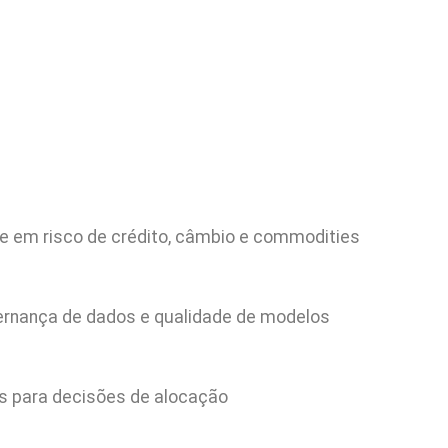
e em risco de crédito, câmbio e commodities
vernança de dados e qualidade de modelos
os para decisões de alocação