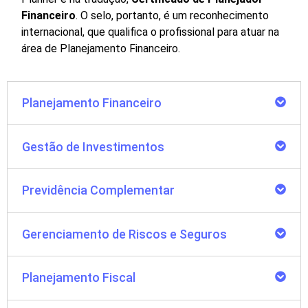
Financeiro
. O selo, portanto, é um reconhecimento
internacional, que qualifica o profissional para atuar na
área de Planejamento Financeiro.
Planejamento Financeiro
Gestão de Investimentos
Previdência Complementar
Gerenciamento de Riscos e Seguros
Planejamento Fiscal