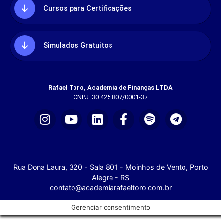
Cursos para Certificações
Simulados Gratuitos
Rafael Toro, Academia de Finanças LTDA
CNPJ: 30.425.807/0001-37
Rua Dona Laura, 320 - Sala 801 - Moinhos de Vento, Porto
Alegre - RS
contato@academiarafaeltoro.com.br
Gerenciar consentimento