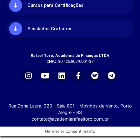
Cursos para Certificações
Simulados Gratuitos
Rafael Toro, Academia de Finanças LTDA
CNPJ: 30.425.807/0001-37
Rua Dona Laura, 320 - Sala 801 - Moinhos de Vento, Porto
Alegre - RS
contato@academiarafaeltoro.com.br
Gerenciar consentimento