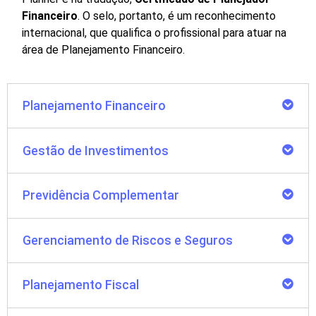
Financeiro
. O selo, portanto, é um reconhecimento
internacional, que qualifica o profissional para atuar na
área de Planejamento Financeiro.
Planejamento Financeiro
Gestão de Investimentos
Previdência Complementar
Gerenciamento de Riscos e Seguros
Planejamento Fiscal