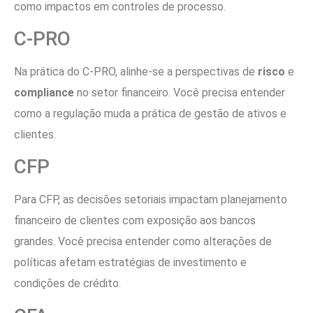
como impactos em controles de processo.
C-PRO
Na prática do C-PRO, alinhe-se a perspectivas de
risco
e
compliance
no setor financeiro. Você precisa entender
como a regulação muda a prática de gestão de ativos e
clientes.
CFP
Para CFP, as decisões setoriais impactam planejamento
financeiro de clientes com exposição aos bancos
grandes. Você precisa entender como alterações de
políticas afetam estratégias de investimento e
condições de crédito.