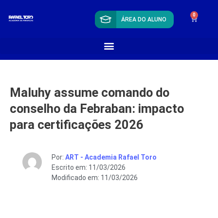
0
ÁREA DO ALUNO
Maluhy assume comando do
conselho da Febraban: impacto
para certificações 2026
Por:
ART - Academia Rafael Toro
Escrito em: 11/03/2026
Modificado em: 11/03/2026