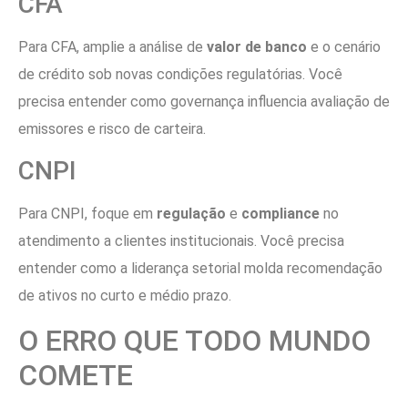
CFA
Para CFA, amplie a análise de
valor de banco
e o cenário
de crédito sob novas condições regulatórias. Você
precisa entender como governança influencia avaliação de
emissores e risco de carteira.
CNPI
Para CNPI, foque em
regulação
e
compliance
no
atendimento a clientes institucionais. Você precisa
entender como a liderança setorial molda recomendação
de ativos no curto e médio prazo.
O ERRO QUE TODO MUNDO
COMETE