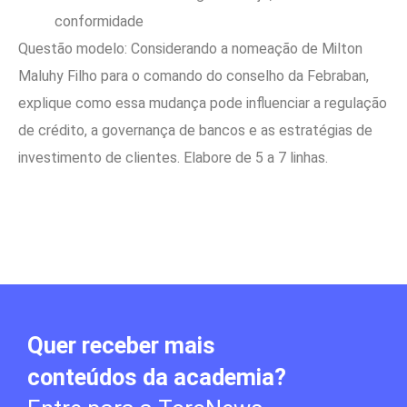
conformidade
Questão modelo: Considerando a nomeação de Milton
Maluhy Filho para o comando do conselho da Febraban,
explique como essa mudança pode influenciar a regulação
de crédito, a governança de bancos e as estratégias de
investimento de clientes. Elabore de 5 a 7 linhas.
Quer receber mais
conteúdos da academia?