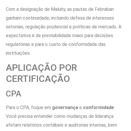
Com a designação de Maluhy, as pautas de Febraban
ganham continuidade, incluindo defesa de interesses
setoriais, regulação prudencial e políticas de mercado. A
expectativa é de previsibilidade maior para decisões
regulatórias e para o custo de conformidade das
instituições.
APLICAÇÃO POR
CERTIFICAÇÃO
CPA
Para o CPA, foque em
governança
e
conformidade
.
Você precisa entender como mudanças de liderança
afetam relatórios contábeis e auditorias internas, bem