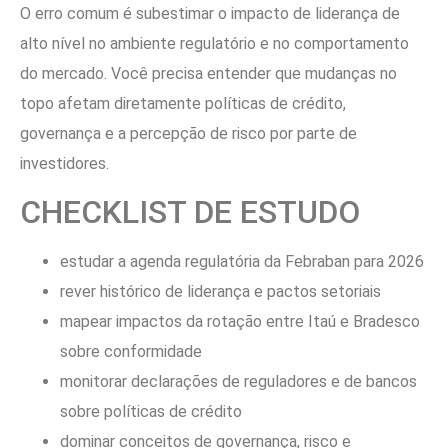
O erro comum é subestimar o impacto de liderança de
alto nível no ambiente regulatório e no comportamento
do mercado. Você precisa entender que mudanças no
topo afetam diretamente políticas de crédito,
governança e a percepção de risco por parte de
investidores.
CHECKLIST DE ESTUDO
estudar a agenda regulatória da Febraban para 2026
rever histórico de liderança e pactos setoriais
mapear impactos da rotação entre Itaú e Bradesco
sobre conformidade
monitorar declarações de reguladores e de bancos
sobre políticas de crédito
dominar conceitos de governança, risco e