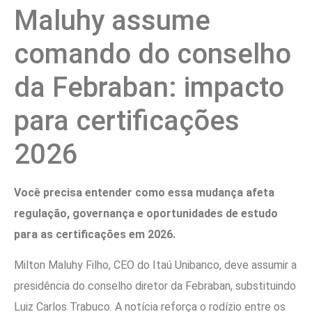
Maluhy assume
comando do conselho
da Febraban: impacto
para certificações
2026
Você precisa entender como essa mudança afeta
regulação, governança e oportunidades de estudo
para as certificações em 2026.
Milton Maluhy Filho, CEO do Itaú Unibanco, deve assumir a
presidência do conselho diretor da Febraban, substituindo
Luiz Carlos Trabuco. A notícia reforça o rodízio entre os