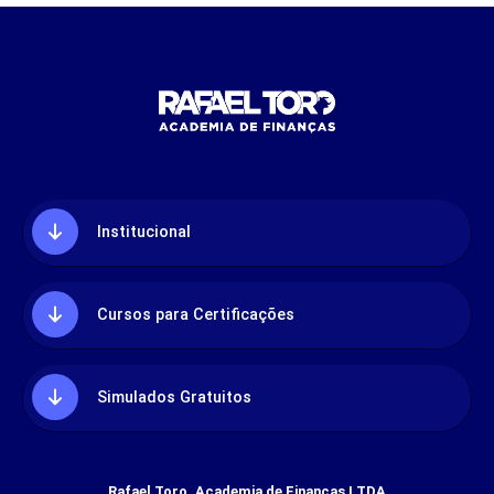
Institucional
Cursos para Certificações
Simulados Gratuitos
Rafael Toro, Academia de Finanças LTDA