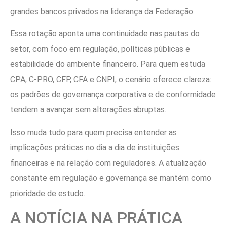
grandes bancos privados na liderança da Federação.
Essa rotação aponta uma continuidade nas pautas do
setor, com foco em regulação, políticas públicas e
estabilidade do ambiente financeiro. Para quem estuda
CPA, C-PRO, CFP, CFA e CNPI, o cenário oferece clareza:
os padrões de governança corporativa e de conformidade
tendem a avançar sem alterações abruptas.
Isso muda tudo para quem precisa entender as
implicações práticas no dia a dia de instituições
financeiras e na relação com reguladores. A atualização
constante em regulação e governança se mantém como
prioridade de estudo.
A NOTÍCIA NA PRÁTICA