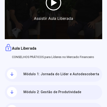
Assistir Aula Liberada
Aula Liberada
CONSELHOS PRÁTICOS para Líderes no Mercado Financeiro
Módulo 1: Jornada do Líder e Autodescoberta
Módulo 2: Gestão de Produtividade