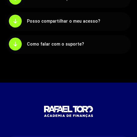
Posso compartilhar o meu acesso?
Como falar com o suporte?