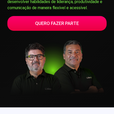
desenvolver habilidades de liderança, produtividade e
comunicação de maneira flexível e acessível.
QUERO FAZER PARTE