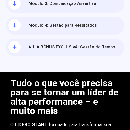
Módulo 3: Comunicação Assertiva
Módulo 4: Gestão para Resultados
AULA BÔNUS EXCLUSIVA: Gestão do Tempo
Tudo o que você precisa
para se tornar um líder de
alta performance – e
muito mais
O
LIDERO START
foi criado para transformar sua