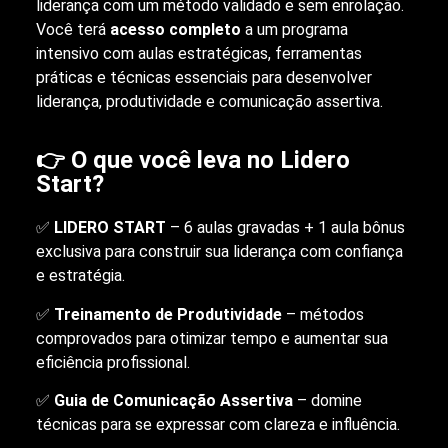
liderança com um método validado e sem enrolação.
Você terá
acesso completo
a um programa
intensivo com aulas estratégicas, ferramentas
práticas e técnicas essenciais para desenvolver
liderança, produtividade e comunicação assertiva.
👉 O que você leva no Lidero
Start?
✅
LIDERO START
– 6 aulas gravadas + 1 aula bônus
exclusiva para construir sua liderança com confiança
e estratégia.
✅
Treinamento de Produtividade
– métodos
comprovados para otimizar tempo e aumentar sua
eficiência profissional.
✅
Guia de Comunicação Assertiva
– domine
técnicas para se expressar com clareza e influência.