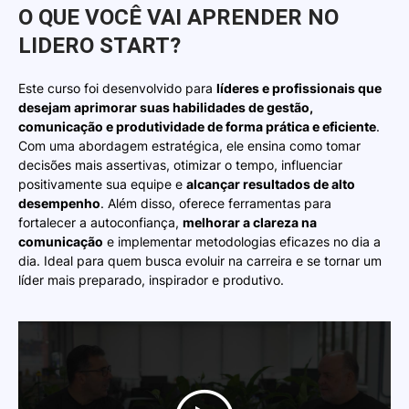
O QUE VOCÊ VAI APRENDER NO
LIDERO START?
Este curso foi desenvolvido para
líderes e profissionais que
desejam aprimorar suas habilidades de gestão,
comunicação e produtividade de forma prática e eficiente
.
Com uma abordagem estratégica, ele ensina como tomar
decisões mais assertivas, otimizar o tempo, influenciar
positivamente sua equipe e
alcançar resultados de alto
desempenho
. Além disso, oferece ferramentas para
fortalecer a autoconfiança,
melhorar a clareza na
comunicação
e implementar metodologias eficazes no dia a
dia. Ideal para quem busca evoluir na carreira e se tornar um
líder mais preparado, inspirador e produtivo.