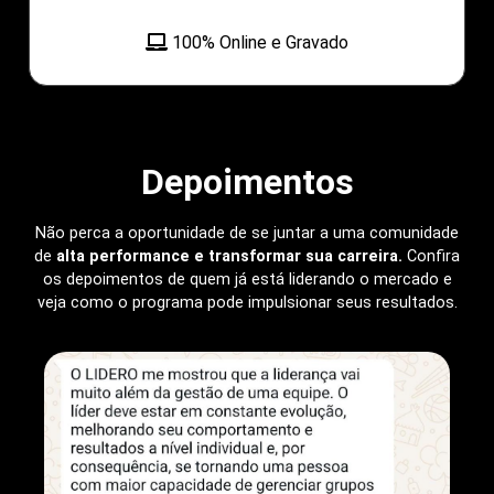
100% Online e Gravado
Depoimentos
Não perca a oportunidade de se juntar a uma comunidade
de
alta performance e transformar sua carreira.
Confira
os depoimentos de quem já está liderando o mercado e
veja como o programa pode impulsionar seus resultados.