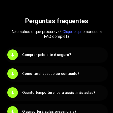
Perguntas frequentes
Não achou o que procurava?
Clique aqui
e acesse a
FAQ completa
Comprar pelo site é seguro?
Como terei acesso ao conteúdo?
Quanto tempo terei para assistir às aulas?
O curso terá aulas presenciais?