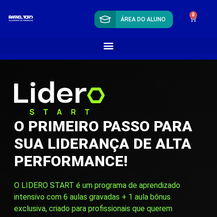
0
ÁREA DO ALUNO
O PRIMEIRO PASSO PARA
SUA LIDERANÇA DE ALTA
PERFORMANCE!
O LIDERO START é um programa de aprendizado
intensivo com 6 aulas gravadas + 1 aula bônus
exclusiva, criado para profissionais que querem