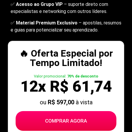
✅
Acesso ao Grupo VIP
– suporte direto com
especialistas e networking com outros líderes.
✅
Material Premium Exclusivo
– apostilas, resumos
e guias para potencializar seu aprendizado.
🔥 Oferta Especial por
Tempo Limitado!
Valor promocional:
70% de desconto
12x R$ 61,74
ou
R$ 597,00
à vista
COMPRAR AGORA